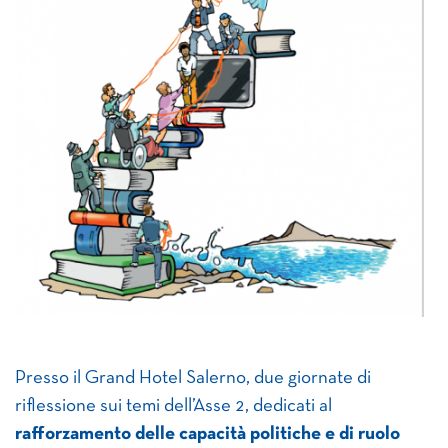
Presso il Grand Hotel Salerno, due giornate di
riflessione sui temi dell’Asse 2, dedicati al
rafforzamento delle capacità politiche e di ruolo