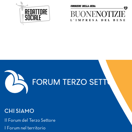
CHI SIAMO
Il Forum del Terzo Settore
I Forum nel territorio