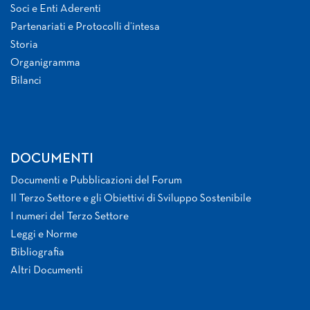
Soci e Enti Aderenti
Partenariati e Protocolli d’intesa
Storia
Organigramma
Bilanci
DOCUMENTI
Documenti e Pubblicazioni del Forum
Il Terzo Settore e gli Obiettivi di Sviluppo Sostenibile
I numeri del Terzo Settore
Leggi e Norme
Bibliografia
Altri Documenti