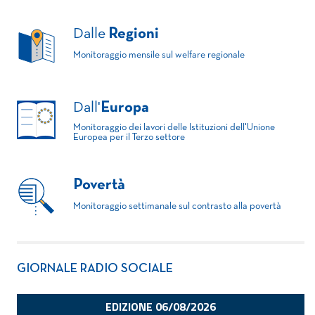
Dalle
Regioni
Monitoraggio mensile sul welfare regionale
Dall'
Europa
Monitoraggio dei lavori delle Istituzioni dell'Unione
Europea per il Terzo settore
Povertà
Monitoraggio settimanale sul contrasto alla povertà
GIORNALE RADIO SOCIALE