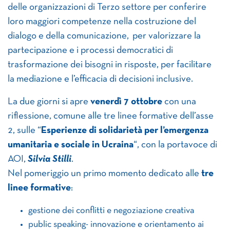
delle organizzazioni di Terzo settore per conferire
loro maggiori competenze nella costruzione del
dialogo e della comunicazione, per valorizzare la
partecipazione e i processi democratici di
trasformazione dei bisogni in risposte, per facilitare
la mediazione e l’efficacia di decisioni inclusive.
La due giorni si apre
venerdì 7 ottobre
con una
riflessione, comune alle tre linee formative dell’asse
2, sulle “
Esperienze di solidarietà per l’emergenza
umanitaria e sociale in Ucraina
“, con la portavoce di
AOI,
Silvia Stilli
.
Nel pomeriggio un primo momento dedicato alle
tre
linee formative
:
gestione dei conflitti e negoziazione creativa
public speaking- innovazione e orientamento ai