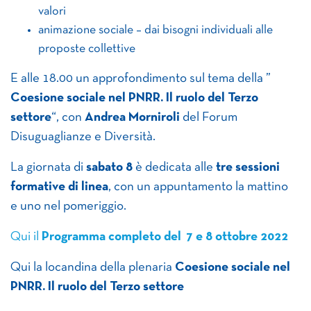
valori
animazione sociale – dai bisogni individuali alle
proposte collettive
E alle 18.00 un approfondimento sul tema della ”
Coesione sociale nel PNRR. Il ruolo del Terzo
settore
“, con
Andrea Morniroli
del Forum
Disuguaglianze e Diversità.
La giornata di
sabato 8
è dedicata alle
tre sessioni
formative di linea
, con un appuntamento la mattino
e uno nel pomeriggio.
Qui il
Programma completo del 7 e 8 ottobre 2022
Qui la locandina della plenaria
Coesione sociale nel
PNRR. Il ruolo del Terzo settore