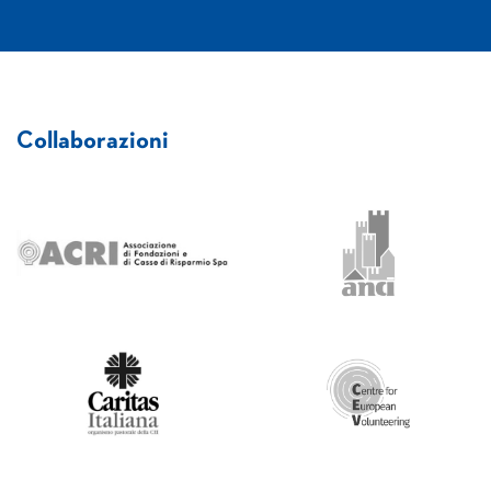
Collaborazioni