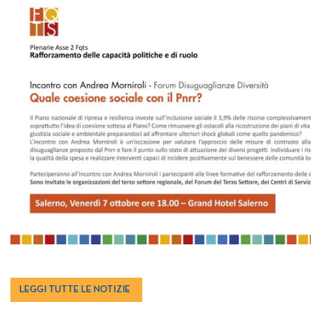
LEGGI TUTTE LE NOTIZIE