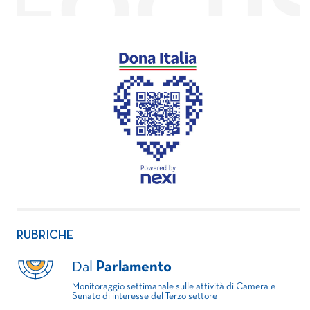
RUBRICHE
Dal
Parlamento
Monitoraggio settimanale sulle attività di Camera e
Senato di interesse del Terzo settore