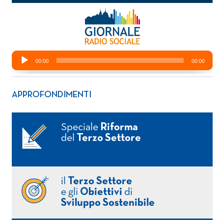
APPROFONDIMENTI
Speciale
Riforma
del
Terzo Settore
il
Terzo Settore
e gli
Obiettivi
di
Sviluppo Sostenibile