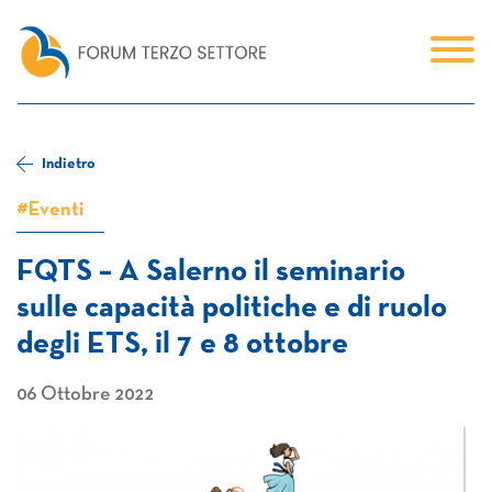
Indietro
#Eventi
FQTS – A Salerno il seminario
sulle capacità politiche e di ruolo
degli ETS, il 7 e 8 ottobre
06 Ottobre 2022