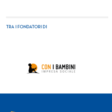
TRA I FONDATORI DI