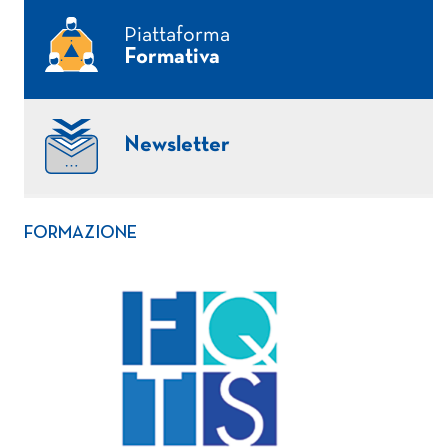
Piattaforma
Formativa
Newsletter
FORMAZIONE