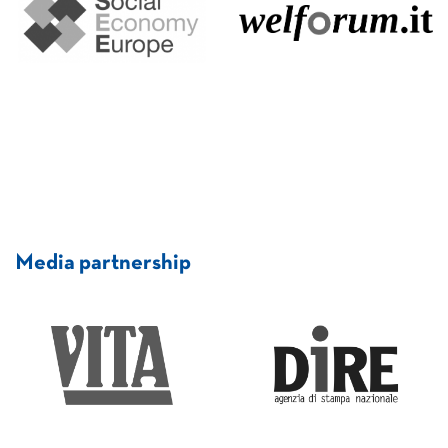
Media partnership