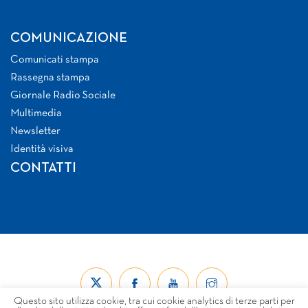
COMUNICAZIONE
Comunicati stampa
Rassegna stampa
Giornale Radio Sociale
Multimedia
Newsletter
Identità visiva
CONTATTI
Questo sito utilizza cookie, tra cui cookie analytics di terze parti per