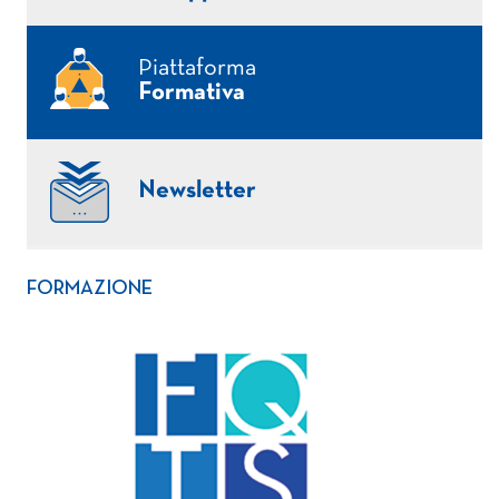
Piattaforma
Formativa
Newsletter
FORMAZIONE