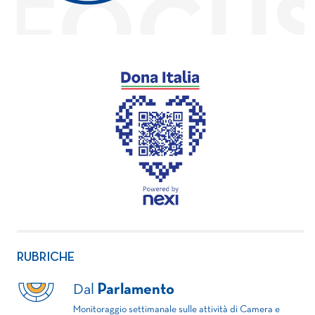
RUBRICHE
Dal
Parlamento
Monitoraggio settimanale sulle attività di Camera e