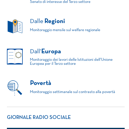
Senato di interesse del Terzo settore
Dalle
Regioni
Monitoraggio mensile sul welfare regionale
Dall'
Europa
Monitoraggio dei lavori delle Istituzioni dell'Unione
Europea per il Terzo settore
Povertà
Monitoraggio settimanale sul contrasto alla povertà
GIORNALE RADIO SOCIALE