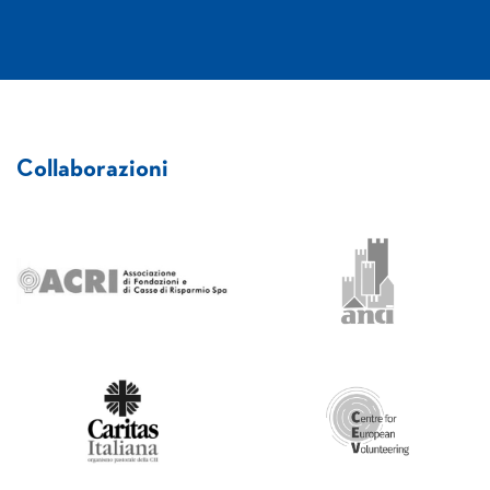
Collaborazioni