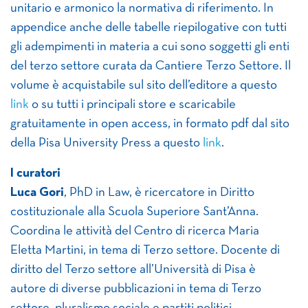
unitario e armonico la normativa di riferimento. In
appendice anche delle tabelle riepilogative con tutti
gli adempimenti in materia a cui sono soggetti gli enti
del terzo settore curata da Cantiere Terzo Settore. Il
volume è acquistabile sul sito dell’editore a questo
link
o su tutti i principali store e scaricabile
gratuitamente in open access, in formato pdf dal sito
della Pisa University Press a questo
link
.
I curatori
Luca Gori
, PhD in Law, è ricercatore in Diritto
costituzionale alla Scuola Superiore Sant’Anna.
Coordina le attività del Centro di ricerca Maria
Eletta Martini, in tema di Terzo settore. Docente di
diritto del Terzo settore all’Università di Pisa è
autore di diverse pubblicazioni in tema di Terzo