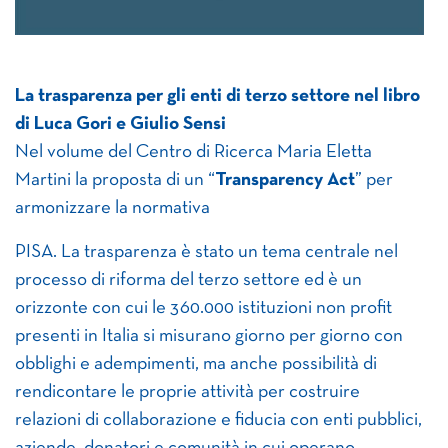
La trasparenza per gli enti di terzo settore nel libro
di Luca Gori e Giulio Sensi
Nel volume del Centro di Ricerca Maria Eletta
Martini la proposta di un “
Transparency Act
” per
armonizzare la normativa
PISA. La trasparenza è stato un tema centrale nel
processo di riforma del terzo settore ed è un
orizzonte con cui le 360.000 istituzioni non profit
presenti in Italia si misurano giorno per giorno con
obblighi e adempimenti, ma anche possibilità di
rendicontare le proprie attività per costruire
relazioni di collaborazione e fiducia con enti pubblici,