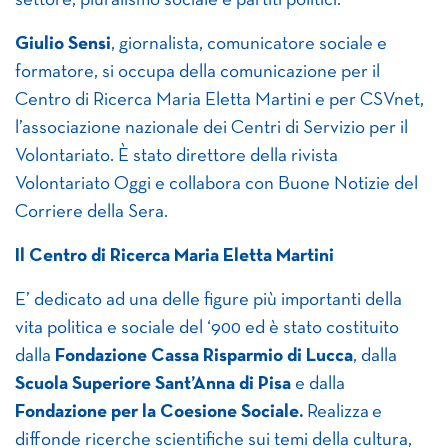
settore, pluralismo sociale e partiti politici.
Giulio Sensi
, giornalista, comunicatore sociale e
formatore, si occupa della comunicazione per il
Centro di Ricerca Maria Eletta Martini e per CSVnet,
l’associazione nazionale dei Centri di Servizio per il
Volontariato. È stato direttore della rivista
Volontariato Oggi e collabora con Buone Notizie del
Corriere della Sera.
Il Centro di Ricerca Maria Eletta Martini
E’ dedicato ad una delle figure più importanti della
vita politica e sociale del ‘900 ed è stato costituito
dalla
Fondazione Cassa Risparmio di Lucca
, dalla
Scuola Superiore Sant’Anna di Pisa
e dalla
Fondazione per la Coesione Sociale.
Realizza e
diffonde ricerche scientifiche sui temi della cultura,