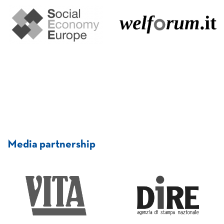
Media partnership