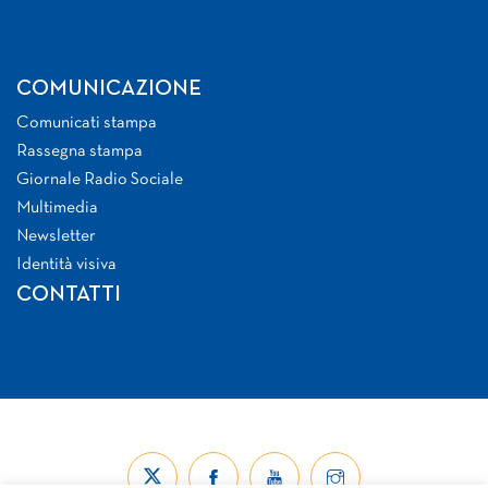
COMUNICAZIONE
Comunicati stampa
Rassegna stampa
Giornale Radio Sociale
Multimedia
Newsletter
Identità visiva
CONTATTI