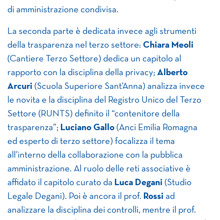
di amministrazione condivisa.
La seconda parte è dedicata invece agli strumenti
della trasparenza nel terzo settore:
Chiara Meoli
(Cantiere Terzo Settore) dedica un capitolo al
rapporto con la disciplina della privacy;
Alberto
Arcuri
(Scuola Superiore Sant’Anna) analizza invece
le novita e la disciplina del Registro Unico del Terzo
Settore (RUNTS) definito il “contenitore della
trasparenza”;
Luciano Gallo
(Anci Emilia Romagna
ed esperto di terzo settore) focalizza il tema
all’interno della collaborazione con la pubblica
amministrazione. Al ruolo delle reti associative è
affidato il capitolo curato da
Luca Degani
(Studio
Legale Degani). Poi è ancora il prof.
Rossi
ad
analizzare la disciplina dei controlli, mentre il prof.