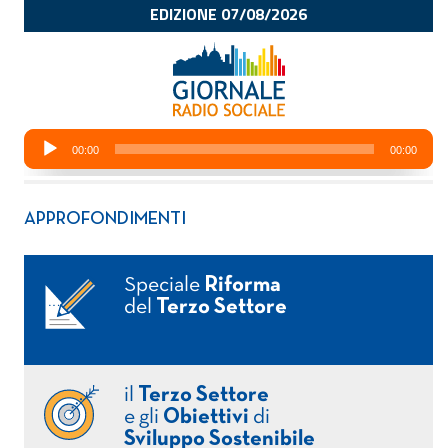
APPROFONDIMENTI
Speciale
Riforma
del
Terzo Settore
il
Terzo Settore
e gli
Obiettivi
di
Sviluppo Sostenibile