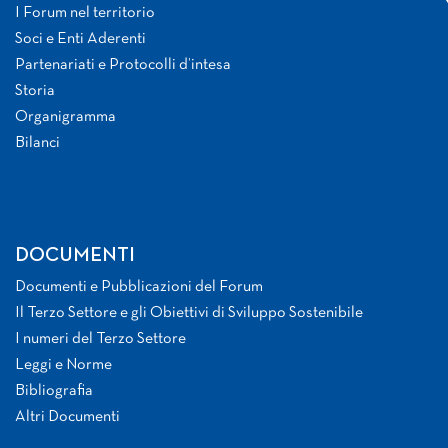
I Forum nel territorio
Soci e Enti Aderenti
Partenariati e Protocolli d’intesa
Storia
Organigramma
Bilanci
DOCUMENTI
Documenti e Pubblicazioni del Forum
Il Terzo Settore e gli Obiettivi di Sviluppo Sostenibile
I numeri del Terzo Settore
Leggi e Norme
Bibliografia
Altri Documenti