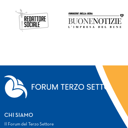
CHI SIAMO
Il Forum del Terzo Settore