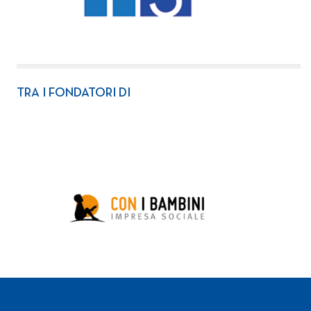
TRA I FONDATORI DI