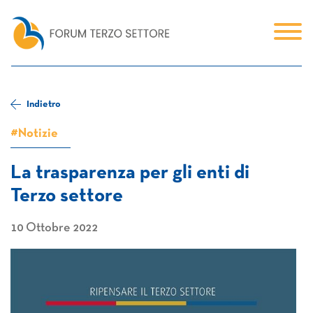
Indietro
#Notizie
La trasparenza per gli enti di
Terzo settore
10 Ottobre 2022