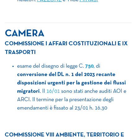
CAMERA
COMMISSIONE I AFFARI COSTITUZIONALI E IX
TRASPORTI
esame del disegno di legge C.
750
, di
conversione del DL n. 1 del 2023 recante
disposizioni urgenti per la gestione dei flussi
migratori
. Il
16/01
sono stati anche auditi AOI e
ARCI. Il termine per la presentazione degli
emendamenti è fissato al 23/01 h. 16.30
COMMISSIONE VIII AMBIENTE, TERRITORIO E