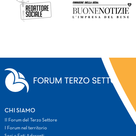
CHI SIAMO
Il Forum del Terzo Settore
I Forum nel territorio