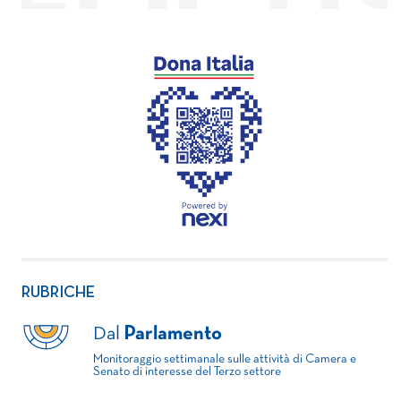
RUBRICHE
Dal
Parlamento
Monitoraggio settimanale sulle attività di Camera e
Senato di interesse del Terzo settore