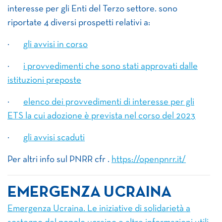
interesse per gli Enti del Terzo settore. sono
riportate 4 diversi prospetti relativi a:
·
gli avvisi in corso
·
i provvedimenti che sono stati approvati dalle
istituzioni preposte
·
elenco dei provvedimenti di interesse per gli
ETS la cui adozione è prevista nel corso del 2023
·
gli avvisi scaduti
Per altri info sul PNRR cfr .
https://openpnrr.it/
EMERGENZA
UCRAINA
Emergenza Ucraina. Le iniziative di solidarietà a