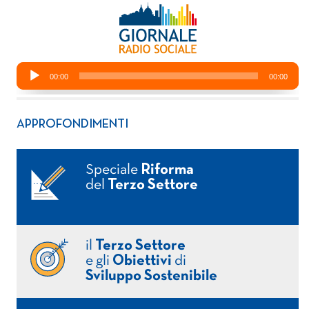
APPROFONDIMENTI
Speciale
Riforma
del
Terzo Settore
il
Terzo Settore
e gli
Obiettivi
di
Sviluppo Sostenibile