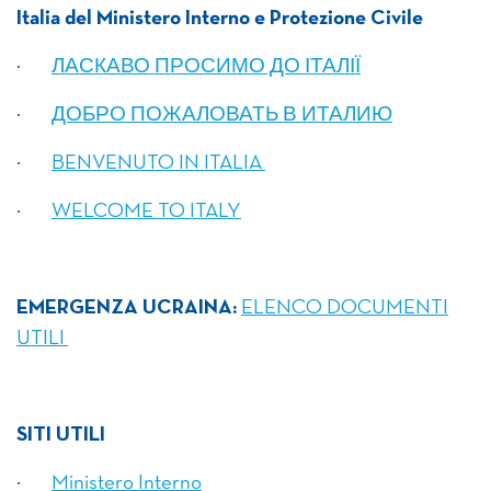
Italia del Ministero Interno e Protezione Civile
·
ЛАСКАВО ПРОСИМО ДО ІТАЛІЇ
·
ДОБРО ПОЖАЛОВАТЬ В ИТАЛИЮ
·
BENVENUTO IN ITALIA
·
WELCOME TO ITALY
EMERGENZA UCRAINA:
ELENCO DOCUMENTI
UTILI
SITI UTILI
·
Ministero Interno