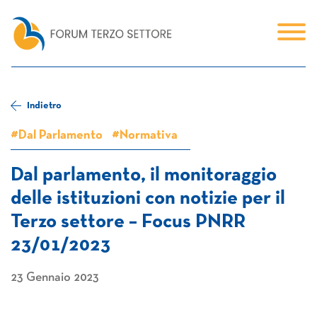
Indietro
#Dal Parlamento
#Normativa
Dal parlamento, il monitoraggio
delle istituzioni con notizie per il
Terzo settore – Focus PNRR
23/01/2023
23 Gennaio 2023