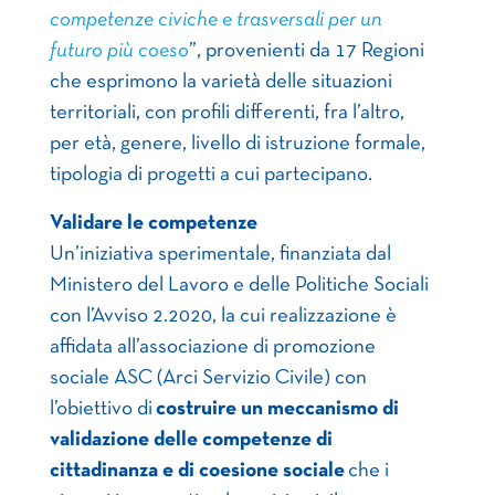
competenze civiche e trasversali per un
futuro più coeso
”, provenienti da 17 Regioni
che esprimono la varietà delle situazioni
territoriali, con profili differenti, fra l’altro,
per età, genere, livello di istruzione formale,
tipologia di progetti a cui partecipano.
Validare le competenze
Un’iniziativa sperimentale, finanziata dal
Ministero del Lavoro e delle Politiche Sociali
con l’Avviso 2.2020, la cui realizzazione è
affidata all’associazione di promozione
sociale ASC (Arci Servizio Civile) con
l’obiettivo di
costruire un meccanismo di
validazione delle competenze di
cittadinanza e di coesione sociale
che i