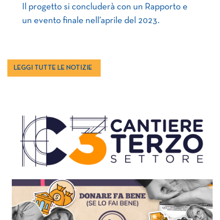
Il progetto si concluderà con un Rapporto e
un evento finale nell’aprile del 2023.
LEGGI TUTTE LE NOTIZIE