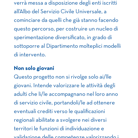
verrà messa a disposizione degli enti iscritti
all’Albo del Servizio Civile Universale, a
cominciare da quelli che già stanno facendo
questo percorso, per costruire un nucleo di
sperimentazione diversificato, in grado di
sottoporre al Dipartimento molteplici modelli
di intervento.
Non solo giovani
Questo progetto non si rivolge solo ai/lle
giovani. Intende valorizzare le attività degli
adulti che li/le accompagnano nel loro anno
di servizio civile, portandoli/le ad ottenere
eventuali crediti verso le qualificazioni
regionali abilitate a svolgere nei diversi
territori le funzioni di individuazione e
validazione delle competenze valorizzando i