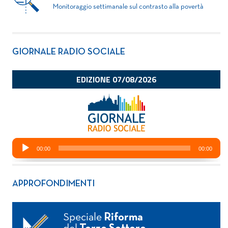
Monitoraggio settimanale sul contrasto alla povertà
GIORNALE RADIO SOCIALE
APPROFONDIMENTI
Speciale
Riforma