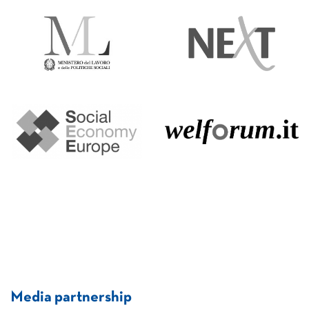
Media partnership