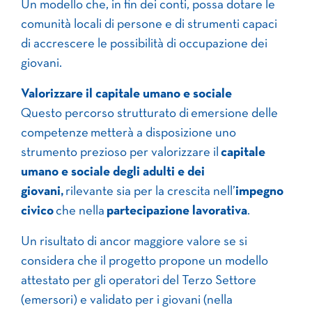
Un modello che, in fin dei conti, possa dotare le
comunità locali di persone e di strumenti capaci
di accrescere le possibilità di occupazione dei
giovani.
Valorizzare il capitale umano e sociale
Questo percorso strutturato di emersione delle
competenze metterà a disposizione uno
strumento prezioso per valorizzare il
capitale
umano e sociale degli adulti e dei
giovani,
rilevante sia per la crescita nell’
impegno
civico
che nella
partecipazione lavorativa
.
Un risultato di ancor maggiore valore se si
considera che il progetto propone un modello
attestato per gli operatori del Terzo Settore
(emersori) e validato per i giovani (nella