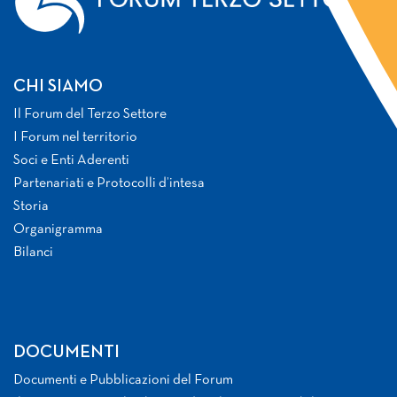
CHI SIAMO
Il Forum del Terzo Settore
I Forum nel territorio
Soci e Enti Aderenti
Partenariati e Protocolli d’intesa
Storia
Organigramma
Bilanci
DOCUMENTI
Documenti e Pubblicazioni del Forum