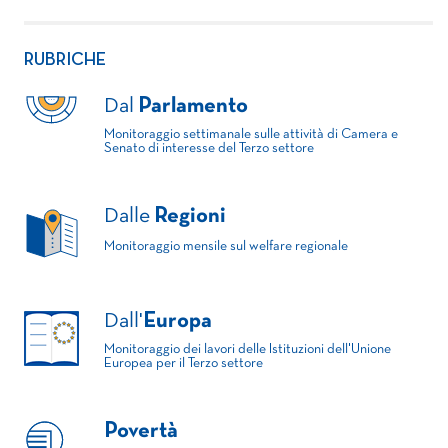
RUBRICHE
Dal
Parlamento
Monitoraggio settimanale sulle attività di Camera e
Senato di interesse del Terzo settore
Dalle
Regioni
Monitoraggio mensile sul welfare regionale
Dall'
Europa
Monitoraggio dei lavori delle Istituzioni dell'Unione
Europea per il Terzo settore
Povertà