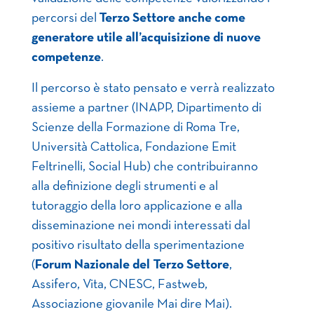
percorsi del
Terzo Settore anche come
generatore utile all’acquisizione di nuove
competenze
.
Il percorso è stato pensato e verrà realizzato
assieme a partner (INAPP, Dipartimento di
Scienze della Formazione di Roma Tre,
Università Cattolica, Fondazione Emit
Feltrinelli, Social Hub) che contribuiranno
alla definizione degli strumenti e al
tutoraggio della loro applicazione e alla
disseminazione nei mondi interessati dal
positivo risultato della sperimentazione
(
Forum Nazionale del Terzo Settore
,
Assifero, Vita, CNESC, Fastweb,
Associazione giovanile Mai dire Mai).