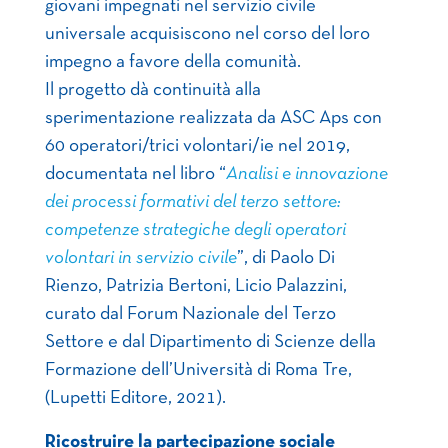
giovani impegnati nel servizio civile
universale acquisiscono nel corso del loro
impegno a favore della comunità.
Il progetto dà continuità alla
sperimentazione realizzata da ASC Aps con
60 operatori/trici volontari/ie nel 2019,
documentata nel libro “
Analisi e innovazione
dei processi formativi del terzo settore:
competenze strategiche degli operatori
volontari in servizio civile
”, di Paolo Di
Rienzo, Patrizia Bertoni, Licio Palazzini,
curato dal Forum Nazionale del Terzo
Settore e dal Dipartimento di Scienze della
Formazione dell’Università di Roma Tre,
(Lupetti Editore, 2021).
Ricostruire la partecipazione sociale