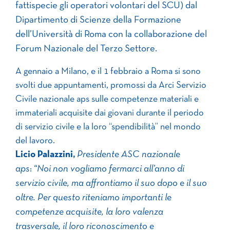
fattispecie gli operatori volontari del SCU) dal
Dipartimento di Scienze della Formazione
dell’Università di Roma con la collaborazione del
Forum Nazionale del Terzo Settore.
A gennaio a Milano, e il 1 febbraio a Roma si sono
svolti due appuntamenti, promossi da Arci Servizio
Civile nazionale aps sulle competenze materiali e
immateriali acquisite dai giovani durante il periodo
di servizio civile e la loro “spendibilità” nel mondo
del lavoro.
Licio Palazzini,
Presidente ASC nazionale
aps
:
“Noi non vogliamo fermarci all’anno di
servizio civile, ma affrontiamo il suo dopo e il suo
oltre. Per questo riteniamo importanti le
competenze acquisite, la loro valenza
trasversale, il loro riconoscimento e