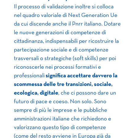
Il processo di validazione inoltre si colloca
nel quadro valoriale di Next Generation Ue
da cui discende anche il Pnrr italiano. Dotare
le nuove generazioni di competenze di
cittadinanza, indispensabili per ricostruire la
partecipazione sociale e di competenze
trasversali o strategiche (soft skills) per poi
riconoscerle nei processi formativi e
professionali
significa accettare davvero la
scommessa delle tre transizioni, sociale,
ecologica, digitale
, che ci possono dare un
futuro di pace e coeso. Non solo. Sono
sempre di più le imprese e le pubbliche
amministrazioni italiane che richiedono e
valorizzano questo tipo di competenze
(come del resto avviene in Europa già da