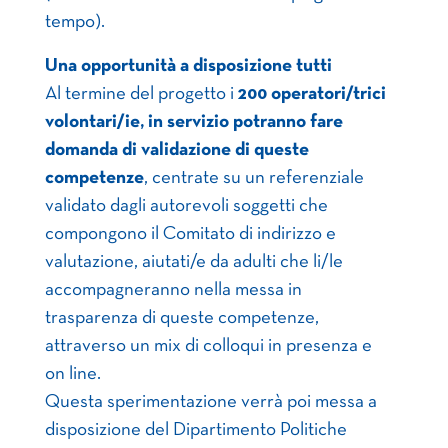
tempo).
Una opportunità a disposizione tutti
Al termine del progetto i
200 operatori/trici
volontari/ie, in servizio potranno fare
domanda di validazione di queste
competenze
, centrate su un referenziale
validato dagli autorevoli soggetti che
compongono il Comitato di indirizzo e
valutazione, aiutati/e da adulti che li/le
accompagneranno nella messa in
trasparenza di queste competenze,
attraverso un mix di colloqui in presenza e
on line.
Questa sperimentazione verrà poi messa a
disposizione del Dipartimento Politiche