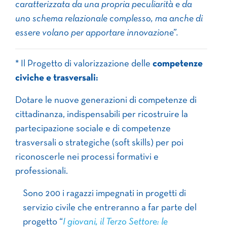
caratterizzata da una propria peculiarità e da
uno schema relazionale complesso, ma anche di
essere volano per apportare innovazione”.
* Il Progetto di valorizzazione delle
competenze
civiche e trasversali:
Dotare le nuove generazioni di competenze di
cittadinanza, indispensabili per ricostruire la
partecipazione sociale e di competenze
trasversali o strategiche (soft skills) per poi
riconoscerle nei processi formativi e
professionali.
Sono 200 i ragazzi impegnati in progetti di
servizio civile che entreranno a far parte del
progetto “
I giovani, il Terzo Settore: le