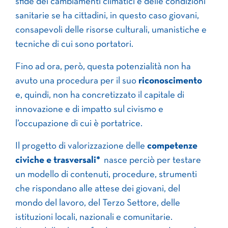
sfide dei cambiamenti climatici e delle condizioni
sanitarie se ha cittadini, in questo caso giovani,
consapevoli delle risorse culturali, umanistiche e
tecniche di cui sono portatori.
Fino ad ora, però, questa potenzialità non ha
avuto una procedura per il suo
riconoscimento
e, quindi, non ha concretizzato il capitale di
innovazione e di impatto sul civismo e
l’occupazione di cui è portatrice.
Il progetto di valorizzazione delle
competenze
civiche e trasversali*
nasce perciò per testare
un modello di contenuti, procedure, strumenti
che rispondano alle attese dei giovani, del
mondo del lavoro, del Terzo Settore, delle
istituzioni locali, nazionali e comunitarie.