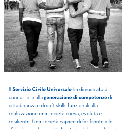
Il
Servizio Civile Universale
ha dimostrato di
concorrere alla
generazione di competenze
di
cittadinanza e di soft skills funzionali alla
realizzazione una società coesa, evoluta e
resiliente. Una società capace di far fronte alle