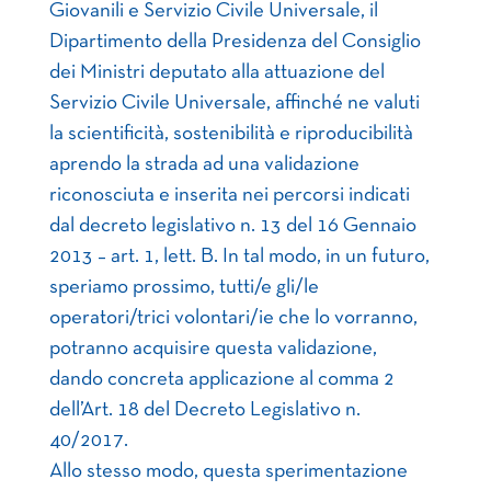
Giovanili e Servizio Civile Universale, il
Dipartimento della Presidenza del Consiglio
dei Ministri deputato alla attuazione del
Servizio Civile Universale, affinché ne valuti
la scientificità, sostenibilità e riproducibilità
aprendo la strada ad una validazione
riconosciuta e inserita nei percorsi indicati
dal decreto legislativo n. 13 del 16 Gennaio
2013 – art. 1, lett. B. In tal modo, in un futuro,
speriamo prossimo, tutti/e gli/le
operatori/trici volontari/ie che lo vorranno,
potranno acquisire questa validazione,
dando concreta applicazione al comma 2
dell’Art. 18 del Decreto Legislativo n.
40/2017.
Allo stesso modo, questa sperimentazione