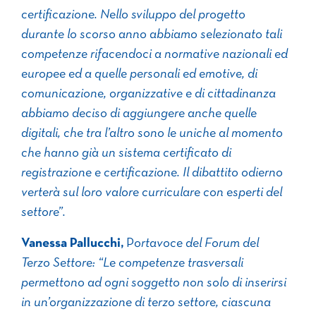
certificazione. Nello sviluppo del progetto
durante lo scorso anno abbiamo selezionato tali
competenze rifacendoci a normative nazionali ed
europee ed a quelle personali ed emotive, di
comunicazione, organizzative e di cittadinanza
abbiamo deciso di aggiungere anche quelle
digitali, che tra l’altro sono le uniche al momento
che hanno già un sistema certificato di
registrazione e certificazione. Il dibattito odierno
verterà sul loro valore curriculare con esperti del
settore”.
Vanessa Pallucchi,
P
ortavoce del Forum del
Terzo Settore: “Le competenze trasversali
permettono ad ogni soggetto non solo di inserirsi
in un’organizzazione di terzo settore, ciascuna