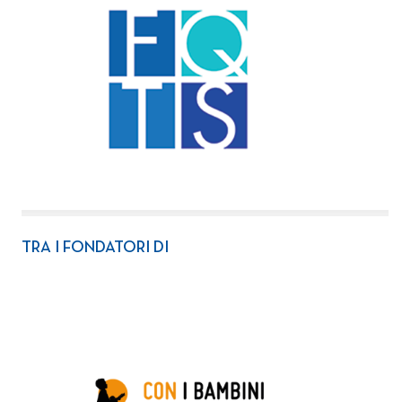
TRA I FONDATORI DI