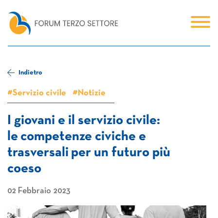
Indietro
#Servizio civile
#Notizie
I giovani e il servizio civile:
le competenze civiche e
trasversali per un futuro più
coeso
02 Febbraio 2023