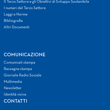
Il Terzo Settore e gli Obiettivi di Sviluppo Sostenibile
I numeri del Terzo Settore
Leggi e Norme
Bibliografia
Altri Documenti
COMUNICAZIONE
Comunicati stampa
Rassegna stampa
Giornale Radio Sociale
Multimedia
Newsletter
Identità visiva
CONTATTI