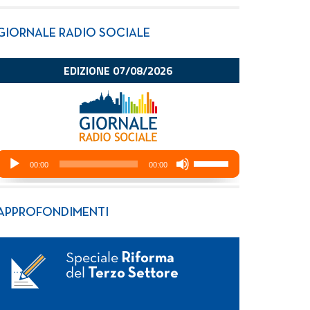
GIORNALE RADIO SOCIALE
APPROFONDIMENTI
Speciale
Riforma
del
Terzo Settore