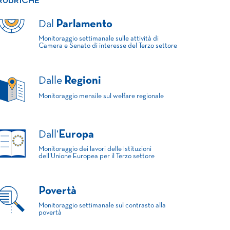
RUBRICHE
Dal
Parlamento
Monitoraggio settimanale sulle attività di
Camera e Senato di interesse del Terzo settore
Dalle
Regioni
Monitoraggio mensile sul welfare regionale
Dall'
Europa
Monitoraggio dei lavori delle Istituzioni
dell'Unione Europea per il Terzo settore
Povertà
Monitoraggio settimanale sul contrasto alla
povertà