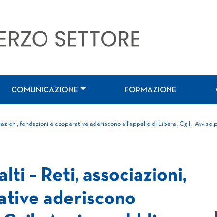
COMUNICAZIONE
FORMAZIONE
iazioni, fondazioni e cooperative aderiscono all’appello di Libera, Cgil, Avvis
ti – Reti, associazioni,
ative aderiscono