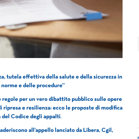
, tutela effettiva della salute e della sicurezza in
e norme e delle procedure”
le regole per un vero dibattito pubblico sulle opere
i ripresa e resilienza:
ecco le proposte di modifica
a del Codice degli appalti
.
aderiscono all’appello lanciato da Libera, Cgil,