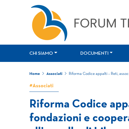
CHI SIAMO
DOCUMENTI
Home
Associati
Riforma Codice appalti – Reti, assoc
#Associati
Riforma Codice appal
fondazioni e cooper