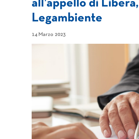
all’appello di Libera
Legambiente
14 Marzo 2023