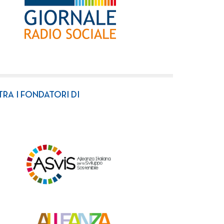
TRA I FONDATORI DI