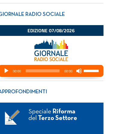
GIORNALE RADIO SOCIALE
APPROFONDIMENTI
Speciale
Riforma
del
Terzo Settore