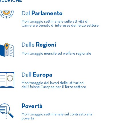
RUBRICHE
Dal
Parlamento
Monitoraggio settimanale sulle attività di
Camera e Senato di interesse del Terzo settore
Dalle
Regioni
Monitoraggio mensile sul welfare regionale
Dall'
Europa
Monitoraggio dei lavori delle Istituzioni
dell'Unione Europea per il Terzo settore
Povertà
Monitoraggio settimanale sul contrasto alla
povertà