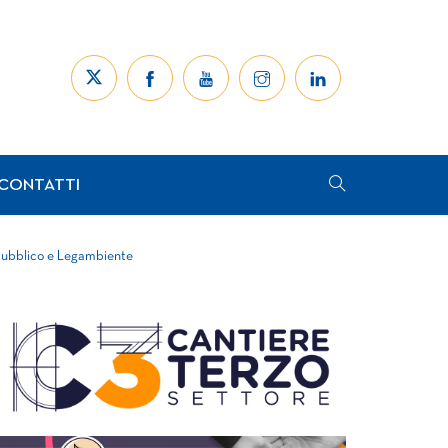
CONTATTI
o pubblico e Legambiente