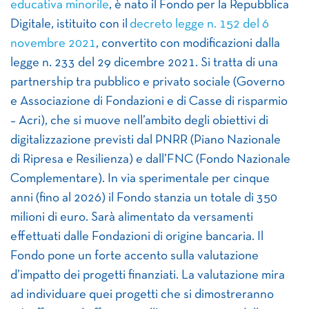
educativa minorile
, è nato il Fondo per la Repubblica
Digitale, istituito con il
decreto legge n. 152 del 6
novembre 2021
, convertito con modificazioni dalla
legge n. 233 del 29 dicembre 2021. Si tratta di una
partnership tra pubblico e privato sociale (Governo
e Associazione di Fondazioni e di Casse di risparmio
– Acri), che si muove nell’ambito degli obiettivi di
digitalizzazione previsti dal PNRR (Piano Nazionale
di Ripresa e Resilienza) e dall’FNC (Fondo Nazionale
Complementare). In via sperimentale per cinque
anni (fino al 2026) il Fondo stanzia un totale di 350
milioni di euro. Sarà alimentato da versamenti
effettuati dalle Fondazioni di origine bancaria. Il
Fondo pone un forte accento sulla valutazione
d’impatto dei progetti finanziati. La valutazione mira
ad individuare quei progetti che si dimostreranno