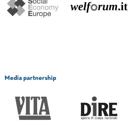
Media partnership