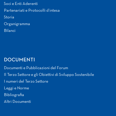
Soci e Enti Aderenti
Partenariati e Protocolli d’intesa
Storia
Organigramma
Bilanci
DOCUMENTI
Documenti e Pubblicazioni del Forum
Il Terzo Settore e gli Obiettivi di Sviluppo Sostenibile
I numeri del Terzo Settore
Leggi e Norme
Bibliografia
Altri Documenti