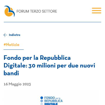
Indietro
#Notizie
Fondo per la Repubblica
Digitale: 30 milioni per due nuovi
bandi
16 Maggio 2023