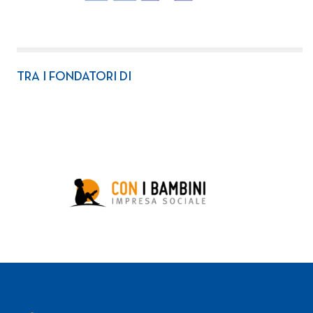
TRA I FONDATORI DI