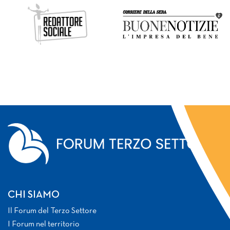
CHI SIAMO
Il Forum del Terzo Settore
I Forum nel territorio