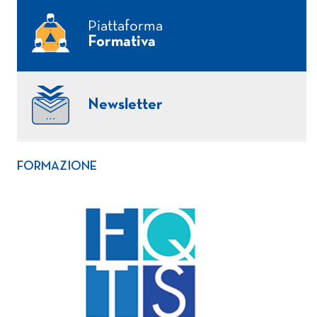
Piattaforma
Formativa
Newsletter
FORMAZIONE