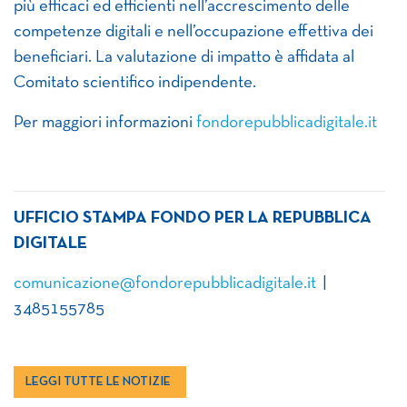
più efficaci ed efficienti nell’accrescimento delle
competenze digitali e nell’occupazione effettiva dei
beneficiari. La valutazione di impatto è affidata al
Comitato scientifico indipendente.
Per maggiori informazioni
fondorepubblicadigitale.it
UFFICIO STAMPA FONDO PER LA REPUBBLICA
DIGITALE
comunicazione@fondorepubblicadigitale.it
|
3485155785
LEGGI TUTTE LE NOTIZIE