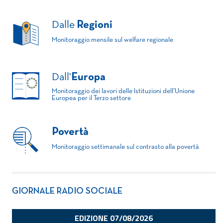
Dalle
Regioni
Monitoraggio mensile sul welfare regionale
Dall'
Europa
Monitoraggio dei lavori delle Istituzioni dell'Unione
Europea per il Terzo settore
Povertà
Monitoraggio settimanale sul contrasto alla povertà
GIORNALE RADIO SOCIALE