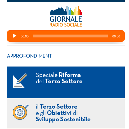
APPROFONDIMENTI
Speciale
Riforma
del
Terzo Settore
il
Terzo Settore
e gli
Obiettivi
di
Sviluppo Sostenibile