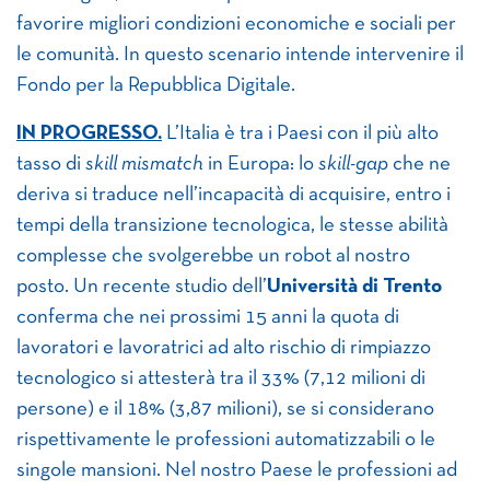
favorire migliori condizioni economiche e sociali per
le comunità. In questo scenario intende intervenire il
Fondo per la Repubblica Digitale.
IN PROGRESSO.
L’Italia è tra i Paesi con il più alto
tasso di
skill mismatch
in Europa: lo
skill-gap
che ne
deriva si traduce nell’incapacità di acquisire, entro i
tempi della transizione tecnologica, le stesse abilità
complesse che svolgerebbe un robot al nostro
posto. Un recente studio dell’
Università di Trento
conferma che nei prossimi 15 anni la quota di
lavoratori e lavoratrici ad alto rischio di rimpiazzo
tecnologico si attesterà tra il 33% (7,12 milioni di
persone) e il 18% (3,87 milioni), se si considerano
rispettivamente le professioni automatizzabili o le
singole mansioni. Nel nostro Paese le professioni ad