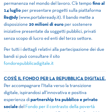
permanenza nel mondo del lavoro. C’è tempo
fino al
14 luglio
per presentare progetti sulla piattaforma
Re@dy
(www.portaleready.it). Il bando mette a
disposizione
20 milioni di euro
per sostenere
iniziative presentate da soggetti pubblici, privati
senza scopo di lucro ed enti del terzo settore.
Per tutti i dettagli relativi alla partecipazione dei due
bandi si può consultare il sito
fondorepubblicadigitale.it
COS’È IL FONDO PER LA REPUBBLICA DIGITALE.
Per accompagnare l’Italia verso la transizione
digitale, ispirandosi all’innovativa e positiva
esperienza di
partnership tra pubblico e privato
sociale
del
Fondo per il contrasto della povertà