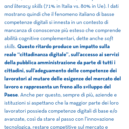
and literacy skills
(71% in Italia vs. 80% in Ue). I dati
mostrano quindi che il fenomeno italiano di basse
competenze digitali si innesta in un contesto di
mancanza di conoscenze più esteso che comprende
abilità cognitive complementari, dette anche
soft
skills
.
Questo ritardo produce un impatto sulla
reale “cittadinanza digitale”, sull’accesso ai servizi
della pubblica amministrazione da parte di tutti i
cittadini, sull’adeguamento delle competenze dei
lavoratori al mutare delle esigenze del mercato del
lavoro e rappresenta un freno allo sviluppo del
Paese
. Anche per questo, sempre di più, aziende e
istituzioni si aspettano che la maggior parte dei loro
lavoratori possieda competenze digitali di base e/o
avanzate, così da stare al passo con l’innovazione
tecnologica, restare competitive sul mercato e