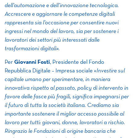
dell’automazione e dell’innovazione tecnologica.
Accrescere e aggiornare le competenze digitali
rappresenta sia l’occasione per consentire nuovi
ingressi nel mondo del lavoro, sia per sostenere i
lavoratori dei settori più interessati dalle
trasformazioni digitali
».
Per
Giovanni Fosti
, Presidente del Fondo
Repubblica Digitale – Impresa sociale «
Investire sul
capitale umano per sperimentare, in maniera
innovativa rispetto al passato, policy di intervento in
favore delle fasce più fragili, significa impegnarsi per
il futuro di tutta la società italiana. Crediamo sia
importante sostenere il miglior accesso possibile al
lavoro per tutti: giovani, donne, lavoratori a rischio.
Ringrazio le Fondazioni di origine bancaria che