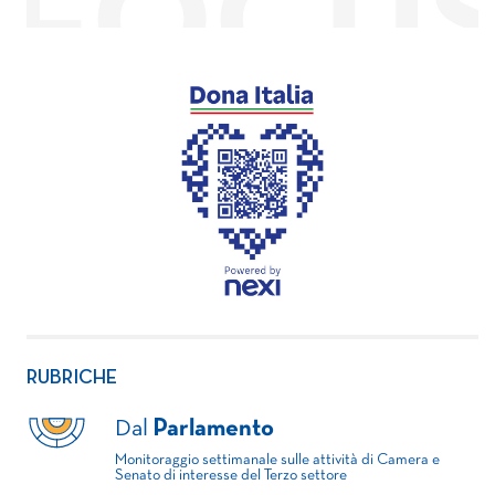
RUBRICHE
Dal
Parlamento
Monitoraggio settimanale sulle attività di Camera e
Senato di interesse del Terzo settore