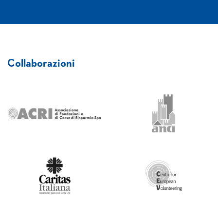
Collaborazioni