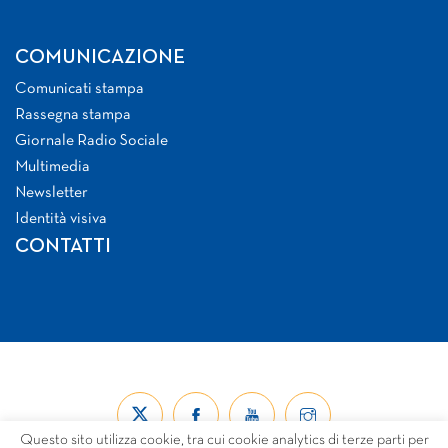
COMUNICAZIONE
Comunicati stampa
Rassegna stampa
Giornale Radio Sociale
Multimedia
Newsletter
Identità visiva
CONTATTI
Questo sito utilizza cookie, tra cui cookie analytics di terze parti per