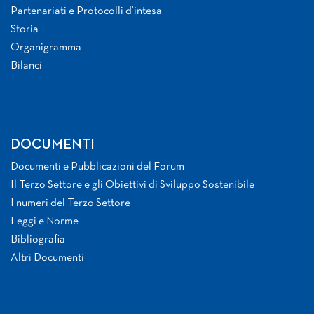
Partenariati e Protocolli d’intesa
Storia
Organigramma
Bilanci
DOCUMENTI
Documenti e Pubblicazioni del Forum
Il Terzo Settore e gli Obiettivi di Sviluppo Sostenibile
I numeri del Terzo Settore
Leggi e Norme
Bibliografia
Altri Documenti