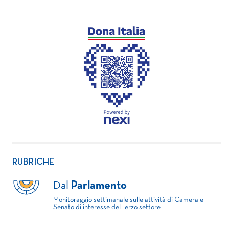
RUBRICHE
Dal
Parlamento
Monitoraggio settimanale sulle attività di Camera e
Senato di interesse del Terzo settore