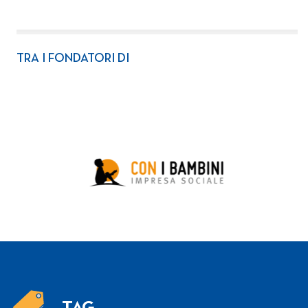
TRA I FONDATORI DI