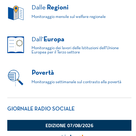
Dalle
Regioni
Monitoraggio mensile sul welfare regionale
Dall'
Europa
Monitoraggio dei lavori delle Istituzioni dell'Unione
Europea per il Terzo settore
Povertà
Monitoraggio settimanale sul contrasto alla povertà
GIORNALE RADIO SOCIALE