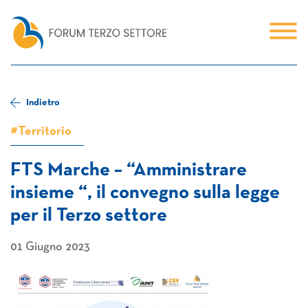
Indietro
#Territorio
FTS Marche – “Amministrare
insieme “, il convegno sulla legge
per il Terzo settore
01 Giugno 2023