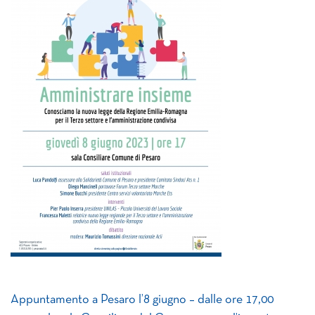
Appuntamento a Pesaro l’8 giugno – dalle ore 17,00