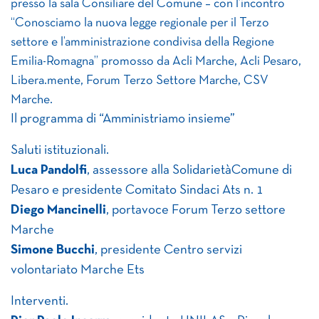
presso la sala Consiliare del Comune – con l’incontro
“Conosciamo la nuova legge regionale per il Terzo
settore e l’amministrazione condivisa della Regione
Emilia-Romagna” promosso da Acli Marche, Acli Pesaro,
Libera.mente, Forum Terzo Settore Marche, CSV
Marche.
Il programma di “Amministriamo insieme”
Saluti istituzionali.
Luca Pandolfi
, assessore alla SolidarietàComune di
Pesaro e presidente Comitato Sindaci Ats n. 1
Diego Mancinelli
, portavoce Forum Terzo settore
Marche
Simone Bucchi
, presidente Centro servizi
volontariato Marche Ets
Interventi.