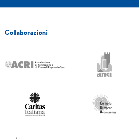
Collaborazioni