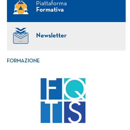
Piattaforma
Formativa
Newsletter
FORMAZIONE