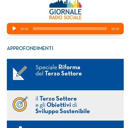
APPROFONDIMENTI
Speciale
Riforma
del
Terzo Settore
il
Terzo Settore
e gli
Obiettivi
di
Sviluppo Sostenibile