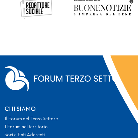
CHI SIAMO
Il Forum del Terzo Settore
I Forum nel territorio
Soci e Enti Aderenti