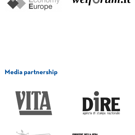
Media partnership