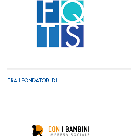
TRA I FONDATORI DI