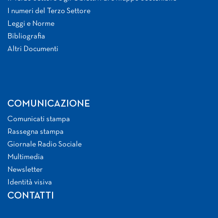
I numeri del Terzo Settore
Leggi e Norme
Bibliografia
Altri Documenti
COMUNICAZIONE
Comunicati stampa
Rassegna stampa
Giornale Radio Sociale
Multimedia
Newsletter
Identità visiva
CONTATTI