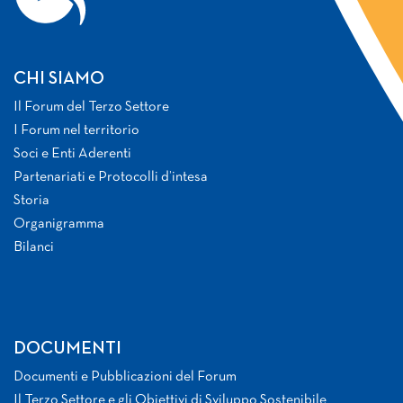
CHI SIAMO
Il Forum del Terzo Settore
I Forum nel territorio
Soci e Enti Aderenti
Partenariati e Protocolli d’intesa
Storia
Organigramma
Bilanci
DOCUMENTI
Documenti e Pubblicazioni del Forum
Il Terzo Settore e gli Obiettivi di Sviluppo Sostenibile