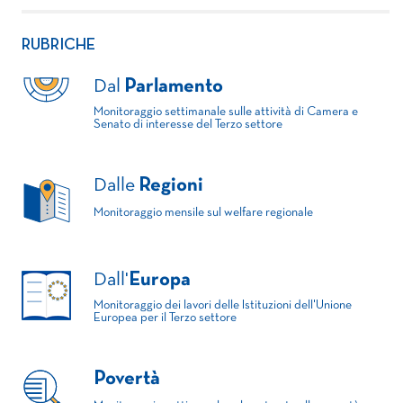
RUBRICHE
Dal
Parlamento
Monitoraggio settimanale sulle attività di Camera e
Senato di interesse del Terzo settore
Dalle
Regioni
Monitoraggio mensile sul welfare regionale
Dall'
Europa
Monitoraggio dei lavori delle Istituzioni dell'Unione
Europea per il Terzo settore
Povertà