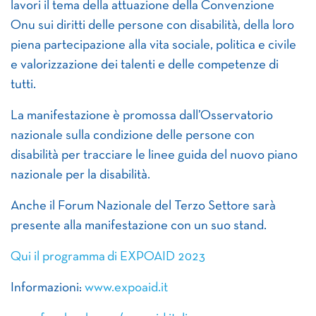
lavori il tema della attuazione della Convenzione
Onu sui diritti delle persone con disabilità, della loro
piena partecipazione alla vita sociale, politica e civile
e valorizzazione dei talenti e delle competenze di
tutti.
La manifestazione è promossa dall’Osservatorio
nazionale sulla condizione delle persone con
disabilità per tracciare le linee guida del nuovo piano
nazionale per la disabilità.
Anche il Forum Nazionale del Terzo Settore sarà
presente alla manifestazione con un suo stand.
Qui il programma di EXPOAID 2023
Informazioni:
www.expoaid.it