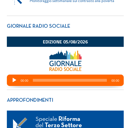
Monitoraggio settimanale sul contrasto alla povertà
GIORNALE RADIO SOCIALE
APPROFONDIMENTI
Speciale
Riforma
del
Terzo Settore