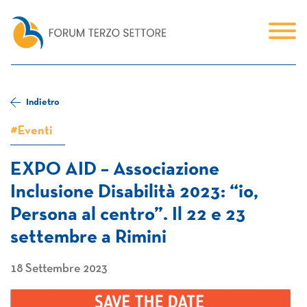
Indietro
#Eventi
EXPO AID – Associazione
Inclusione Disabilità 2023: “io,
Persona al centro”. Il 22 e 23
settembre a Rimini
18 Settembre 2023