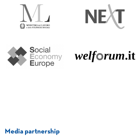
Media partnership