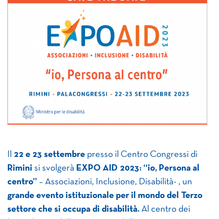
Il
22 e 23 settembre
presso il Centro Congressi di
Rimini
si svolgerà
EXPO AID 2023: “io, Persona al
centro”
– Associazioni, Inclusione, Disabilità- , un
grande evento istituzionale per il mondo del Terzo
settore che si occupa di disabilità.
Al centro dei