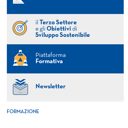
il
Terzo Settore
e gli
Obiettivi
di
Sviluppo Sostenibile
Piattaforma
Formativa
Newsletter
FORMAZIONE