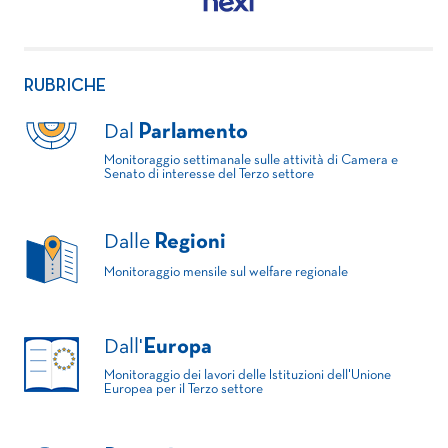
RUBRICHE
Dal
Parlamento
Monitoraggio settimanale sulle attività di Camera e
Senato di interesse del Terzo settore
Dalle
Regioni
Monitoraggio mensile sul welfare regionale
Dall'
Europa
Monitoraggio dei lavori delle Istituzioni dell'Unione
Europea per il Terzo settore