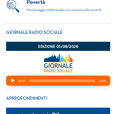
Povertà
Monitoraggio settimanale sul contrasto alla povertà
GIORNALE RADIO SOCIALE
APPROFONDIMENTI