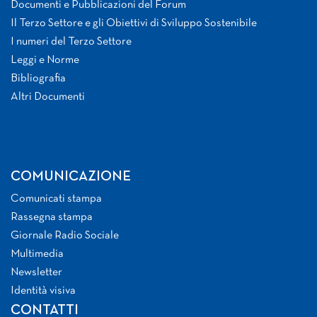
Documenti e Pubblicazioni del Forum
Il Terzo Settore e gli Obiettivi di Sviluppo Sostenibile
I numeri del Terzo Settore
Leggi e Norme
Bibliografia
Altri Documenti
COMUNICAZIONE
Comunicati stampa
Rassegna stampa
Giornale Radio Sociale
Multimedia
Newsletter
Identità visiva
CONTATTI