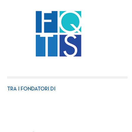
TRA I FONDATORI DI