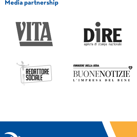
Media partnership