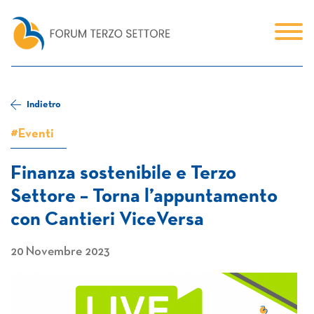
Indietro
#Eventi
Finanza sostenibile e Terzo
Settore – Torna l’appuntamento
con Cantieri ViceVersa
20 Novembre 2023