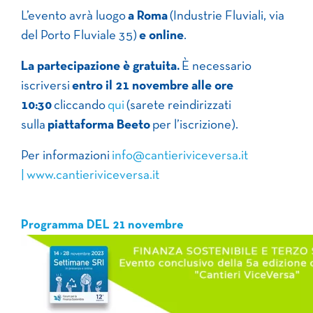
L’evento avrà luogo
a Roma
(Industrie Fluviali, via
del Porto Fluviale 35)
e online
.
La partecipazione è gratuita.
È necessario
iscriversi
entro il 21 novembre alle ore
10:30
cliccando
qui
(sarete reindirizzati
sulla
piattaforma Beeto
per l’iscrizione).
Per informazioni
info@cantieriviceversa.it
|
www.cantieriviceversa.it
Programma DEL 21 novembre