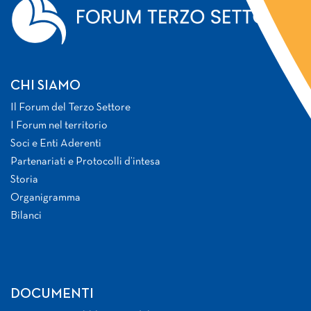
CHI SIAMO
Il Forum del Terzo Settore
I Forum nel territorio
Soci e Enti Aderenti
Partenariati e Protocolli d’intesa
Storia
Organigramma
Bilanci
DOCUMENTI