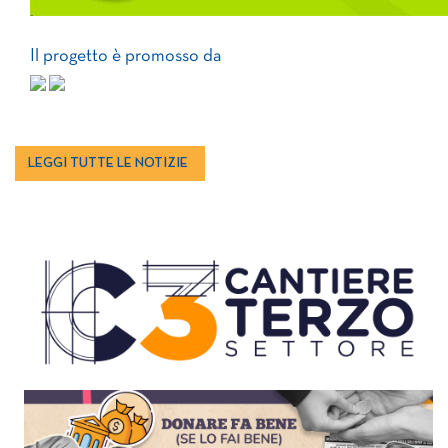
Il progetto è promosso da
LEGGI TUTTE LE NOTIZIE