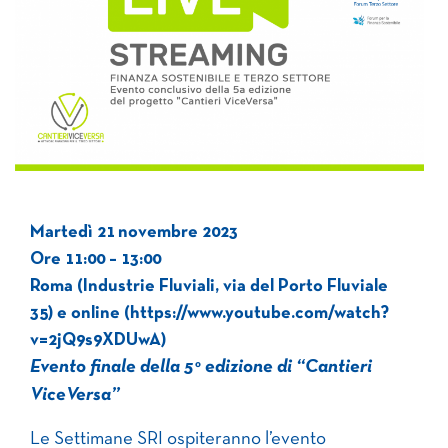
Martedì 21 novembre 2023
Ore 11:00 – 13:00
Roma (Industrie Fluviali, via del Porto Fluviale
35) e online (https://www.youtube.com/watch?
v=2jQ9s9XDUwA)
Evento finale della 5° edizione di “Cantieri
ViceVersa”
Le Settimane SRI ospiteranno l’evento