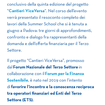
conclusivo della quinta edizione del progetto
“
Cantieri ViceVersa
“. Nel corso dell’evento
verrà presentato il resoconto completo dei
lavori della Summer School che si è tenuta a
giugno a Padova: tre giorni di approfondimenti,
confronto e dialogo fra rappresentanti della
domanda e dell’offerta finanziaria per il Terzo
Settore.
Il progetto “Cantieri ViceVersa”, promosso
dal
Forum Nazionale del Terzo Settore
in
collaborazione con il
Forum per la Finanza
Sostenibile
, è nato nel 2019 con l’intento
di
favorire l’incontro e la conoscenza reciproca
tra operatori finanziari ed Enti del Terzo
Settore (ETS).