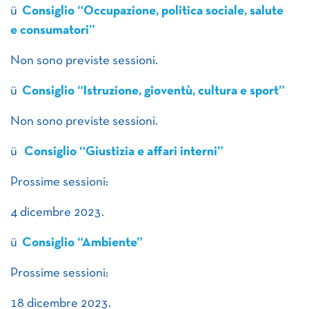
ü
Consiglio “Occupazione, politica sociale, salute
e consumatori”
Non sono previste sessioni.
ü
Consiglio “Istruzione, gioventù, cultura e sport”
Non sono previste sessioni.
ü
Consiglio “Giustizia e affari interni”
Prossime sessioni:
4 dicembre 2023.
ü
Consiglio “Ambiente”
Prossime sessioni:
18 dicembre 2023.