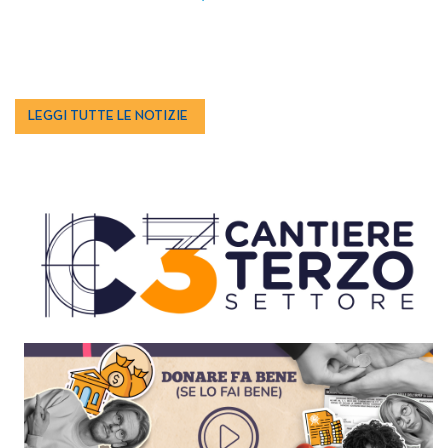
LEGGI TUTTE LE NOTIZIE