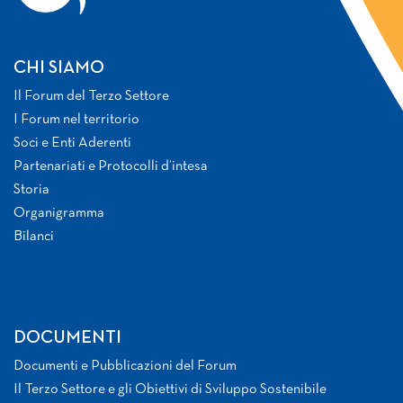
CHI SIAMO
Il Forum del Terzo Settore
I Forum nel territorio
Soci e Enti Aderenti
Partenariati e Protocolli d’intesa
Storia
Organigramma
Bilanci
DOCUMENTI
Documenti e Pubblicazioni del Forum
Il Terzo Settore e gli Obiettivi di Sviluppo Sostenibile