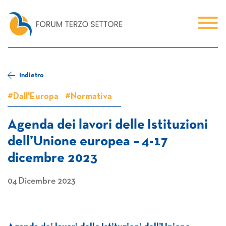
Indietro
#Dall'Europa
#Normativa
Agenda dei lavori delle Istituzioni
dell’Unione europea – 4-17
dicembre 2023
04 Dicembre 2023