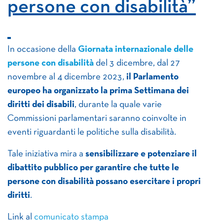
persone con disabilità”
In occasione della
Giornata internazionale delle
persone con disabilità
del 3 dicembre, dal 27
novembre al 4 dicembre 2023,
il Parlamento
europeo ha organizzato la prima Settimana dei
diritti dei disabili
, durante la quale varie
Commissioni parlamentari saranno coinvolte in
eventi riguardanti le politiche sulla disabilità.
Tale iniziativa mira a
sensibilizzare e potenziare il
dibattito pubblico per garantire che tutte le
persone con disabilità possano esercitare i propri
diritti
.
Link al
comunicato stampa