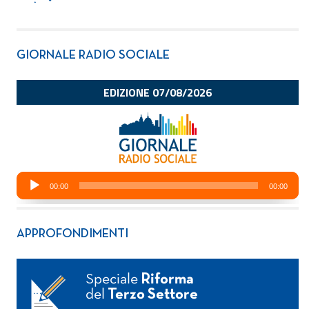
GIORNALE RADIO SOCIALE
APPROFONDIMENTI
Speciale
Riforma
del
Terzo Settore