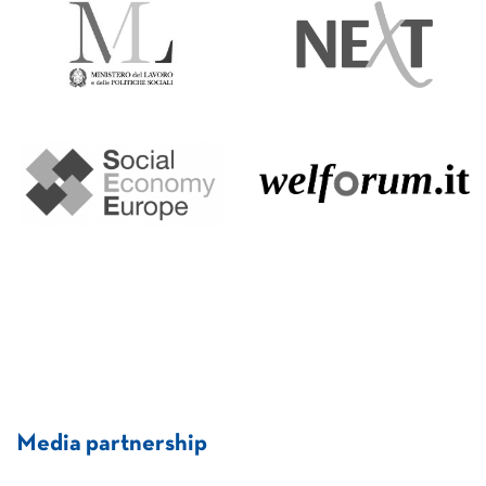
Media partnership