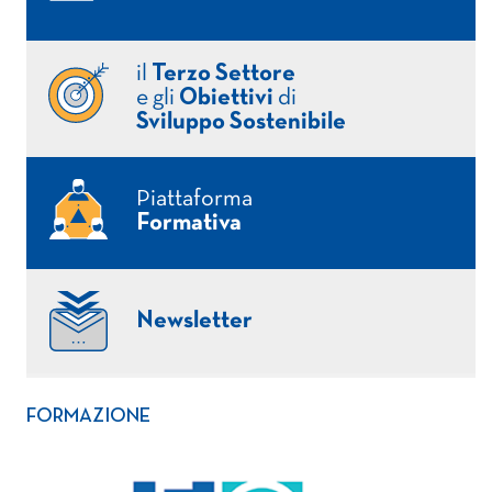
il
Terzo Settore
e gli
Obiettivi
di
Sviluppo Sostenibile
Piattaforma
Formativa
Newsletter
FORMAZIONE