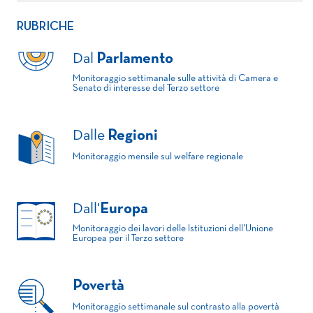
RUBRICHE
Dal
Parlamento
Monitoraggio settimanale sulle attività di Camera e
Senato di interesse del Terzo settore
Dalle
Regioni
Monitoraggio mensile sul welfare regionale
Dall'
Europa
Monitoraggio dei lavori delle Istituzioni dell'Unione
Europea per il Terzo settore
Povertà
Monitoraggio settimanale sul contrasto alla povertà