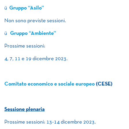
ü
Gruppo “Asilo”
Non sono previste sessioni.
ü
Gruppo “Ambiente”
Prossime sessioni:
4, 7, 11 e 19 dicembre 2023.
Comitato economico e sociale europeo
(CESE)
Sessione plenaria
Prossime sessioni: 13-14 dicembre 2023.