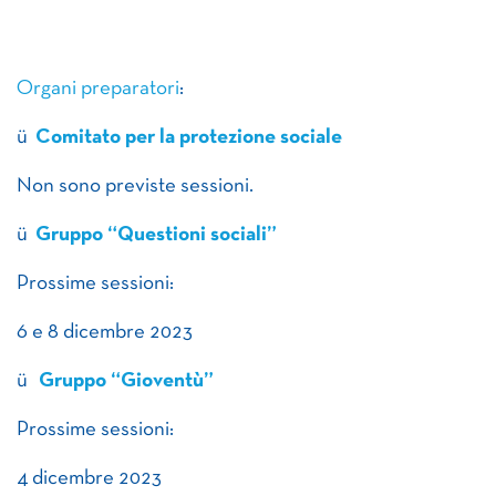
Organi preparatori
:
ü
Comitato per la protezione sociale
Non sono previste sessioni.
ü
Gruppo “Questioni sociali”
Prossime sessioni:
6 e 8 dicembre 2023
ü
Gruppo “Gioventù”
Prossime sessioni:
4 dicembre 2023