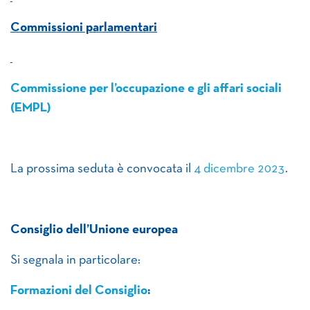
Commissioni parlamentari
Commissione per l’occupazione e gli affari sociali
(EMPL)
La prossima seduta è convocata il
4 dicembre 2023
.
Consiglio dell’Unione europea
Si segnala in particolare:
Formazioni del Consiglio
: