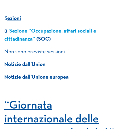
S
ezioni
ü
Sezione “Occupazione, affari sociali e
cittadinanza”
(SOC)
Non sono previste sessioni.
Notizie dall’Union
Notizie dall’Unione europea
“Giornata
internazionale delle