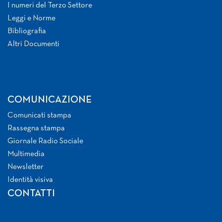
I numeri del Terzo Settore
Leggi e Norme
Bibliografia
Altri Documenti
COMUNICAZIONE
Comunicati stampa
Rassegna stampa
Giornale Radio Sociale
Multimedia
Newsletter
Identità visiva
CONTATTI