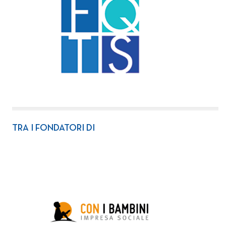
TRA I FONDATORI DI