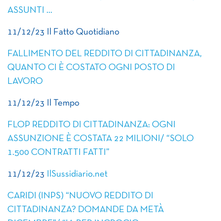
ASSUNTI …
11/12/23 Il Fatto Quotidiano
FALLIMENTO DEL REDDITO DI CITTADINANZA,
QUANTO CI È COSTATO OGNI POSTO DI
LAVORO
11/12/23 Il Tempo
FLOP REDDITO DI CITTADINANZA: OGNI
ASSUNZIONE È COSTATA 22 MILIONI/ “SOLO
1.500 CONTRATTI FATTI”
11/12/23
IlSussidiario.net
CARIDI (INPS) “NUOVO REDDITO DI
CITTADINANZA? DOMANDE DA METÀ