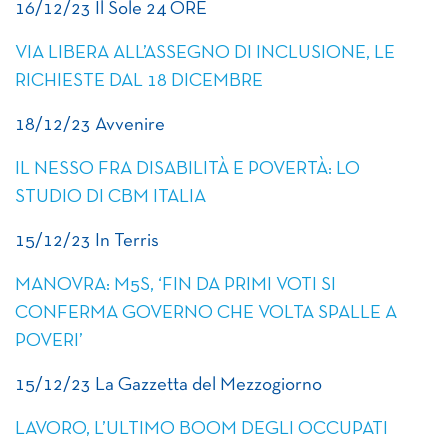
16/12/23 Il Sole 24 ORE
VIA LIBERA ALL’ASSEGNO DI INCLUSIONE, LE
RICHIESTE DAL 18 DICEMBRE
18/12/23 Avvenire
IL NESSO FRA DISABILITÀ E POVERTÀ: LO
STUDIO DI CBM ITALIA
15/12/23 In Terris
MANOVRA: M5S, ‘FIN DA PRIMI VOTI SI
CONFERMA GOVERNO CHE VOLTA SPALLE A
POVERI’
15/12/23 La Gazzetta del Mezzogiorno
LAVORO, L’ULTIMO BOOM DEGLI OCCUPATI