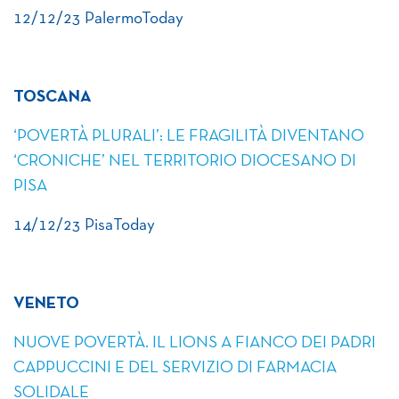
12/12/23 PalermoToday
TOSCANA
‘POVERTÀ PLURALI’: LE FRAGILITÀ DIVENTANO
‘CRONICHE’ NEL TERRITORIO DIOCESANO DI
PISA
14/12/23 PisaToday
VENETO
NUOVE POVERTÀ. IL LIONS A FIANCO DEI PADRI
CAPPUCCINI E DEL SERVIZIO DI FARMACIA
SOLIDALE