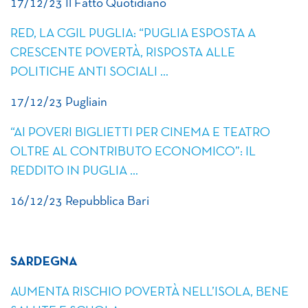
17/12/23 Il Fatto Quotidiano
RED, LA CGIL PUGLIA: “PUGLIA ESPOSTA A
CRESCENTE POVERTÀ, RISPOSTA ALLE
POLITICHE ANTI SOCIALI …
17/12/23 Pugliain
“AI POVERI BIGLIETTI PER CINEMA E TEATRO
OLTRE AL CONTRIBUTO ECONOMICO”: IL
REDDITO IN PUGLIA …
16/12/23 Repubblica Bari
SARDEGNA
AUMENTA RISCHIO POVERTÀ NELL’ISOLA, BENE