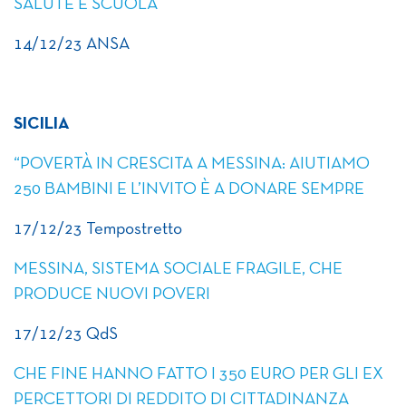
SALUTE E SCUOLA
14/12/23 ANSA
SICILIA
“POVERTÀ IN CRESCITA A MESSINA: AIUTIAMO
250 BAMBINI E L’INVITO È A DONARE SEMPRE
17/12/23 Tempostretto
MESSINA, SISTEMA SOCIALE FRAGILE, CHE
PRODUCE NUOVI POVERI
17/12/23 QdS
CHE FINE HANNO FATTO I 350 EURO PER GLI EX
PERCETTORI DI REDDITO DI CITTADINANZA