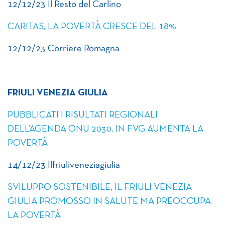
12/12/23 Il Resto del Carlino
CARITAS, LA POVERTÀ CRESCE DEL 18%
12/12/23 Corriere Romagna
FRIULI VENEZIA GIULIA
PUBBLICATI I RISULTATI REGIONALI
DELL’AGENDA ONU 2030. IN FVG AUMENTA LA
POVERTÀ
14/12/23 Ilfriuliveneziagiulia
SVILUPPO SOSTENIBILE, IL FRIULI VENEZIA
GIULIA PROMOSSO IN SALUTE MA PREOCCUPA
LA POVERTÀ