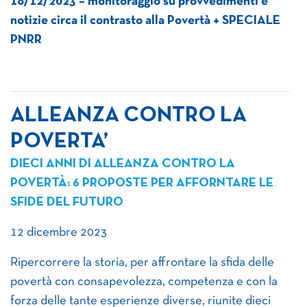
18/12/2023 – monitoraggio su provvedimenti e
notizie circa il contrasto alla Povertà + SPECIALE
PNRR
ALLEANZA CONTRO LA
POVERTA’
DIECI ANNI DI ALLEANZA CONTRO LA
POVERTÀ: 6 PROPOSTE PER AFFORNTARE LE
SFIDE DEL FUTURO
12 dicembre 2023
Ripercorrere la storia, per affrontare la sfida delle
povertà con consapevolezza, competenza e con la
forza delle tante esperienze diverse, riunite dieci