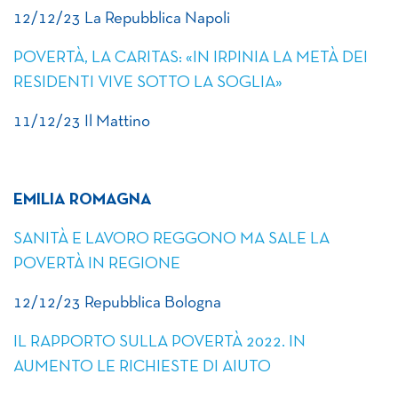
12/12/23 La Repubblica Napoli
POVERTÀ, LA CARITAS: «IN IRPINIA LA METÀ DEI
RESIDENTI VIVE SOTTO LA SOGLIA»
11/12/23 Il Mattino
EMILIA ROMAGNA
SANITÀ E LAVORO REGGONO MA SALE LA
POVERTÀ IN REGIONE
12/12/23 Repubblica Bologna
IL RAPPORTO SULLA POVERTÀ 2022. IN
AUMENTO LE RICHIESTE DI AIUTO