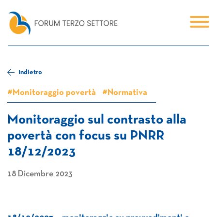
Indietro
#Monitoraggio povertà
#Normativa
Monitoraggio sul contrasto alla
povertà con focus su PNRR
18/12/2023
18 Dicembre 2023