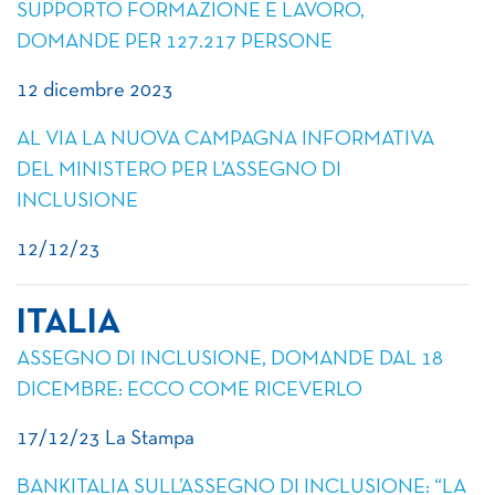
SUPPORTO FORMAZIONE E LAVORO,
DOMANDE PER 127.217 PERSONE
12 dicembre 2023
AL VIA LA NUOVA CAMPAGNA INFORMATIVA
DEL MINISTERO PER L’ASSEGNO DI
INCLUSIONE
12/12/23
ITALIA
ASSEGNO DI INCLUSIONE, DOMANDE DAL 18
DICEMBRE: ECCO COME RICEVERLO
17/12/23 La Stampa
BANKITALIA SULL’ASSEGNO DI INCLUSIONE: “LA