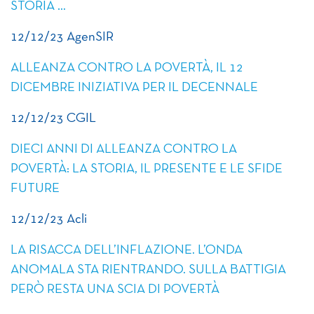
STORIA …
12/12/23 AgenSIR
ALLEANZA CONTRO LA POVERTÀ, IL 12
DICEMBRE INIZIATIVA PER IL DECENNALE
12/12/23 CGIL
DIECI ANNI DI ALLEANZA CONTRO LA
POVERTÀ: LA STORIA, IL PRESENTE E LE SFIDE
FUTURE
12/12/23 Acli
LA RISACCA DELL’INFLAZIONE. L’ONDA
ANOMALA STA RIENTRANDO. SULLA BATTIGIA
PERÒ RESTA UNA SCIA DI POVERTÀ