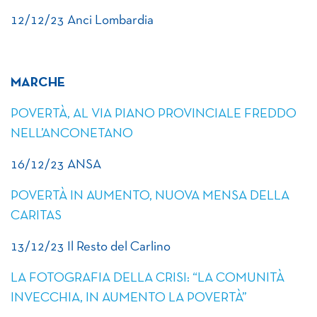
12/12/23 Anci Lombardia
MARCHE
POVERTÀ, AL VIA PIANO PROVINCIALE FREDDO
NELL’ANCONETANO
16/12/23 ANSA
POVERTÀ IN AUMENTO, NUOVA MENSA DELLA
CARITAS
13/12/23 Il Resto del Carlino
LA FOTOGRAFIA DELLA CRISI: “LA COMUNITÀ
INVECCHIA, IN AUMENTO LA POVERTÀ”