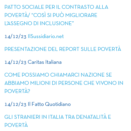
PATTO SOCIALE PER IL CONTRASTO ALLA
POVERTÀ/ “COSÌ SI PUÒ MIGLIORARE
L’ASSEGNO DI INCLUSIONE”
14/12/23
IlSussidiario.net
PRESENTAZIONE DEL REPORT SULLE POVERTÀ
14/12/23 Caritas Italiana
COME POSSIAMO CHIAMARCI NAZIONE SE
ABBIAMO MILIONI DI PERSONE CHE VIVONO IN
POVERTÀ?
14/12/23 Il Fatto Quotidiano
GLI STRANIERI IN ITALIA TRA DENATALITÀ E
POVERTÀ