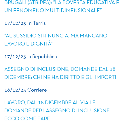
BRUGALI (STRIPES): “LA POVERTÀ EDUCATIVA È
UN FENOMENO MULTIDIMENSIONALE”
17/12/23 In Terris
“AL SUSSIDIO SI RINUNCIA, MA MANCANO
LAVORO E DIGNITÀ”
17/12/23 la Repubblica
ASSEGNO DI INCLUSIONE, DOMANDE DAL 18
DICEMBRE: CHI NE HA DIRITTO E GLI IMPORTI
16/12/23 Corriere
LAVORO, DAL 18 DICEMBRE AL VIA LE
DOMANDE PER L’ASSEGNO DI INCLUSIONE.
ECCO COME FARE