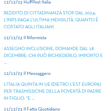
12/12/23 HuffPost Italia
REDDITO DI CITTADINANZA STOP DAL 2024:
L’INPS PAGA L’ULTIMA MENSILITÀ, QUANTO È
COSTATO AGLI ITALIANI
12/12/23 Il Riformista
ASSEGNO INCLUSIONE, DOMANDE DAL 18
DICEMBRE: CHI PUÒ RICHIEDERLO, IMPORTO E
…
12/12/23 Il Messaggero
L’ITALIA QUINTA IN UE (DIETRO L’EST EUROPA)
PER TRASMISSIONE DELLA POVERTÀ DI PADRE
IN FIGLIO. “E …
11/12/23 Il Fatto Quotidiano