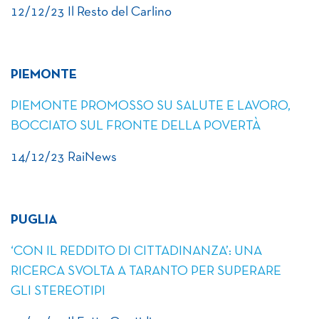
12/12/23 Il Resto del Carlino
PIEMONTE
PIEMONTE PROMOSSO SU SALUTE E LAVORO,
BOCCIATO SUL FRONTE DELLA POVERTÀ
14/12/23 RaiNews
PUGLIA
‘CON IL REDDITO DI CITTADINANZA’: UNA
RICERCA SVOLTA A TARANTO PER SUPERARE
GLI STEREOTIPI