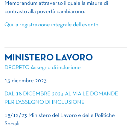
Memorandum attraverso il quale la misure di
contrasto alla povertà cambiarono.
Qui la registrazione integrale dell’evento
MINISTERO LAVORO
DECRETO Assegno di inclusione
13 dicembre 2023
DAL 18 DICEMBRE 2023 AL VIA LE DOMANDE
PER L’ASSEGNO DI INCLUSIONE
15/12/23 Ministero del Lavoro e delle Politiche
Sociali