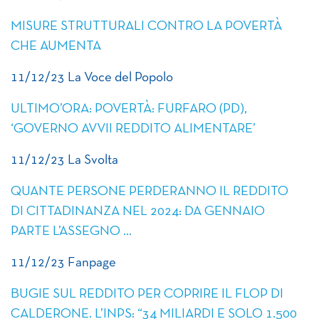
MISURE STRUTTURALI CONTRO LA POVERTÀ
CHE AUMENTA
11/12/23 La Voce del Popolo
ULTIMO’ORA: POVERTÀ: FURFARO (PD),
‘GOVERNO AVVII REDDITO ALIMENTARE’
11/12/23 La Svolta
QUANTE PERSONE PERDERANNO IL REDDITO
DI CITTADINANZA NEL 2024: DA GENNAIO
PARTE L’ASSEGNO …
11/12/23 Fanpage
BUGIE SUL REDDITO PER COPRIRE IL FLOP DI
CALDERONE. L’INPS: “34 MILIARDI E SOLO 1.500