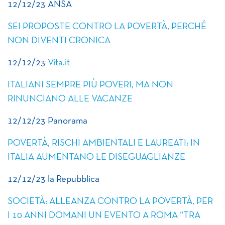
12/12/23 ANSA
SEI PROPOSTE CONTRO LA POVERTÀ, PERCHÉ
NON DIVENTI CRONICA
12/12/23
Vita.it
ITALIANI SEMPRE PIÙ POVERI, MA NON
RINUNCIANO ALLE VACANZE
12/12/23 Panorama
POVERTÀ, RISCHI AMBIENTALI E LAUREATI: IN
ITALIA AUMENTANO LE DISEGUAGLIANZE
12/12/23 la Repubblica
SOCIETÀ: ALLEANZA CONTRO LA POVERTÀ, PER
I 10 ANNI DOMANI UN EVENTO A ROMA “TRA