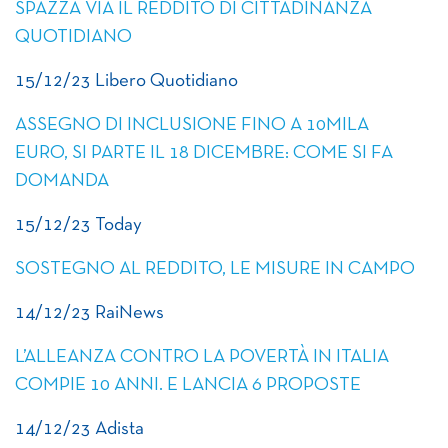
SPAZZA VIA IL REDDITO DI CITTADINANZA
QUOTIDIANO
15/12/23 Libero Quotidiano
ASSEGNO DI INCLUSIONE FINO A 10MILA
EURO, SI PARTE IL 18 DICEMBRE: COME SI FA
DOMANDA
15/12/23 Today
SOSTEGNO AL REDDITO, LE MISURE IN CAMPO
14/12/23 RaiNews
L’ALLEANZA CONTRO LA POVERTÀ IN ITALIA
COMPIE 10 ANNI. E LANCIA 6 PROPOSTE
14/12/23 Adista