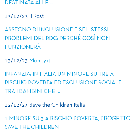
DESTINATA ALLE …
13/12/23 Il Post
ASSEGNO DI INCLUSIONE E SFL, STESSI
PROBLEMI DEL RDC: PERCHÉ COSÌ NON
FUNZIONERÀ
13/12/23
Money.it
INFANZIA: IN ITALIA UN MINORE SU TRE A
RISCHIO POVERTÀ ED ESCLUSIONE SOCIALE.
TRA I BAMBINI CHE …
12/12/23 Save the Children Italia
1 MINORE SU 3 A RISCHIO POVERTÀ, PROGETTO
SAVE THE CHILDREN