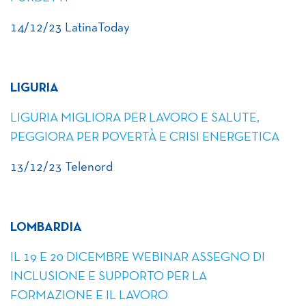
14/12/23 LatinaToday
LIGURIA
LIGURIA MIGLIORA PER LAVORO E SALUTE,
PEGGIORA PER POVERTÀ E CRISI ENERGETICA
13/12/23 Telenord
LOMBARDIA
IL 19 E 20 DICEMBRE WEBINAR ASSEGNO DI
INCLUSIONE E SUPPORTO PER LA
FORMAZIONE E IL LAVORO