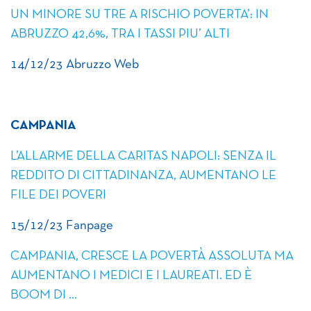
UN MINORE SU TRE A RISCHIO POVERTA’: IN
ABRUZZO 42,6%, TRA I TASSI PIU’ ALTI
14/12/23 Abruzzo Web
CAMPANIA
L’ALLARME DELLA CARITAS NAPOLI: SENZA IL
REDDITO DI CITTADINANZA, AUMENTANO LE
FILE DEI POVERI
15/12/23 Fanpage
CAMPANIA, CRESCE LA POVERTÀ ASSOLUTA MA
AUMENTANO I MEDICI E I LAUREATI. ED È
BOOM DI …