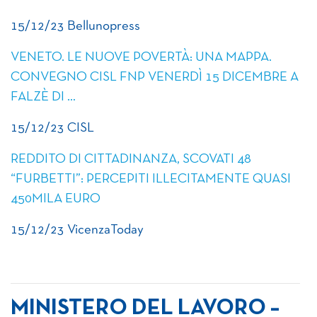
15/12/23 Bellunopress
VENETO. LE NUOVE POVERTÀ: UNA MAPPA.
CONVEGNO CISL FNP VENERDÌ 15 DICEMBRE A
FALZÈ DI …
15/12/23 CISL
REDDITO DI CITTADINANZA, SCOVATI 48
“FURBETTI”: PERCEPITI ILLECITAMENTE QUASI
450MILA EURO
15/12/23 VicenzaToday
MINISTERO DEL LAVORO –