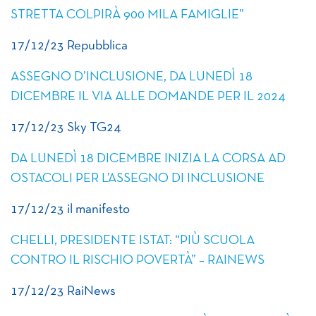
STRETTA COLPIRÀ 900 MILA FAMIGLIE”
17/12/23 Repubblica
ASSEGNO D’INCLUSIONE, DA LUNEDÌ 18
DICEMBRE IL VIA ALLE DOMANDE PER IL 2024
17/12/23 Sky TG24
DA LUNEDÌ 18 DICEMBRE INIZIA LA CORSA AD
OSTACOLI PER L’ASSEGNO DI INCLUSIONE
17/12/23 il manifesto
CHELLI, PRESIDENTE ISTAT: “PIÙ SCUOLA
CONTRO IL RISCHIO POVERTÀ” – RAINEWS
17/12/23 RaiNews