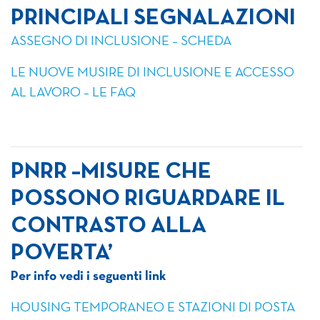
PRINCIPALI SEGNALAZIONI
ASSEGNO DI INCLUSIONE – SCHEDA
LE NUOVE MUSIRE DI INCLUSIONE E ACCESSO
AL LAVORO – LE FAQ
PNRR –MISURE CHE
POSSONO RIGUARDARE IL
CONTRASTO ALLA
POVERTA’
Per info vedi i seguenti link
HOUSING TEMPORANEO E STAZIONI DI POSTA