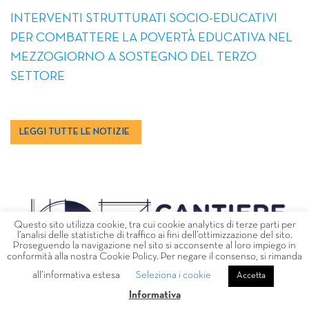
INTERVENTI STRUTTURATI SOCIO-EDUCATIVI
PER COMBATTERE LA POVERTÀ EDUCATIVA NEL
MEZZOGIORNO A SOSTEGNO DEL TERZO
SETTORE
LEGGI TUTTE LE NOTIZIE
Questo sito utilizza cookie, tra cui cookie analytics di terze parti per
l’analisi delle statistiche di traffico ai fini dell’ottimizzazione del sito.
Proseguendo la navigazione nel sito si acconsente al loro impiego in
conformità alla nostra Cookie Policy. Per negare il consenso, si rimanda
all’informativa estesa
Seleziona i cookie
Accetta
Informativa