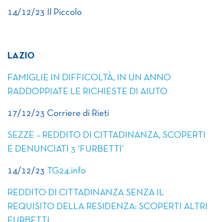
14/12/23 Il Piccolo
LAZIO
FAMIGLIE IN DIFFICOLTÀ, IN UN ANNO
RADDOPPIATE LE RICHIESTE DI AIUTO
17/12/23 Corriere di Rieti
SEZZE – REDDITO DI CITTADINANZA, SCOPERTI
E DENUNCIATI 3 ‘FURBETTI’
14/12/23
TG24.info
REDDITO DI CITTADINANZA SENZA IL
REQUISITO DELLA RESIDENZA: SCOPERTI ALTRI
FURBETTI