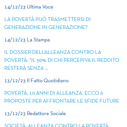
14/12/23 Ultima Voce
LA POVERTÀ PUÒ TRASMETTERSI DI
GENERAZIONE IN GENERAZIONE?
14/12/23 La Stampa
IL DOSSIER DELL’ALLEANZA CONTRO LA
POVERTÀ: “IL 50% DI CHI PERCEPIVA IL REDDITO
RESTERÀ SENZA …
13/12/23 Il Fatto Quotidiano
POVERTÀ, 10 ANNI DI ALLEANZA. ECCO 6
PROPOSTE PER AFFRONTARE LE SFIDE FUTURE
13/12/23 Redattore Sociale
SOCIETÀ: ALLEANZA CONTRO LA POVERTÀ,