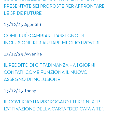
PRESENTATE SEI PROPOSTE PER AFFRONTARE
LE SFIDE FUTURE
13/12/23 AgenSIR
COME PUÒ CAMBIARE L’ASSEGNO DI
INCLUSIONE PER AIUTARE MEGLIO I POVERI
13/12/23 Avvenire
IL REDDITO DI CITTADINANZA HA I GIORNI
CONTATI: COME FUNZIONA IL NUOVO
ASSEGNO DI INCLUSIONE
13/12/23 Today
IL GOVERNO HA PROROGATO I TERMINI PER
L’ATTIVAZIONE DELLA CARTA “DEDICATA A TE”,