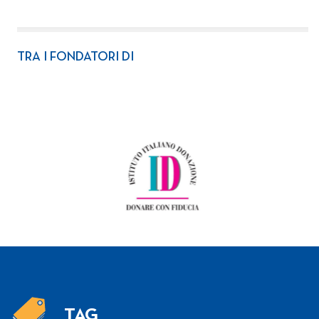
TRA I FONDATORI DI
TAG