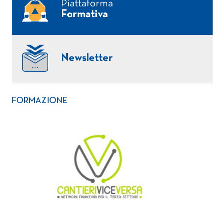
Piattaforma
Formativa
Newsletter
FORMAZIONE