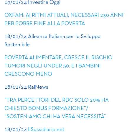
19/01/24 Investire Oggi
OXFAM: AI RITMI ATTUALI, NECESSARI 230 ANNI
PER PORRE FINE ALLA POVERTÀ
18/01/24 Alleanza Italiana per lo Sviluppo
Sostenibile
POVERTÀ ALIMENTARE, CRESCE IL RISCHIO
TUMORI NEGLI UNDER 50. E I BAMBINI
CRESCONO MENO
18/01/24 RaiNews
“TRA PERCETTORI DEL RDC SOLO 20% HA
CHIESTO BONUS FORMAZIONE”/
“SOSTENIAMO CHI HA VERA NECESSITÀ”
18/01/24
IlSussidiario.net