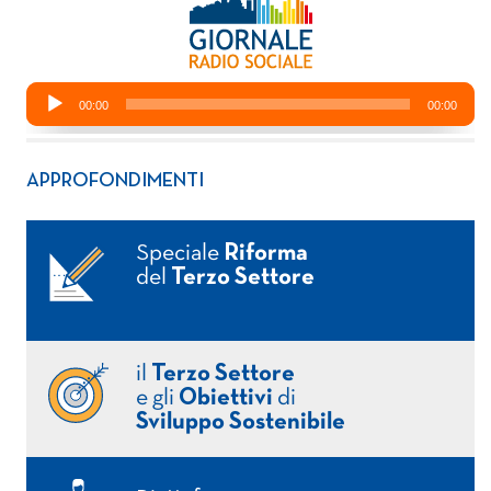
APPROFONDIMENTI
Speciale
Riforma
del
Terzo Settore
il
Terzo Settore
e gli
Obiettivi
di
Sviluppo Sostenibile