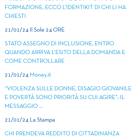
FORMAZIONE, ECCO L’IDENTIKIT DI CHI LI HA
CHIESTI
21/01/24 Il Sole 24 ORE
STATO ASSEGNO DI INCLUSIONE, ENTRO
QUANDO ARRIVA L’ESITO DELLA DOMANDA E
COME CONTROLLARE
21/01/24
Money.it
“VIOLENZA SULLE DONNE, DISAGIO GIOVANILE
E POVERTÀ SONO PRIORITÀ SU CUI AGIRE”: IL
MESSAGGIO …
21/01/24 La Stampa
CHI PRENDEVA REDDITO DI CITTADINANZA