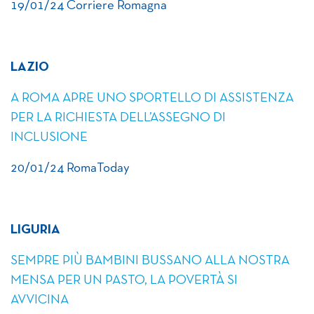
19/01/24 Corriere Romagna
LAZIO
A ROMA APRE UNO SPORTELLO DI ASSISTENZA
PER LA RICHIESTA DELL’ASSEGNO DI
INCLUSIONE
20/01/24 RomaToday
LIGURIA
SEMPRE PIÙ BAMBINI BUSSANO ALLA NOSTRA
MENSA PER UN PASTO, LA POVERTÀ SI
AVVICINA