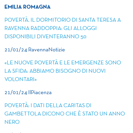
EMILIA ROMAGNA
POVERTÀ. IL DORMITORIO DI SANTA TERESA A
RAVENNA RADDOPPIA: GLI ALLOGGI
DISPONIBILI DIVENTERANNO 50
21/01/24 RavennaNotizie
«LE NUOVE POVERTÀ E LE EMERGENZE SONO
LA SFIDA: ABBIAMO BISOGNO DI NUOVI
VOLONTARI»
21/01/24 IlPiacenza
POVERTÀ: I DATI DELLA CARITAS DI
GAMBETTOLA DICONO CHE È STATO UN ANNO
NERO