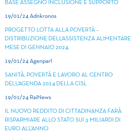
BASE ASSEGNO INCLUSIONE E SUPPORTO
19/01/24 Adnkronos
PROGETTO LOTTA ALLA POVERTÀ –
DISTRIBUZIONE DELL’ASSISTENZA ALIMENTARE
MESE DI GENNAIO 2024.
19/01/24 Agenparl
SANITÀ, POVERTÀ E LAVORO AL CENTRO
DELL’AGENDA 2024 DELLA CISL
19/01/24 RaiNews
IL NUOVO REDDITO DI CITTADINANZA FARÀ
RISPARMIARE ALLO STATO SUI 3 MILIARDI DI
EURO ALL’ANNO