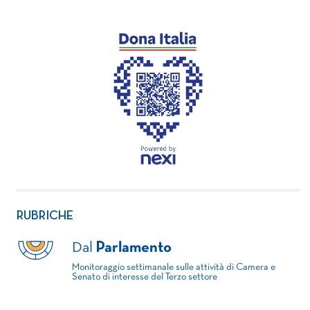
RUBRICHE
Dal
Parlamento
Monitoraggio settimanale sulle attività di Camera e
Senato di interesse del Terzo settore