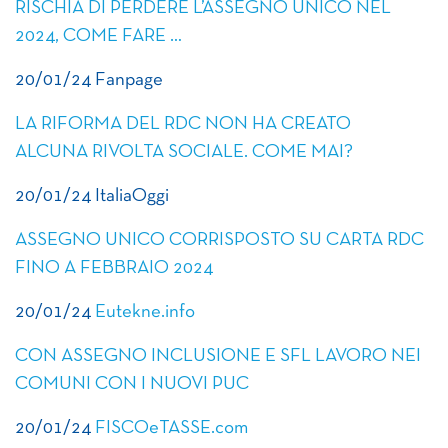
RISCHIA DI PERDERE L’ASSEGNO UNICO NEL
2024, COME FARE …
20/01/24 Fanpage
LA RIFORMA DEL RDC NON HA CREATO
ALCUNA RIVOLTA SOCIALE. COME MAI?
20/01/24 ItaliaOggi
ASSEGNO UNICO CORRISPOSTO SU CARTA RDC
FINO A FEBBRAIO 2024
20/01/24
Eutekne.info
CON ASSEGNO INCLUSIONE E SFL LAVORO NEI
COMUNI CON I NUOVI PUC
20/01/24
FISCOeTASSE.com