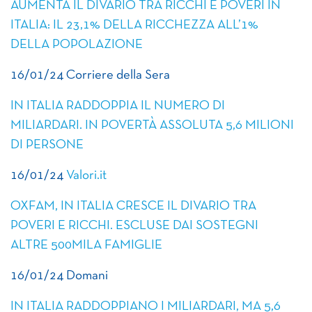
AUMENTA IL DIVARIO TRA RICCHI E POVERI IN
ITALIA: IL 23,1% DELLA RICCHEZZA ALL’1%
DELLA POPOLAZIONE
16/01/24 Corriere della Sera
IN ITALIA RADDOPPIA IL NUMERO DI
MILIARDARI. IN POVERTÀ ASSOLUTA 5,6 MILIONI
DI PERSONE
16/01/24
Valori.it
OXFAM, IN ITALIA CRESCE IL DIVARIO TRA
POVERI E RICCHI. ESCLUSE DAI SOSTEGNI
ALTRE 500MILA FAMIGLIE
16/01/24 Domani
IN ITALIA RADDOPPIANO I MILIARDARI, MA 5,6