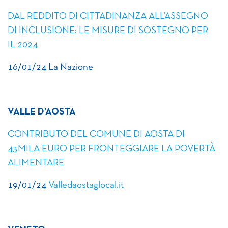
DAL REDDITO DI CITTADINANZA ALL’ASSEGNO
DI INCLUSIONE: LE MISURE DI SOSTEGNO PER
IL 2024
16/01/24 La Nazione
VALLE D’AOSTA
CONTRIBUTO DEL COMUNE DI AOSTA DI
43MILA EURO PER FRONTEGGIARE LA POVERTÀ
ALIMENTARE
19/01/24
Valledaostaglocal.it