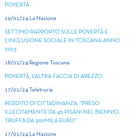
POVERTÀ
19/01/24 La Nazione
SETTIMO RAPPORTO SULLE POVERTÀ E
L’INCLUSIONE SOCIALE IN TOSCANA ANNO
2023
18/01/24 Regione Toscana
POVERTÀ, L’ALTRA FACCIA DI AREZZO
17/01/24 Teletruria
REDDITO DI CITTADINANZA: “PRESO
ILLECITAMENTE DA 45 PISANI NEL BIENNIO.
TRUFFA DA 300MILA EURO”
17/01/24 La Nazione