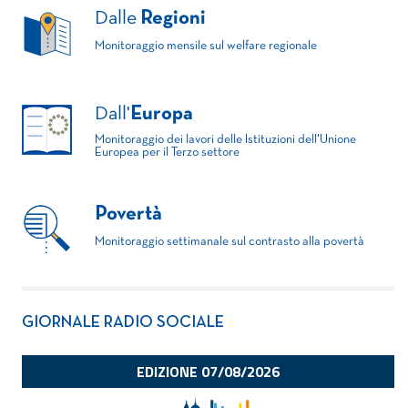
Dalle
Regioni
Monitoraggio mensile sul welfare regionale
Dall'
Europa
Monitoraggio dei lavori delle Istituzioni dell'Unione
Europea per il Terzo settore
Povertà
Monitoraggio settimanale sul contrasto alla povertà
GIORNALE RADIO SOCIALE