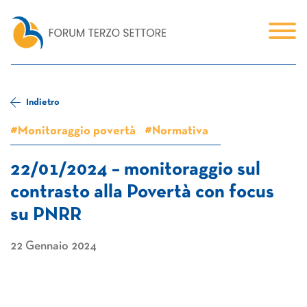
Indietro
#Monitoraggio povertà
#Normativa
22/01/2024 – monitoraggio sul
contrasto alla Povertà con focus
su PNRR
22 Gennaio 2024