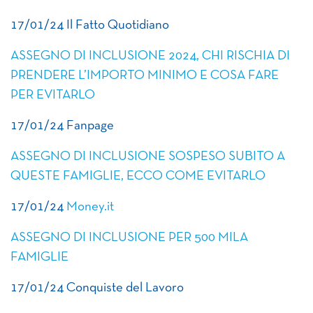
17/01/24 Il Fatto Quotidiano
ASSEGNO DI INCLUSIONE 2024, CHI RISCHIA DI
PRENDERE L’IMPORTO MINIMO E COSA FARE
PER EVITARLO
17/01/24 Fanpage
ASSEGNO DI INCLUSIONE SOSPESO SUBITO A
QUESTE FAMIGLIE, ECCO COME EVITARLO
17/01/24
Money.it
ASSEGNO DI INCLUSIONE PER 500 MILA
FAMIGLIE
17/01/24 Conquiste del Lavoro