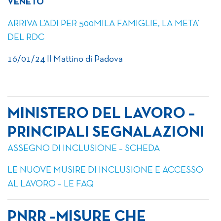
VENETO
ARRIVA L’ADI PER 500MILA FAMIGLIE, LA META’
DEL RDC
16/01/24 Il Mattino di Padova
MINISTERO DEL LAVORO –
PRINCIPALI SEGNALAZIONI
ASSEGNO DI INCLUSIONE – SCHEDA
LE NUOVE MUSIRE DI INCLUSIONE E ACCESSO
AL LAVORO – LE FAQ
PNRR –MISURE CHE