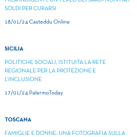
MILA INDIGENTI, UN TERZO DEI SARDI NON HA I
SOLDI PER CURARSI
18/01/24 Casteddu Online
SICILIA
POLITICHE SOCIALI, ISTITUITA LA RETE
REGIONALE PER LA PROTEZIONE E
L’INCLUSIONE
17/01/24 PalermoToday
TOSCANA
FAMIGLIE E DONNE. UNA FOTOGRAFIA SULLA