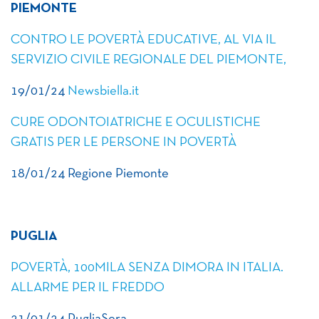
PIEMONTE
CONTRO LE POVERTÀ EDUCATIVE, AL VIA IL
SERVIZIO CIVILE REGIONALE DEL PIEMONTE,
19/01/24
Newsbiella.it
CURE ODONTOIATRICHE E OCULISTICHE
GRATIS PER LE PERSONE IN POVERTÀ
18/01/24 Regione Piemonte
PUGLIA
POVERTÀ, 100MILA SENZA DIMORA IN ITALIA.
ALLARME PER IL FREDDO