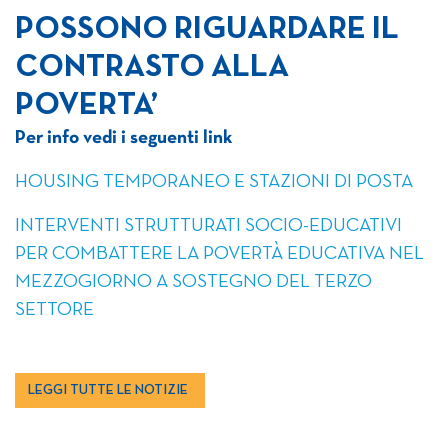
POSSONO RIGUARDARE IL
CONTRASTO ALLA
POVERTA’
Per info vedi i seguenti link
HOUSING TEMPORANEO E STAZIONI DI POSTA
INTERVENTI STRUTTURATI SOCIO-EDUCATIVI
PER COMBATTERE LA POVERTÀ EDUCATIVA NEL
MEZZOGIORNO A SOSTEGNO DEL TERZO
SETTORE
LEGGI TUTTE LE NOTIZIE