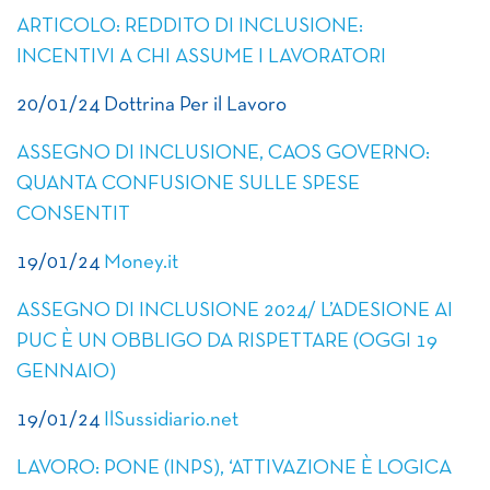
ARTICOLO: REDDITO DI INCLUSIONE:
INCENTIVI A CHI ASSUME I LAVORATORI
20/01/24 Dottrina Per il Lavoro
ASSEGNO DI INCLUSIONE, CAOS GOVERNO:
QUANTA CONFUSIONE SULLE SPESE
CONSENTIT
19/01/24
Money.it
ASSEGNO DI INCLUSIONE 2024/ L’ADESIONE AI
PUC È UN OBBLIGO DA RISPETTARE (OGGI 19
GENNAIO)
19/01/24
IlSussidiario.net
LAVORO: PONE (INPS), ‘ATTIVAZIONE È LOGICA