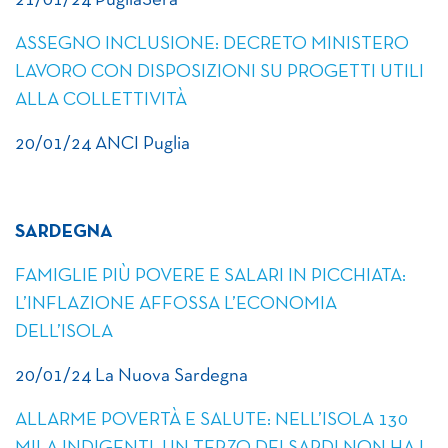
21/01/24 PugliaSera
ASSEGNO INCLUSIONE: DECRETO MINISTERO
LAVORO CON DISPOSIZIONI SU PROGETTI UTILI
ALLA COLLETTIVITÀ
20/01/24 ANCI Puglia
SARDEGNA
FAMIGLIE PIÙ POVERE E SALARI IN PICCHIATA:
L’INFLAZIONE AFFOSSA L’ECONOMIA
DELL’ISOLA
20/01/24 La Nuova Sardegna
ALLARME POVERTÀ E SALUTE: NELL’ISOLA 130