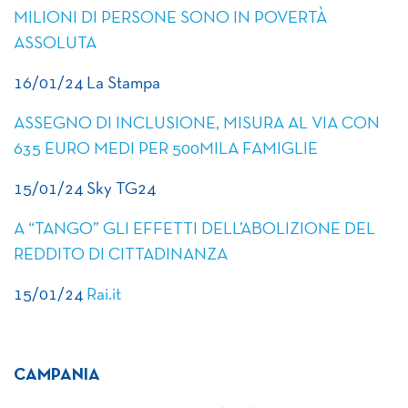
MILIONI DI PERSONE SONO IN POVERTÀ
ASSOLUTA
16/01/24 La Stampa
ASSEGNO DI INCLUSIONE, MISURA AL VIA CON
635 EURO MEDI PER 500MILA FAMIGLIE
15/01/24 Sky TG24
A “TANGO” GLI EFFETTI DELL’ABOLIZIONE DEL
REDDITO DI CITTADINANZA
15/01/24
Rai.it
CAMPANIA