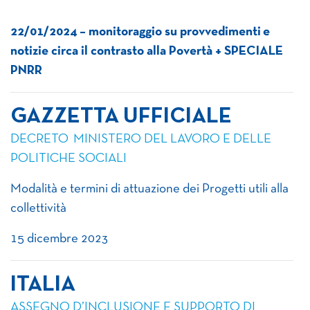
22/01/2024 – monitoraggio su provvedimenti e
notizie circa il contrasto alla Povertà + SPECIALE
PNRR
GAZZETTA UFFICIALE
DECRETO MINISTERO DEL LAVORO E DELLE
POLITICHE SOCIALI
Modalità e termini di attuazione dei Progetti utili alla
collettività
15 dicembre 2023
ITALIA
ASSEGNO D’INCLUSIONE E SUPPORTO DI