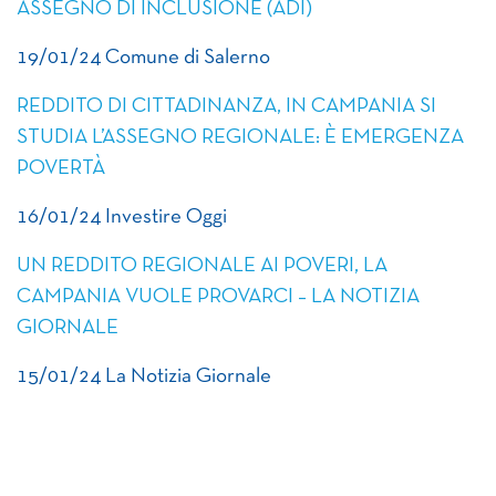
ASSEGNO DI INCLUSIONE (ADI)
19/01/24 Comune di Salerno
REDDITO DI CITTADINANZA, IN CAMPANIA SI
STUDIA L’ASSEGNO REGIONALE: È EMERGENZA
POVERTÀ
16/01/24 Investire Oggi
UN REDDITO REGIONALE AI POVERI, LA
CAMPANIA VUOLE PROVARCI – LA NOTIZIA
GIORNALE
15/01/24 La Notizia Giornale