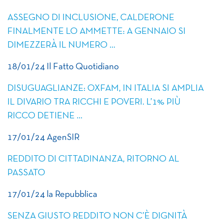
ASSEGNO DI INCLUSIONE, CALDERONE
FINALMENTE LO AMMETTE: A GENNAIO SI
DIMEZZERÀ IL NUMERO …
18/01/24 Il Fatto Quotidiano
DISUGUAGLIANZE: OXFAM, IN ITALIA SI AMPLIA
IL DIVARIO TRA RICCHI E POVERI. L’1% PIÙ
RICCO DETIENE …
17/01/24 AgenSIR
REDDITO DI CITTADINANZA, RITORNO AL
PASSATO
17/01/24 la Repubblica
SENZA GIUSTO REDDITO NON C’È DIGNITÀ