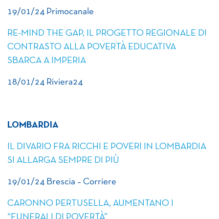
19/01/24 Primocanale
RE-MIND THE GAP, IL PROGETTO REGIONALE DI
CONTRASTO ALLA POVERTÀ EDUCATIVA
SBARCA A IMPERIA
18/01/24 Riviera24
LOMBARDIA
IL DIVARIO FRA RICCHI E POVERI IN LOMBARDIA
SI ALLARGA SEMPRE DI PIÙ
19/01/24 Brescia – Corriere
CARONNO PERTUSELLA, AUMENTANO I
“FUNERALI DI POVERTÀ”