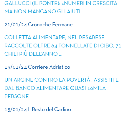
GALLUCCI (IL PONTE): «NUMERI IN CRESCITA
MA NON MANCANO GLI AIUTI
21/01/24 Cronache Fermane
COLLETTA ALIMENTARE, NEL PESARESE
RACCOLTE OLTRE 64 TONNELLATE DI CIBO, 71
CHILI PIÙ DELL’ANNO …
15/01/24 Corriere Adriatico
UN ARGINE CONTRO LA POVERTÀ . ASSISTITE
DAL BANCO ALIMENTARE QUASI 16MILA
PERSONE
15/01/24 Il Resto del Carlino