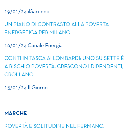
19/01/24 ilSaronno
UN PIANO DI CONTRASTO ALLA POVERTÀ
ENERGETICA PER MILANO
16/01/24 Canale Energia
CONTI IN TASCA AI LOMBARDI: UNO SU SETTE È
A RISCHIO POVERTÀ. CRESCONO I DIPENDENTI,
CROLLANO …
15/01/24 Il Giorno
MARCHE
POVERTÀ E SOLITUDINE NEL FERMANO.