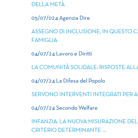
DELLA METÀ
05/07/024 Agenzia Dire
ASSEGNO DI INCLUSIONE, IN QUESTO C
FAMIGLIA
04/07/24 Lavoro e Diritti
LA COMUNITÀ SOLIDALE: RISPOSTE AL
04/07/24 La Difesa del Popolo
SERVONO INTERVENTI INTEGRATI PER 
04/07/24 Secondo Welfare
INFANZIA: LA NUOVA MISURAZIONE DEL
CRITERIO DETERMINANTE …