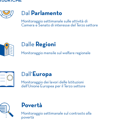
RUBRICHE
Dal
Parlamento
Monitoraggio settimanale sulle attività di
Camera e Senato di interesse del Terzo settore
Dalle
Regioni
Monitoraggio mensile sul welfare regionale
Dall'
Europa
Monitoraggio dei lavori delle Istituzioni
dell'Unione Europea per il Terzo settore
Povertà
Monitoraggio settimanale sul contrasto alla
povertà