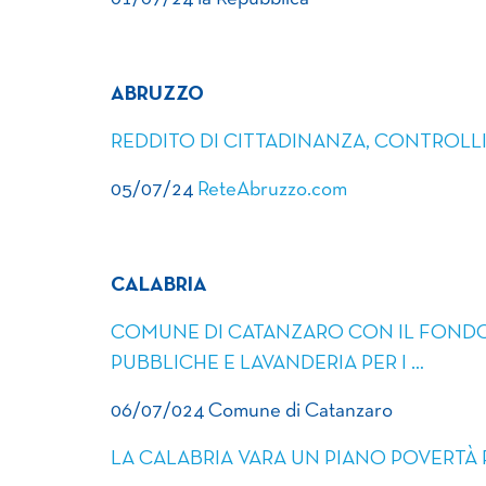
ABRUZZO
REDDITO DI CITTADINANZA, CONTROLLI
05/07/24
ReteAbruzzo.com
CALABRIA
COMUNE DI CATANZARO CON IL FONDO
PUBBLICHE E LAVANDERIA PER I …
06/07/024 Comune di Catanzaro
LA CALABRIA VARA UN PIANO POVERTÀ 