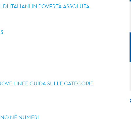
I DI ITALIANI IN POVERTÀ ASSOLUTA
AS
UOVE LINEE GUIDA SULLE CATEGORIE
IANO NÉ NUMERI