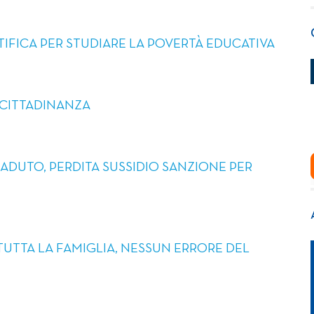
TIFICA PER STUDIARE LA POVERTÀ EDUCATIVA
 CITTADINANZA
DUTO, PERDITA SUSSIDIO SANZIONE PER
UTTA LA FAMIGLIA, NESSUN ERRORE DEL