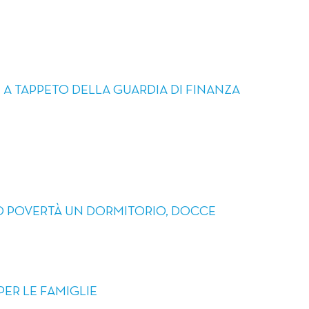
 A TAPPETO DELLA GUARDIA DI FINANZA
 POVERTÀ UN DORMITORIO, DOCCE
PER LE FAMIGLIE