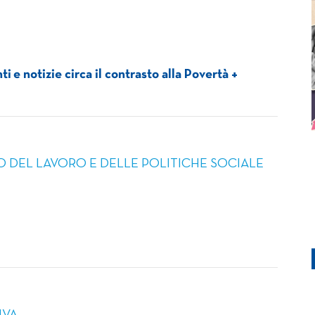
e notizie circa il contrasto alla Povertà +
O DEL LAVORO E DELLE POLITICHE SOCIALE