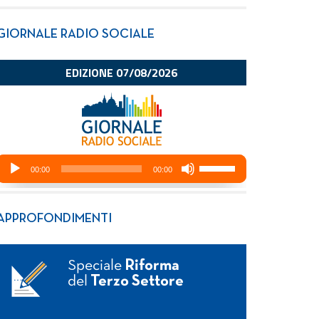
GIORNALE RADIO SOCIALE
APPROFONDIMENTI
Speciale
Riforma
del
Terzo Settore