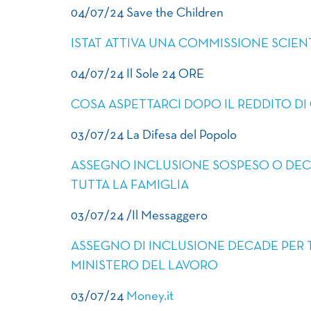
04/07/24 Save the Children
ISTAT ATTIVA UNA COMMISSIONE SCIEN
04/07/24 Il Sole 24 ORE
COSA ASPETTARCI DOPO IL REDDITO DI
03/07/24 La Difesa del Popolo
ASSEGNO INCLUSIONE SOSPESO O DECA
TUTTA LA FAMIGLIA
03/07/24 /Il Messaggero
ASSEGNO DI INCLUSIONE DECADE PER T
MINISTERO DEL LAVORO
03/07/24
Money.it