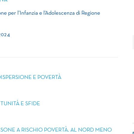
IVA
ne per l’Infanzia e l’Adolescenza di Regione
 2024
DISPERSIONE E POVERTÀ
RTUNITÀ E SFIDE
ERSONE A RISCHIO POVERTÀ. AL NORD MENO