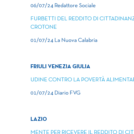
06/07/24 Redattore Sociale
FURBETTI DEL REDDITO DI CITTADINA
CROTONE
01/07/24 La Nuova Calabria
FRIULI VENEZIA GIULIA
UDINE CONTRO LA POVERTÀ ALIMENTA
01/07/24 Diario FVG
LAZIO
MENTE PER RICEVERE IL REDDITO DI CIT