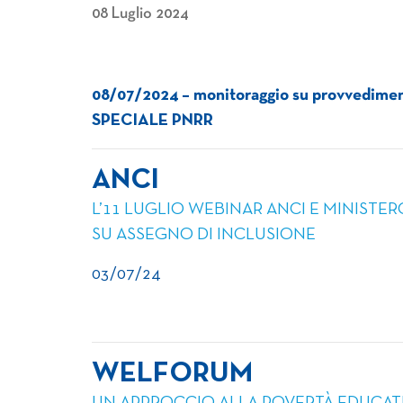
08 Luglio 2024
08/07/2024 – monitoraggio su provvedimenti 
SPECIALE PNRR
ANCI
L’11 LUGLIO WEBINAR ANCI E MINISTER
SU ASSEGNO DI INCLUSIONE
03/07/24
WELFORUM