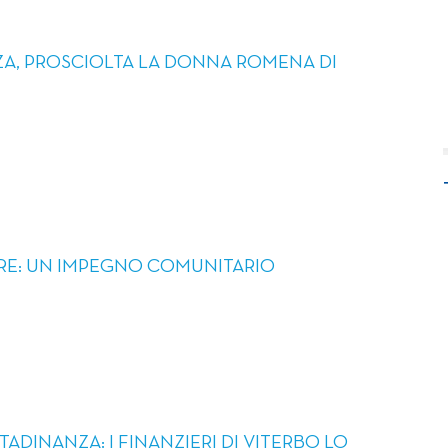
NZA, PROSCIOLTA LA DONNA ROMENA DI
RE: UN IMPEGNO COMUNITARIO
TADINANZA: I FINANZIERI DI VITERBO LO