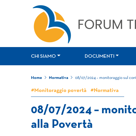
CHI SIAMO
DOCUMENTI
Home
Normativa
08/07/2024 – monitoraggio sul cont
#Monitoraggio povertà
#Normativa
08/07/2024 – monito
alla Povertà