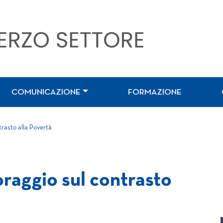
COMUNICAZIONE
FORMAZIONE
rasto alla Povertà
raggio sul contrasto