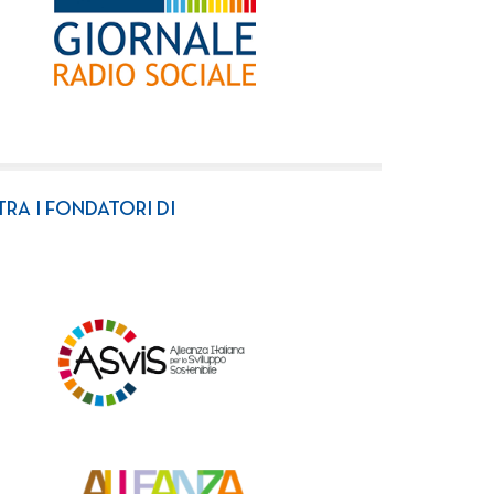
TRA I FONDATORI DI