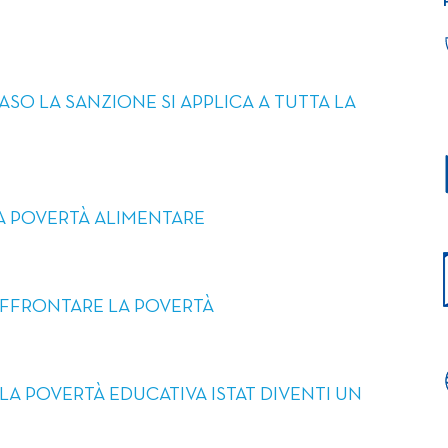
ASO LA SANZIONE SI APPLICA A TUTTA LA
LA POVERTÀ ALIMENTARE
AFFRONTARE LA POVERTÀ
LA POVERTÀ EDUCATIVA ISTAT DIVENTI UN