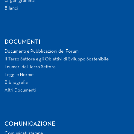
Organigramma
Bilanci
DOCUMENTI
Documenti e Pubblicazioni del Forum
Il Terzo Settore e gli Obiettivi di Sviluppo Sostenibile
I numeri del Terzo Settore
Leggi e Norme
Bibliografia
Altri Documenti
COMUNICAZIONE
Comunicati stampa