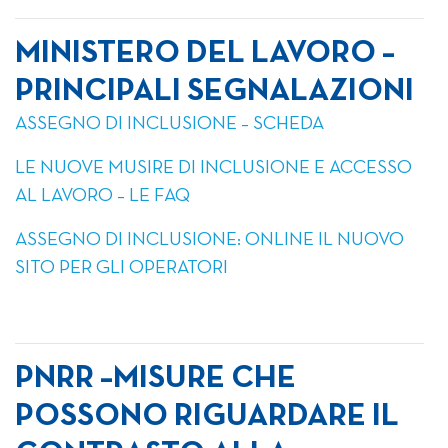
MINISTERO DEL LAVORO –
PRINCIPALI SEGNALAZIONI
ASSEGNO DI INCLUSIONE – SCHEDA
LE NUOVE MUSIRE DI INCLUSIONE E ACCESSO
AL LAVORO – LE FAQ
ASSEGNO DI INCLUSIONE: ONLINE IL NUOVO
SITO PER GLI OPERATORI
PNRR –MISURE CHE
POSSONO RIGUARDARE IL