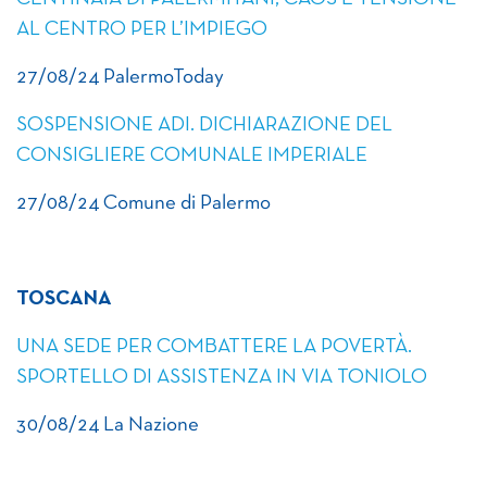
AL CENTRO PER L’IMPIEGO
27/08/24 PalermoToday
SOSPENSIONE ADI. DICHIARAZIONE DEL
CONSIGLIERE COMUNALE IMPERIALE
27/08/24 Comune di Palermo
TOSCANA
UNA SEDE PER COMBATTERE LA POVERTÀ.
SPORTELLO DI ASSISTENZA IN VIA TONIOLO
30/08/24 La Nazione