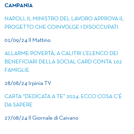
CAMPANIA
NAPOLI, IL MINISTRO DEL LAVORO APPROVA IL
PROGETTO CHE COINVOLGE I DISOCCUPATI
01/09/24 Il Mattino
ALLARME POVERTÀ, A CALITRI L’ELENCO DEI
BENEFICIARI DELLA SOCIAL CARD CONTA 162
FAMIGLIE
28/08/24 Irpinia TV
CARTA “DEDICATA A TE” 2024. ECCO COSA C’È
DA SAPERE
27/08/24 Il Giornale di Caivano