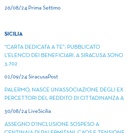
26/08/24 Prima Settimo
SICILIA
“CARTA DEDICATA A TE”: PUBBLICATO
L’ELENCO DEI BENEFICIARI. A SIRACUSA SONO
3.702
01/09/24 SiracusaPost
PALERMO, NASCE UN’ASSOCIAZIONE DEGLI EX
PERCETTORI DEL REDDITO DI CITTADINANZA A
30/08/24 LiveSicilia
ASSEGNO D’INCLUSIONE SOSPESO A
CENTINAIA DI PALERMITANI, CAOS E TENSIONE