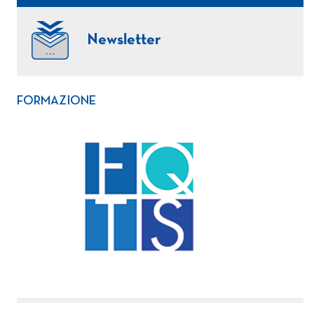
Newsletter
FORMAZIONE