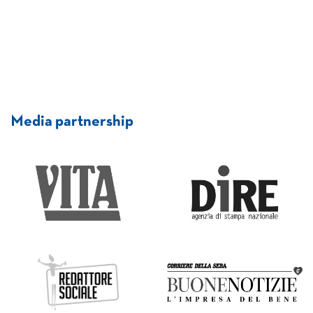
Media partnership