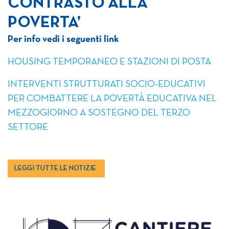
CONTRASTO ALLA
POVERTA’
Per info vedi i seguenti link
HOUSING TEMPORANEO E STAZIONI DI POSTA
INTERVENTI STRUTTURATI SOCIO-EDUCATIVI
PER COMBATTERE LA POVERTÀ EDUCATIVA NEL
MEZZOGIORNO A SOSTEGNO DEL TERZO
SETTORE
LEGGI TUTTE LE NOTIZIE