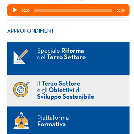
APPROFONDIMENTI
Speciale
Riforma
del
Terzo Settore
il
Terzo Settore
e gli
Obiettivi
di
Sviluppo Sostenibile
Piattaforma
Formativa