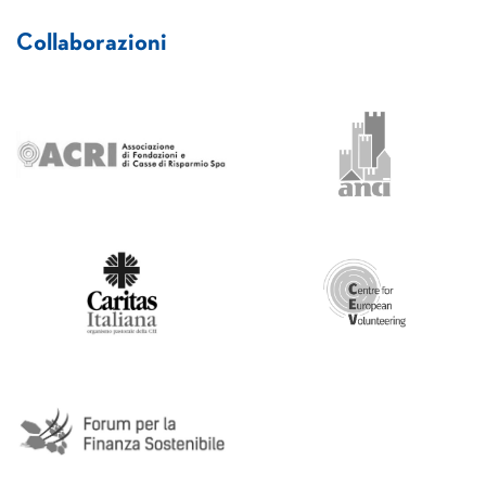
Collaborazioni