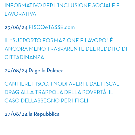
INFORMATIVO PER L’INCLUSIONE SOCIALE E
LAVORATIVA
29/08/24
FISCOeTASSE.com
IL “SUPPORTO FORMAZIONE E LAVORO” È
ANCORA MENO TRASPARENTE DEL REDDITO DI
CITTADINANZA
29/08/24 Pagella Politica
CANTIERE FISCO, I NODI APERTI: DAL FISCAL
DRAG ALLA TRAPPOLA DELLA POVERTÀ. IL
CASO DELL’ASSEGNO PER I FIGLI
27/08/24 la Repubblica