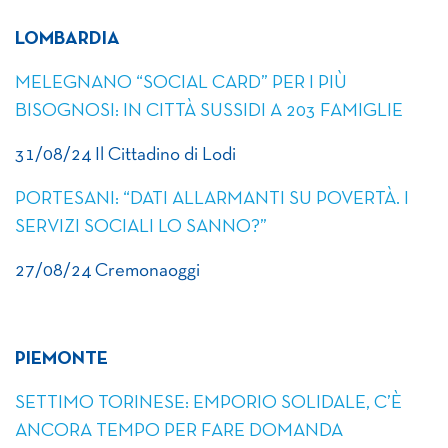
LOMBARDIA
MELEGNANO “SOCIAL CARD” PER I PIÙ
BISOGNOSI: IN CITTÀ SUSSIDI A 203 FAMIGLIE
31/08/24 Il Cittadino di Lodi
PORTESANI: “DATI ALLARMANTI SU POVERTÀ. I
SERVIZI SOCIALI LO SANNO?”
27/08/24 Cremonaoggi
PIEMONTE
SETTIMO TORINESE: EMPORIO SOLIDALE, C’È
ANCORA TEMPO PER FARE DOMANDA