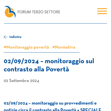
Indietro
#Monitoraggio povertà
#Normativa
02/09/2024 – monitoraggio sul
contrasto alla Povertà
02 Settembre 2024
02/09/2024 – monitoraggio su provvedimenti e
notizie circa il contrasto alla Povertà + SPECIALE