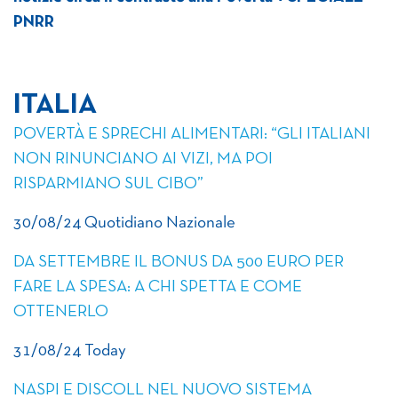
PNRR
ITALIA
POVERTÀ E SPRECHI ALIMENTARI: “GLI ITALIANI
NON RINUNCIANO AI VIZI, MA POI
RISPARMIANO SUL CIBO”
30/08/24 Quotidiano Nazionale
DA SETTEMBRE IL BONUS DA 500 EURO PER
FARE LA SPESA: A CHI SPETTA E COME
OTTENERLO
31/08/24 Today
NASPI E DISCOLL NEL NUOVO SISTEMA