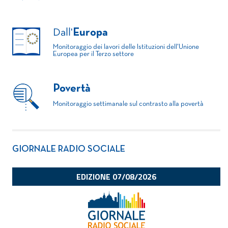
Dall'
Europa
Monitoraggio dei lavori delle Istituzioni dell'Unione
Europea per il Terzo settore
Povertà
Monitoraggio settimanale sul contrasto alla povertà
GIORNALE RADIO SOCIALE