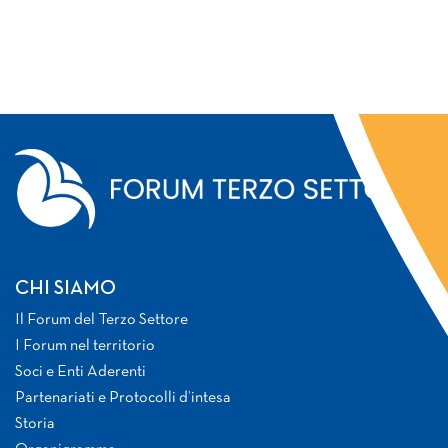
CHI SIAMO
Il Forum del Terzo Settore
I Forum nel territorio
Soci e Enti Aderenti
Partenariati e Protocolli d’intesa
Storia