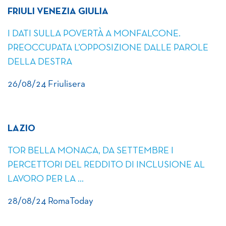
FRIULI VENEZIA GIULIA
I DATI SULLA POVERTÀ A MONFALCONE.
PREOCCUPATA L’OPPOSIZIONE DALLE PAROLE
DELLA DESTRA
26/08/24 Friulisera
LAZIO
TOR BELLA MONACA, DA SETTEMBRE I
PERCETTORI DEL REDDITO DI INCLUSIONE AL
LAVORO PER LA …
28/08/24 RomaToday