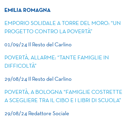
EMILIA ROMAGNA
EMPORIO SOLIDALE A TORRE DEL MORO: “UN
PROGETTO CONTRO LA POVERTÀ”
01/09/24 Il Resto del Carlino
POVERTÀ, ALLARME: “TANTE FAMIGLIE IN
DIFFICOLTÀ”
29/08/24 Il Resto del Carlino
POVERTÀ, A BOLOGNA “FAMIGLIE COSTRETTE
A SCEGLIERE TRA IL CIBO E I LIBRI DI SCUOLA”
29/08/24 Redattore Sociale