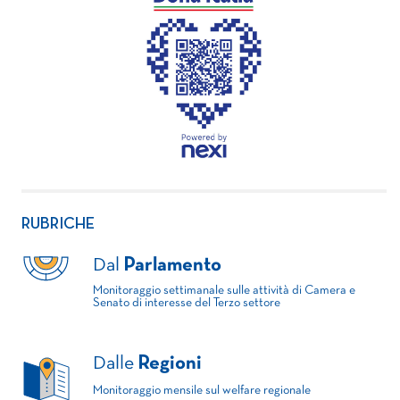
RUBRICHE
Dal
Parlamento
Monitoraggio settimanale sulle attività di Camera e
Senato di interesse del Terzo settore
Dalle
Regioni
Monitoraggio mensile sul welfare regionale