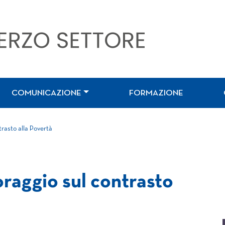
COMUNICAZIONE
FORMAZIONE
rasto alla Povertà
raggio sul contrasto