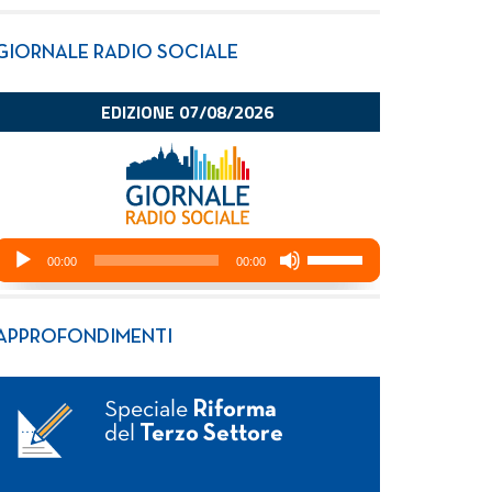
GIORNALE RADIO SOCIALE
APPROFONDIMENTI
Speciale
Riforma
del
Terzo Settore