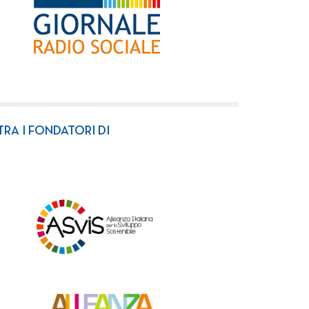
TRA I FONDATORI DI