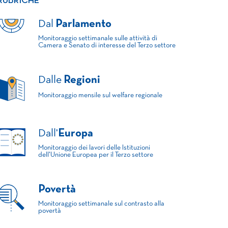
RUBRICHE
Dal
Parlamento
Monitoraggio settimanale sulle attività di
Camera e Senato di interesse del Terzo settore
Dalle
Regioni
Monitoraggio mensile sul welfare regionale
Dall'
Europa
Monitoraggio dei lavori delle Istituzioni
dell'Unione Europea per il Terzo settore
Povertà
Monitoraggio settimanale sul contrasto alla
povertà