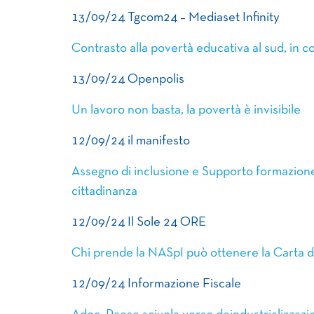
13/09/24 Tgcom24 – Mediaset Infinity
Contrasto alla povertà educativa al sud, in co
13/09/24 Openpolis
Un lavoro non basta, la povertà è invisibile
12/09/24 il manifesto
Assegno di inclusione e Supporto formazione 
cittadinanza
12/09/24 Il Sole 24 ORE
Chi prende la NASpI può ottenere la Carta d
12/09/24 Informazione Fiscale