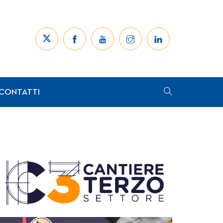
CONTATTI