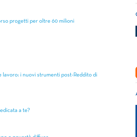
rso progetti per oltre 60 milioni
lavoro: i nuovi strumenti post-Reddito di
edicata a te?