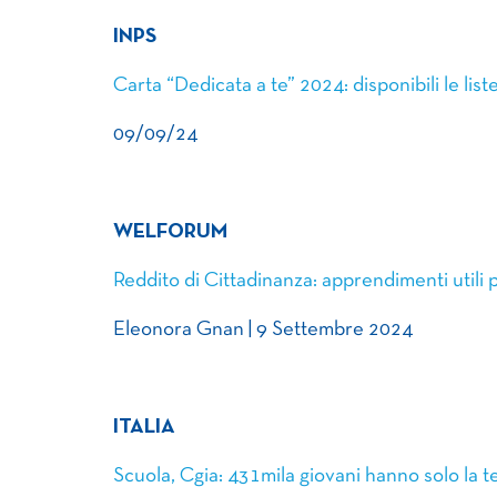
INPS
Carta “Dedicata a te” 2024: disponibili le lis
09/09/24
WELFORUM
Reddito di Cittadinanza: apprendimenti utili 
Eleonora Gnan | 9 Settembre 2024
ITALIA
Scuola, Cgia: 431mila giovani hanno solo la 