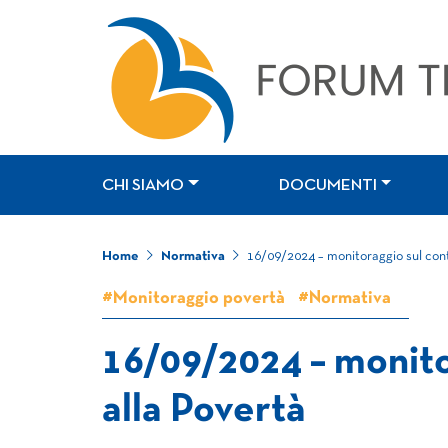
CHI SIAMO
DOCUMENTI
Home
Normativa
16/09/2024 – monitoraggio sul cont
#Monitoraggio povertà
#Normativa
16/09/2024 – monito
alla Povertà