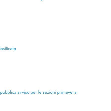
asilicata
 pubblica avviso per le sezioni primavera