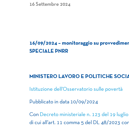
16 Settembre 2024
16/09/2024 – monitoraggio su provvedimenti 
SPECIALE PNRR
MINISTERO LAVORO E POLITICHE SOCIA
Istituzione dell’Osservatorio sulle povertà
Pubblicato in data 10/09/2024
Con
Decreto ministeriale n. 123 del 19 lugli
di cui all’art. 11 comma 5 del DL 48/2023 con