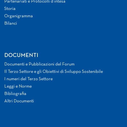
Partenariati e Protocolli d’intesa
Storia
Organigramma
Bilanci
DOCUMENTI
Documenti e Pubblicazioni del Forum
Il Terzo Settore e gli Obiettivi di Sviluppo Sostenibile
I numeri del Terzo Settore
Leggi e Norme
Bibliografia
Altri Documenti