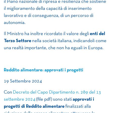
il Piano nazionale di ripresa e resilienza che sostiene
il miglioramento della capacità di inserimento
lavorativo e di conseguenza, di un percorso di
autonomia.
Il Ministro ha inoltre ricordato il valore degli
enti del
Terzo Settore
nella società italiana, indicandoli come
una realtà importante, che non ha eguali in Europa.
Reddito alimentare: approvati i progetti
19 Settembre 2024
Con
Decreto del Capo Dipartimento n. 289 del 13
settembre 2024
(file pdf) sono stati
approvati i
progetti di Reddito alimentare
finalizzati alla