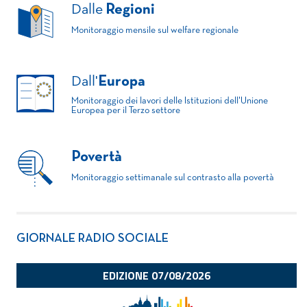
Dalle
Regioni
Monitoraggio mensile sul welfare regionale
Dall'
Europa
Monitoraggio dei lavori delle Istituzioni dell'Unione
Europea per il Terzo settore
Povertà
Monitoraggio settimanale sul contrasto alla povertà
GIORNALE RADIO SOCIALE