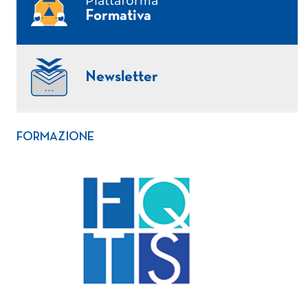
Piattaforma
Formativa
Newsletter
FORMAZIONE