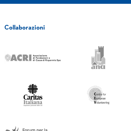
Collaborazioni