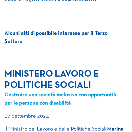
Alcuni atti di possibile interesse per il Terzo
Settore
MINISTERO LAVORO E
POLITICHE SOCIALI
Costruire una società inclusiva con opportunità
per le persone con disabilità
17 Settembre 2024
Il Ministro del Lavoro e delle Politiche Sociali
Marina