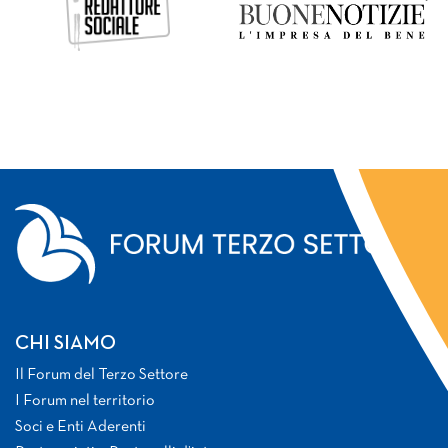
CHI SIAMO
Il Forum del Terzo Settore
I Forum nel territorio
Soci e Enti Aderenti