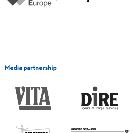
Media partnership