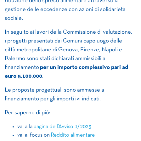
riduzione dello spreco alimentare attraverso la
gestione delle eccedenze con azioni di solidarietà
sociale.
In seguito ai lavori della Commissione di valutazione,
i progetti presentati dai Comuni capoluogo delle
città metropolitane di Genova, Firenze, Napoli e
Palermo sono stati dichiarati ammissibili a
finanziamento
per un importo complessivo pari ad
euro 5.100.000
.
Le proposte progettuali sono ammesse a
finanziamento per gli importi ivi indicati.
Per saperne di più:
vai alla
pagina dell’Avviso 1/2023
vai al focus on
Reddito alimentare