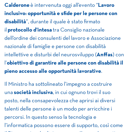
Calderone
è intervenuta oggi all’evento “
Lavoro
inclusivo: opportunità e sfide per le persone con
disabilità
”, durante il quale è stato firmato
il
protocollo d’intesa
tra Consiglio nazionale
dell’ordine dei consulenti del lavoro e Associazione
nazionale di famiglie e persone con disabilità
intellettive e disturbi del neurosviluppo (
Anffas
) con
l’
obiettivo di garantire alle persone con disabilità il
pieno accesso alle opportunità lavorative
.
Il Ministro ha sottolineato l’impegno a costruire
una
società inclusiva
, in cui ognuno trovi il suo
posto, nella consapevolezza che aprirsi ai diversi
talenti delle persone è un modo per arricchire i
percorsi. In questo senso la tecnologia e
l’informatica possono essere di supporto, così come