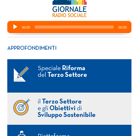
APPROFONDIMENTI
Speciale
Riforma
del
Terzo Settore
il
Terzo Settore
e gli
Obiettivi
di
Sviluppo Sostenibile