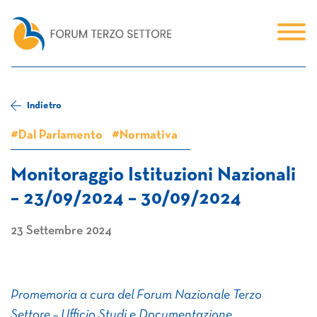
Indietro
#Dal Parlamento
#Normativa
Monitoraggio Istituzioni Nazionali
– 23/09/2024 – 30/09/2024
23 Settembre 2024
Promemoria a cura del Forum Nazionale Terzo
Settore – Ufficio Studi e Documentazione