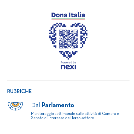
RUBRICHE
Dal
Parlamento
Monitoraggio settimanale sulle attività di Camera e
Senato di interesse del Terzo settore