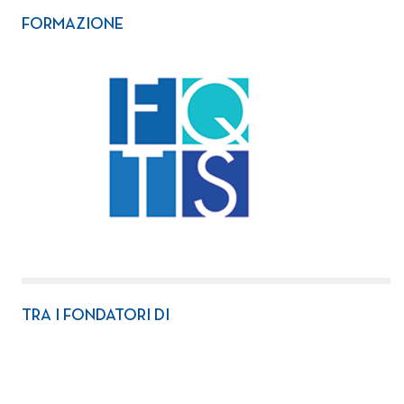
FORMAZIONE
TRA I FONDATORI DI