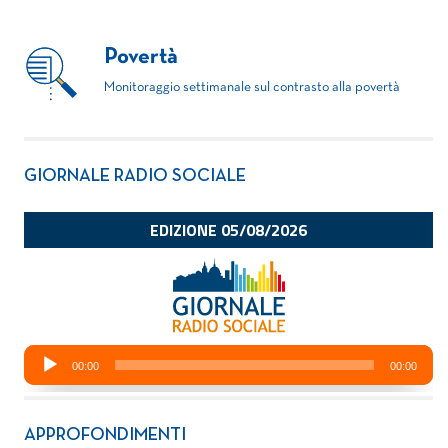
Povertà
Monitoraggio settimanale sul contrasto alla povertà
GIORNALE RADIO SOCIALE
APPROFONDIMENTI