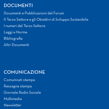
DOCUMENTI
Documenti e Pubblicazioni del Forum
Il Terzo Settore e gli Obiettivi di Sviluppo Sostenibile
I numeri del Terzo Settore
Leggi e Norme
Bibliografia
Altri Documenti
COMUNICAZIONE
Comunicati stampa
Rassegna stampa
Giornale Radio Sociale
Multimedia
Newsletter