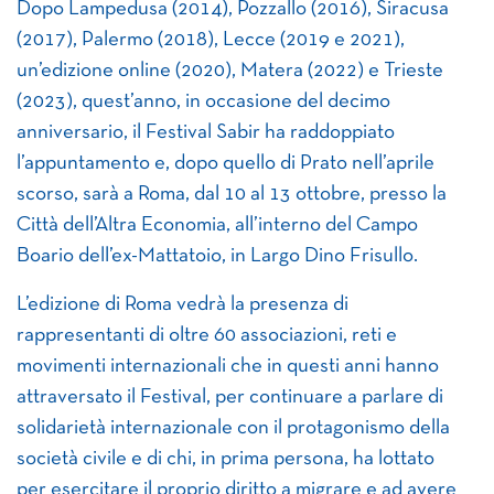
Dopo Lampedusa (2014), Pozzallo (2016), Siracusa
(2017), Palermo (2018), Lecce (2019 e 2021),
un’edizione online (2020), Matera (2022) e Trieste
(2023), quest’anno, in occasione del decimo
anniversario, il Festival Sabir ha raddoppiato
l’appuntamento e, dopo quello di Prato nell’aprile
scorso, sarà a Roma, dal 10 al 13 ottobre, presso la
Città dell’Altra Economia, all’interno del Campo
Boario dell’ex-Mattatoio, in Largo Dino Frisullo.
L’edizione di Roma vedrà la presenza di
rappresentanti di oltre 60 associazioni, reti e
movimenti internazionali che in questi anni hanno
attraversato il Festival, per continuare a parlare di
solidarietà internazionale con il protagonismo della
società civile e di chi, in prima persona, ha lottato
per esercitare il proprio diritto a migrare e ad avere