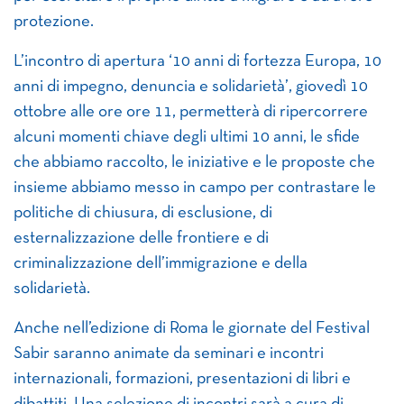
protezione.
L’incontro di apertura ‘10 anni di fortezza Europa, 10
anni di impegno, denuncia e solidarietà’, giovedì 10
ottobre alle ore ore 11, permetterà di ripercorrere
alcuni momenti chiave degli ultimi 10 anni, le sfide
che abbiamo raccolto, le iniziative e le proposte che
insieme abbiamo messo in campo per contrastare le
politiche di chiusura, di esclusione, di
esternalizzazione delle frontiere e di
criminalizzazione dell’immigrazione e della
solidarietà.
Anche nell’edizione di Roma le giornate del Festival
Sabir saranno animate da seminari e incontri
internazionali, formazioni, presentazioni di libri e