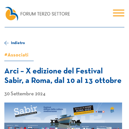
Indietro
#Associati
Arci – X edizione del Festival
Sabir, a Roma, dal 10 al 13 ottobre
30 Settembre 2024