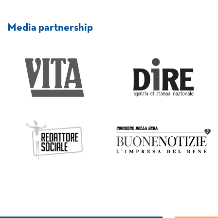
Media partnership