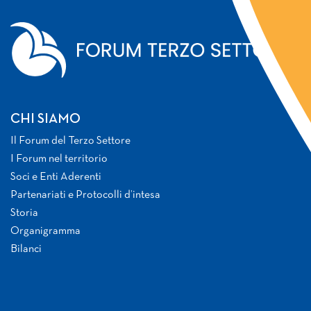
CHI SIAMO
Il Forum del Terzo Settore
I Forum nel territorio
Soci e Enti Aderenti
Partenariati e Protocolli d’intesa
Storia
Organigramma
Bilanci