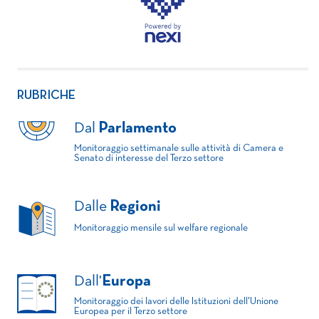
RUBRICHE
Dal
Parlamento
Monitoraggio settimanale sulle attività di Camera e
Senato di interesse del Terzo settore
Dalle
Regioni
Monitoraggio mensile sul welfare regionale
Dall'
Europa
Monitoraggio dei lavori delle Istituzioni dell'Unione
Europea per il Terzo settore