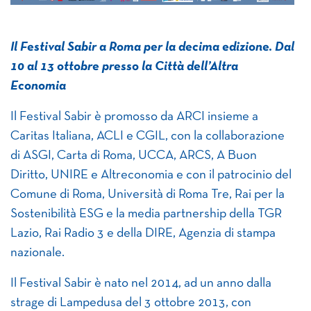
Il Festival Sabir a Roma per la decima edizione. Dal
10 al 13 ottobre presso la Città dell’Altra
Economia
Il Festival Sabir è promosso da ARCI insieme a
Caritas Italiana, ACLI e CGIL, con la collaborazione
di ASGI, Carta di Roma, UCCA, ARCS, A Buon
Diritto, UNIRE e Altreconomia e con il patrocinio del
Comune di Roma, Università di Roma Tre, Rai per la
Sostenibilità ESG e la media partnership della TGR
Lazio, Rai Radio 3 e della DIRE, Agenzia di stampa
nazionale.
Il Festival Sabir è nato nel 2014, ad un anno dalla
strage di Lampedusa del 3 ottobre 2013, con