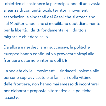
l’obiettivo di sostenere la partecipazione di una vasta
alleanza di comunità locali, territori, movimenti,
associazioni e sindacati dei Paesi che si affacciano
sul Mediterraneo, che si mobilitano quotidianamente
per la libertà, i diritti fondamentali e il diritto a
migrare e chiedere asilo.
Da allora e nei dieci anni successivi, le politiche
europee hanno continuato a provocare stragi alle
frontiere esterne e interne dell’UE.
La società civile, i movimenti, i sindacati, insieme alle
persone sopravvissute e ai familiari delle vittime
delle frontiere, non hanno mai smesso di incontrarsi
per elaborare proposte alternative alle politiche
razziste.