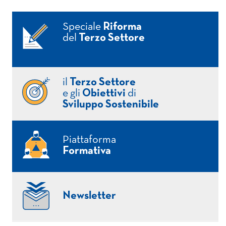
Speciale
Riforma
del
Terzo Settore
il
Terzo Settore
e gli
Obiettivi
di
Sviluppo Sostenibile
Piattaforma
Formativa
Newsletter