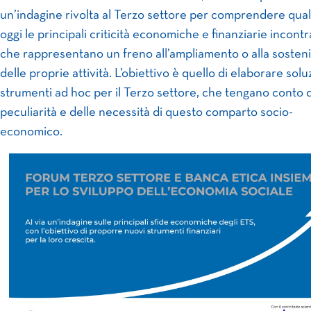
un’indagine rivolta al Terzo settore per comprendere qual
oggi le principali criticità economiche e finanziarie incontr
che rappresentano un freno all’ampliamento o alla sostenib
delle proprie attività. L’obiettivo è quello di elaborare solu
strumenti ad hoc per il Terzo settore, che tengano conto 
peculiarità e delle necessità di questo comparto socio-
economico.