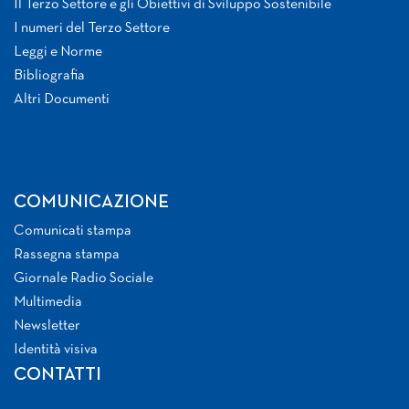
Il Terzo Settore e gli Obiettivi di Sviluppo Sostenibile
I numeri del Terzo Settore
Leggi e Norme
Bibliografia
Altri Documenti
COMUNICAZIONE
Comunicati stampa
Rassegna stampa
Giornale Radio Sociale
Multimedia
Newsletter
Identità visiva
CONTATTI