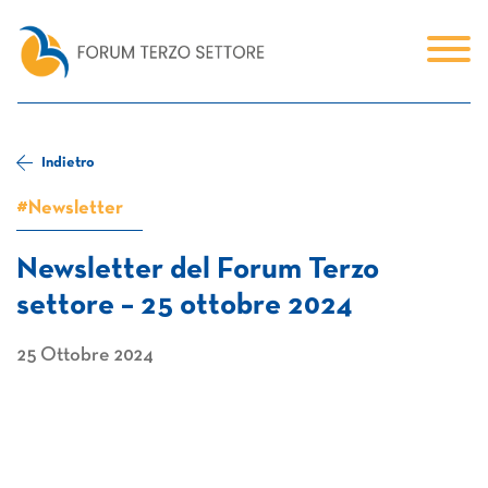
Indietro
#Newsletter
Newsletter del Forum Terzo
settore – 25 ottobre 2024
25 Ottobre 2024