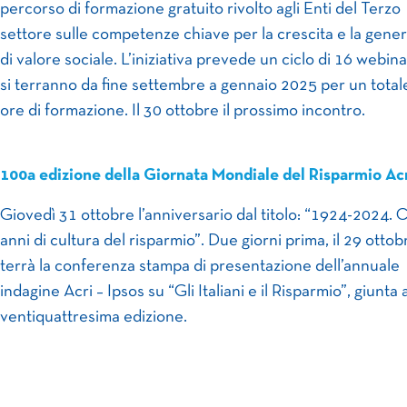
percorso di formazione gratuito rivolto agli Enti del Terzo
settore sulle competenze chiave per la crescita e la gene
di valore sociale. L’iniziativa prevede un ciclo di 16 webin
si terranno da fine settembre a gennaio 2025 per un total
ore di formazione. Il 30 ottobre il prossimo incontro.
100a edizione della Giornata Mondiale del Risparmio Ac
Giovedì 31 ottobre l’anniversario dal titolo: “1924-2024. 
anni di cultura del risparmio”. Due giorni prima, il 29 ottobr
terrà la conferenza stampa di presentazione dell’annuale
indagine Acri – Ipsos su “Gli Italiani e il Risparmio”, giunta a
ventiquattresima edizione.