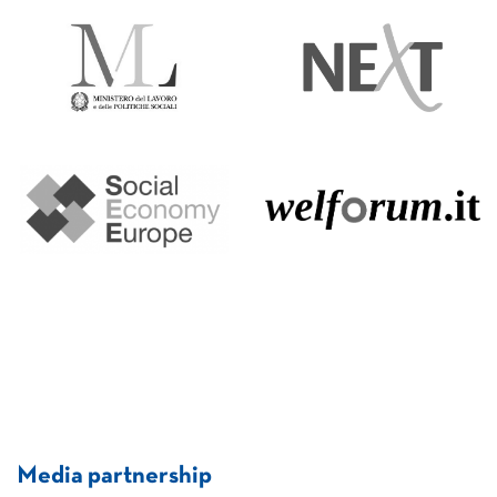
Media partnership