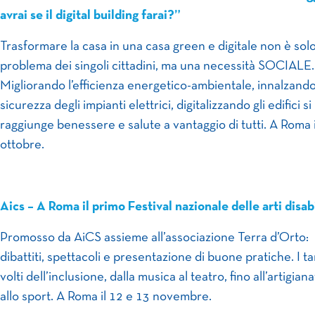
avrai se il digital building farai?”
Trasformare la casa in una casa green e digitale non è sol
problema dei singoli cittadini, ma una necessità SOCIALE.
Migliorando l’efficienza energetico-ambientale, innalzando
sicurezza degli impianti elettrici, digitalizzando gli edifici si
raggiunge benessere e salute a vantaggio di tutti. A Roma i
ottobre.
Aics – A Roma il primo Festival nazionale delle arti disabi
Promosso da AiCS assieme all’associazione Terra d’Orto:
dibattiti, spettacoli e presentazione di buone pratiche. I ta
volti dell’inclusione, dalla musica al teatro, fino all’artigian
allo sport. A Roma il 12 e 13 novembre.