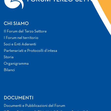
CHI SIAMO
Il Forum del Terzo Settore
I Forum nel territorio
Soci e Enti Aderenti
Partenariati e Protocolli d’intesa
Storia
Organigramma
Bilanci
DOCUMENTI
Documenti e Pubblicazioni del Forum