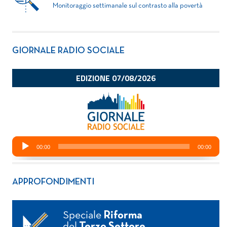
Monitoraggio settimanale sul contrasto alla povertà
GIORNALE RADIO SOCIALE
APPROFONDIMENTI
Speciale
Riforma
del
Terzo Settore