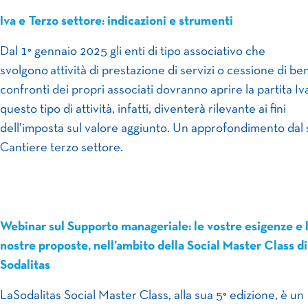
Iva e Terzo settore: indicazioni e strumenti
Dal 1° gennaio 2025 gli enti di tipo associativo che
svolgono attività di prestazione di servizi o cessione di ben
confronti dei propri associati dovranno aprire la partita Iv
questo tipo di attività, infatti, diventerà rilevante ai fini
dell’imposta sul valore aggiunto. Un approfondimento dal s
Cantiere terzo settore.
Webinar sul Supporto manageriale: le vostre esigenze e 
nostre proposte, nell’ambito della Social Master Class di
Sodalitas
LaSodalitas Social Master Class, alla sua 5° edizione, è un