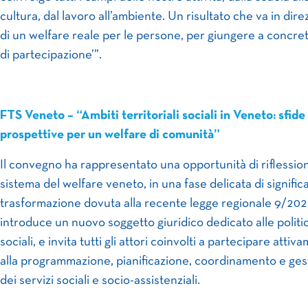
cultura, dal lavoro all’ambiente. Un risultato che va in dir
di un welfare reale per le persone, per giungere a concreti
di partecipazione’”.
FTS Veneto – “Ambiti territoriali sociali in Veneto: sfide
prospettive per un welfare di comunità”
Il convegno ha rappresentato una opportunità di riflessio
sistema del welfare veneto, in una fase delicata di signific
trasformazione dovuta alla recente legge regionale 9/20
introduce un nuovo soggetto giuridico dedicato alle politi
sociali, e invita tutti gli attori coinvolti a partecipare attiv
alla programmazione, pianificazione, coordinamento e ges
dei servizi sociali e socio-assistenziali.