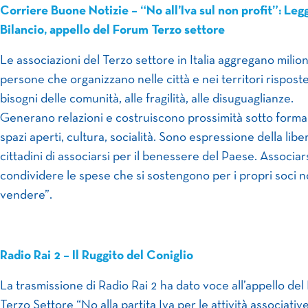
Corriere Buone Notizie – “No all’Iva sul non profit”: Leg
Bilancio, appello del Forum Terzo settore
Le associazioni del Terzo settore in Italia aggregano milion
persone che organizzano nelle città e nei territori risposte
bisogni delle comunità, alle fragilità, alle disuguaglianze.
Generano relazioni e costruiscono prossimità sotto forma
spazi aperti, cultura, socialità. Sono espressione della libe
cittadini di associarsi per il benessere del Paese. Associar
condividere le spese che si sostengono per i propri soci 
vendere”.
Radio Rai 2 – Il Ruggito del Coniglio
La trasmissione di Radio Rai 2 ha dato voce all’appello de
Terzo Settore “No alla partita Iva per le attività associativ