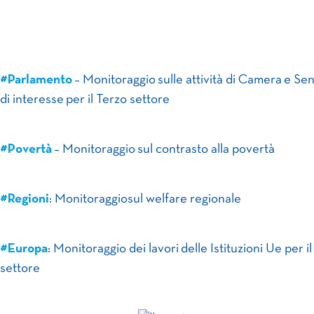
#Parlamento
– Monitoraggio sulle attività di Camera e Se
di interesse per il Terzo settore
#Povertà
– Monitoraggio sul contrasto alla povertà
#Regioni
: Monitoraggiosul welfare regionale
#Europa
: Monitoraggio dei lavori delle Istituzioni Ue per i
settore