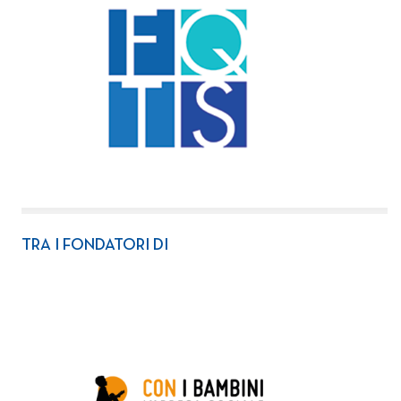
TRA I FONDATORI DI