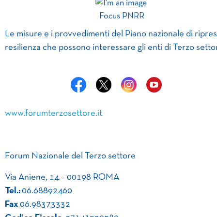
Focus PNRR
Le misure e i provvedimenti del Piano nazionale di ripres
resilienza che possono interessare gli enti di Terzo setto
www.forumterzosettore.it
Forum Nazionale del Terzo settore
Via Aniene, 14 – 00198 ROMA
Tel.:
06.68892460
Fax
06.98373332