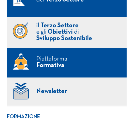
il
Terzo Settore
e gli
Obiettivi
di
Sviluppo Sostenibile
Piattaforma
Formativa
Newsletter
FORMAZIONE