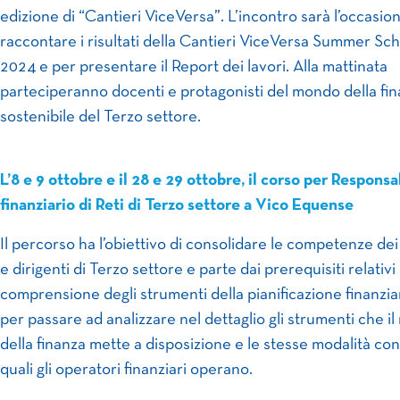
edizione di “Cantieri ViceVersa”. L’incontro sarà l’occasio
raccontare i risultati della Cantieri ViceVersa Summer Sc
2024 e per presentare il Report dei lavori. Alla mattinata
parteciperanno docenti e protagonisti del mondo della fi
sostenibile del Terzo settore.
L’8 e 9 ottobre e il 28 e 29 ottobre, il corso per Responsa
finanziario di Reti di Terzo settore a Vico Equense
Il percorso ha l’obiettivo di consolidare le competenze dei
e dirigenti di Terzo settore e parte dai prerequisiti relativi 
comprensione degli strumenti della pianificazione finanziar
per passare ad analizzare nel dettaglio gli strumenti che i
della finanza mette a disposizione e le stesse modalità con
quali gli operatori finanziari operano.