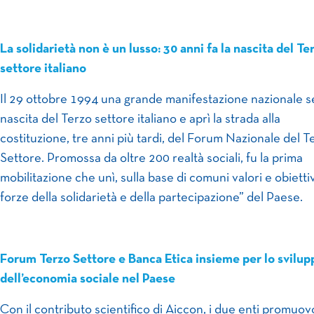
La solidarietà non è un lusso: 30 anni fa la nascita del Te
settore italiano
Il 29 ottobre 1994 una grande manifestazione nazionale s
nascita del Terzo settore italiano e aprì la strada alla
costituzione, tre anni più tardi, del Forum Nazionale del T
Settore. Promossa da oltre 200 realtà sociali, fu la prima
mobilitazione che unì, sulla base di comuni valori e obiettivi
forze della solidarietà e della partecipazione” del Paese.
Forum Terzo Settore e Banca Etica insieme per lo svilup
dell’economia sociale nel Paese
Con il contributo scientifico di Aiccon, i due enti promuo