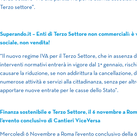
Terzo settore”.
Superando.it – Enti di Terzo Settore non commerciali: è 
sociale, non vendita!
“Il nuovo regime IVA per il Terzo Settore, che in assenza d
interventi normativi entrerà in vigore dal 1° gennaio, rischi
causare la riduzione, se non addirittura la cancellazione, d
numerose attività e servizi alla cittadinanza, senza per alt
apportare nuove entrate per le casse dello Stato”.
Finanza sostenibile e Terzo Settore, il 6 novembre a Ro
l’evento conclusivo di Cantieri ViceVersa
Mercoledì 6 Novembre a Roma l’evento conclusivo della 6