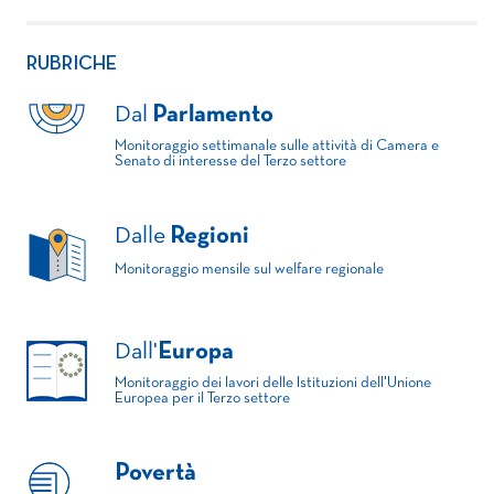
RUBRICHE
Dal
Parlamento
Monitoraggio settimanale sulle attività di Camera e
Senato di interesse del Terzo settore
Dalle
Regioni
Monitoraggio mensile sul welfare regionale
Dall'
Europa
Monitoraggio dei lavori delle Istituzioni dell'Unione
Europea per il Terzo settore
Povertà