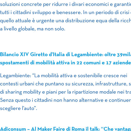
soluzioni concrete per ridurre i divari economici e garanti
tutti i cittadini sviluppo e benessere. In un periodo di cris
quello attuale è urgente una distribuzione equa della ricc
a livello globale, ma non solo.
Bilancio XIV Giretto d’Italia di Legambiente: oltre 39mil
spostamenti di mobilità attiva in 22 comuni e 17 aziende
Legambiente: “La mobilità attiva e sostenibile cresce nei
contesti urbani che puntano su sicurezza, infrastrutture, s
di sharing mobility e piani per la ripartizione modale nei tr
Senza questo i cittadini non hanno alternative e continue
scegliere l’auto”.
Adiconsum – Al Maker Faire di Roma il talk: “Che vantag