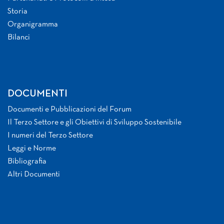
Storia
Organigramma
Bilanci
DOCUMENTI
Documenti e Pubblicazioni del Forum
Il Terzo Settore e gli Obiettivi di Sviluppo Sostenibile
I numeri del Terzo Settore
Leggi e Norme
Bibliografia
Altri Documenti