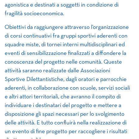
agonistica e destinati a soggetti in condizione di
fragilità socioeconomica.
Obiettivi da raggiungere attraverso l’organizzazione
di corsi continuativi fra gruppi sportivi aderenti con
squadre miste, di tornei interni multidisciplinari ed
eventi di sensibilizzazione finalizzati a diffondere la
conoscenza del progetto nelle comunità. Queste
attività saranno realizzate dalle Associazioni
Sportive Dilettantistiche, dagli oratori e parrocchie
aderenti, in collaborazione con scuole, servizi sociali
e altri attori territoriali, che avranno il compito di
individuare i destinatari del progetto e mettere a
disposizione gli spazi necessari per lo svolgimento
delle attività. E tutto confluirà nella realizzazione di
un evento di fine progetto per raccogliere i risultati