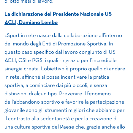
di otto mesi di lavoro.
La dichiarazione del Presidente Nazionale US
ACLI, Damiano Lembo
«Sport in rete nasce dalla collaborazione all’interno
del mondo degli Enti di Promozione Sportiva. In
questo caso specifico dal lavoro congiunto di US
ACLI, CSI e PGS, i quali ringrazio per l’incredibile
sinergia creata. L’obiettivo è proprio quello di andare
in rete, affinché si possa incentivare la pratica
sportiva, a cominciare dai più piccoli, e senza
distinzioni di alcun tipo. Prevenire il fenomeno
dell’abbandono sportivo e favorire la partecipazione
giovanile sono gli strumenti migliori che abbiamo per
il contrasto alla sedentarietà e per la creazione di
una cultura sportiva del Paese che, grazie anche allo