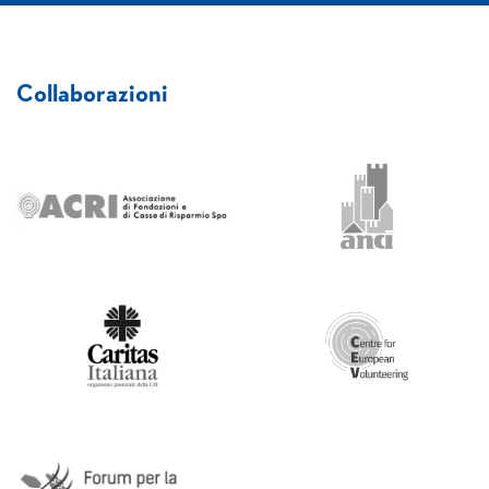
Collaborazioni