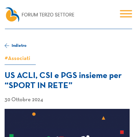
Indietro
#Associati
US ACLI, CSI e PGS insieme per
“SPORT IN RETE”
30 Ottobre 2024