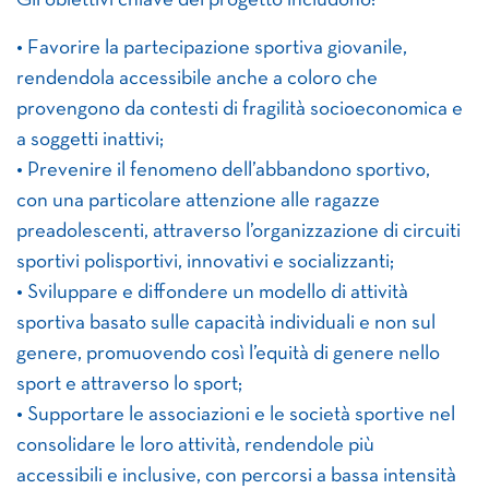
Gli obiettivi chiave del progetto includono:
• Favorire la partecipazione sportiva giovanile,
rendendola accessibile anche a coloro che
provengono da contesti di fragilità socioeconomica e
a soggetti inattivi;
• Prevenire il fenomeno dell’abbandono sportivo,
con una particolare attenzione alle ragazze
preadolescenti, attraverso l’organizzazione di circuiti
sportivi polisportivi, innovativi e socializzanti;
• Sviluppare e diffondere un modello di attività
sportiva basato sulle capacità individuali e non sul
genere, promuovendo così l’equità di genere nello
sport e attraverso lo sport;
• Supportare le associazioni e le società sportive nel
consolidare le loro attività, rendendole più
accessibili e inclusive, con percorsi a bassa intensità