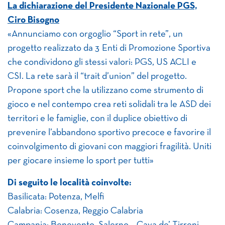
La dichiarazione del Presidente Nazionale PGS,
Ciro Bisogno
«Annunciamo con orgoglio “Sport in rete”, un
progetto realizzato da 3 Enti di Promozione Sportiva
che condividono gli stessi valori: PGS, US ACLI e
CSI. La rete sarà il “trait d’union” del progetto.
Propone sport che la utilizzano come strumento di
gioco e nel contempo crea reti solidali tra le ASD dei
territori e le famiglie, con il duplice obiettivo di
prevenire l’abbandono sportivo precoce e favorire il
coinvolgimento di giovani con maggiori fragilità. Uniti
per giocare insieme lo sport per tutti»
Di seguito le località coinvolte:
Basilicata: Potenza, Melfi
Calabria: Cosenza, Reggio Calabria