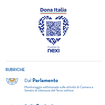
RUBRICHE
Dal
Parlamento
Monitoraggio settimanale sulle attività di Camera e
Senato di interesse del Terzo settore