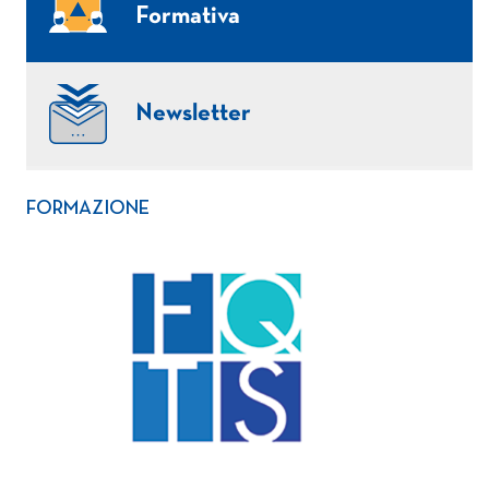
Formativa
Newsletter
FORMAZIONE