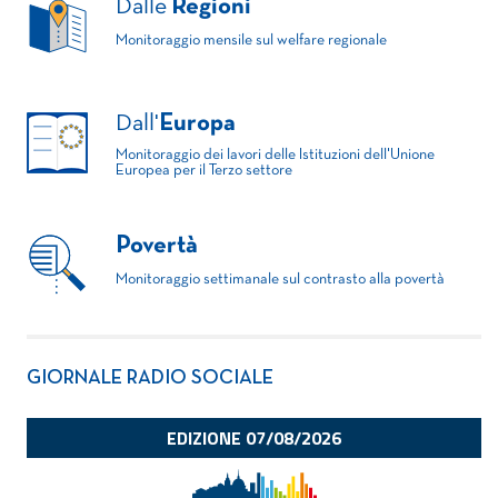
Dalle
Regioni
Monitoraggio mensile sul welfare regionale
Dall'
Europa
Monitoraggio dei lavori delle Istituzioni dell'Unione
Europea per il Terzo settore
Povertà
Monitoraggio settimanale sul contrasto alla povertà
GIORNALE RADIO SOCIALE