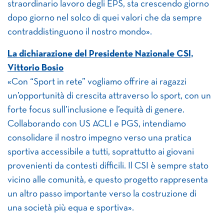
straordinario lavoro degli EPS, sta crescendo giorno
dopo giorno nel solco di quei valori che da sempre
contraddistinguono il nostro mondo».
La dichiarazione del Presidente Nazionale CSI,
Vittorio Bosio
«Con “Sport in rete” vogliamo offrire ai ragazzi
un’opportunità di crescita attraverso lo sport, con un
forte focus sull’inclusione e l’equità di genere.
Collaborando con US ACLI e PGS, intendiamo
consolidare il nostro impegno verso una pratica
sportiva accessibile a tutti, soprattutto ai giovani
provenienti da contesti difficili. Il CSI è sempre stato
vicino alle comunità, e questo progetto rappresenta
un altro passo importante verso la costruzione di
una società più equa e sportiva».