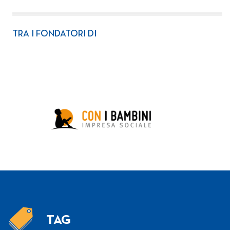
TRA I FONDATORI DI
TAG