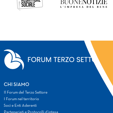
CHI SIAMO
Il Forum del Terzo Settore
I Forum nel territorio
Soci e Enti Aderenti
Partenariati e Protocolli d’intesa