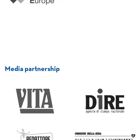
Media partnership