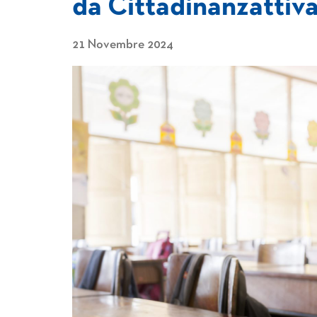
da Cittadinanzattiv
21 Novembre 2024