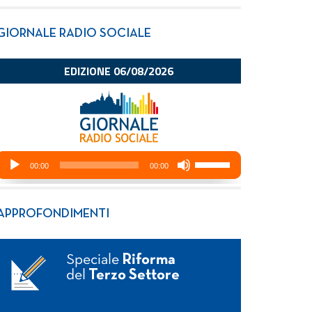
GIORNALE RADIO SOCIALE
APPROFONDIMENTI
Speciale
Riforma
del
Terzo Settore