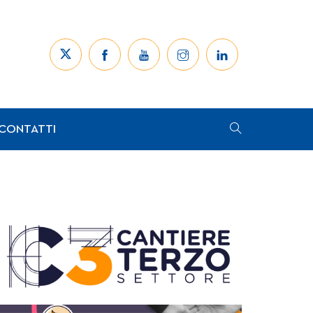
CONTATTI