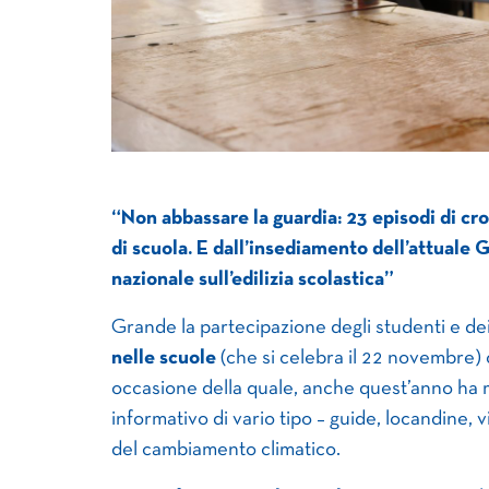
“Non abbassare la guardia: 23 episodi di crol
di scuola. E dall’insediamento dell’attuale
nazionale sull’edilizia scolastica”
Grande la partecipazione degli studenti e dei
nelle scuole
(che si celebra il 22 novembre) 
occasione della quale, anche quest’anno ha m
informativo di vario tipo – guide, locandine, vi
del cambiamento climatico.