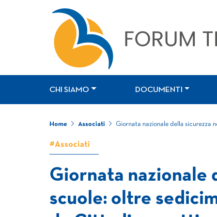
CHI SIAMO
DOCUMENTI
Home
Associati
Giornata nazionale della sicurezza nel
#Associati
Giornata nazionale d
scuole: oltre sedicimi