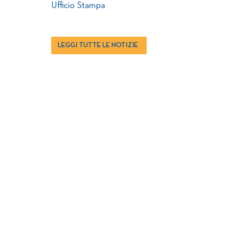
Ufficio Stampa
LEGGI TUTTE LE NOTIZIE