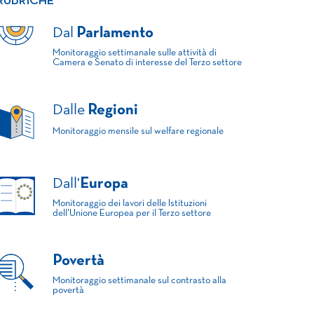
RUBRICHE
Dal
Parlamento
Monitoraggio settimanale sulle attività di
Camera e Senato di interesse del Terzo settore
Dalle
Regioni
Monitoraggio mensile sul welfare regionale
Dall'
Europa
Monitoraggio dei lavori delle Istituzioni
dell'Unione Europea per il Terzo settore
Povertà
Monitoraggio settimanale sul contrasto alla
povertà