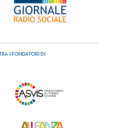
TRA I FONDATORI DI