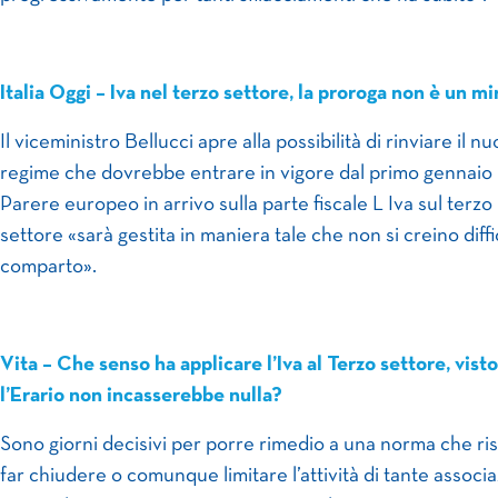
Italia Oggi – Iva nel terzo settore, la proroga non è un mi
Il viceministro Bellucci apre alla possibilità di rinviare il n
regime che dovrebbe entrare in vigore dal primo gennaio
Parere europeo in arrivo sulla parte fiscale L Iva sul terzo
settore «sarà gestita in maniera tale che non si creino diffi
comparto».
Vita – Che senso ha applicare l’Iva al Terzo settore, vist
l’Erario non incasserebbe nulla?
Sono giorni decisivi per porre rimedio a una norma che ris
far chiudere o comunque limitare l’attività di tante associa