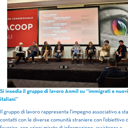
Si insedia il gruppo di lavoro Anmil su “immigrati e nuov
italiani”
Il gruppo di lavoro rappresenta l’impegno associativo a sta
contatti con le diverse comunità straniere con l’obiettivo d