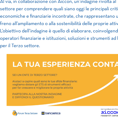
Al via, in collaborazione con Aiccon, un’indagine rivolta al
settore per comprendere quali siano oggi le principali criti
economiche e finanziarie incontrate, che rappresentano 
freno all’ampliamento o alla sostenibilità delle proprie attiv
L’obiettivo dell’indagine è quello di elaborare, coinvolgen
operatori finanziarie e istituzioni, soluzioni e strumenti ad
per il Terzo settore.