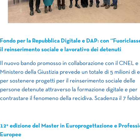
Fondo per la Repubblica Digitale e DAP: con “Fuoriclass
il reinserimento sociale e lavorativo dei detenuti
Il nuovo bando promosso in collaborazione con il CNEL e i
Ministero della Giustizia prevede un totale di 5 milioni di 
per sostenere progetti per il reinserimento sociale delle
persone detenute attraverso la formazione digitale e per
contrastare il fenomeno della recidiva. Scadenza il 7 febbr
12
° edizione del Master in Europrogettazione e Professi
Europee