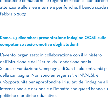
biblioteche comunali nelle regioni meridionali, con partico
attenzione alle aree interne e periferiche. Il bando scade i
febbraio 2025.
Roma, 13 dicembre: presentazione indagine OCSE sulle
competenze socio-emotive degli studenti
L’evento, organizzato in collaborazione con il Ministero
dell’Istruzione e del Merito, da Fondazione per la
Scuola e Fondazione Compagnia di San Paolo, entrambi p
della campagna “Non sono emergenza”, e INVALSI, è
un’opportunità per approfondire i risultati dell’indagine a l
internazionale e nazionale e l’impatto che questi hanno su
politiche e pratiche educative.