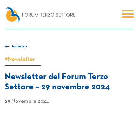
Indietro
#Newsletter
Newsletter del Forum Terzo
Settore – 29 novembre 2024
29 Novembre 2024