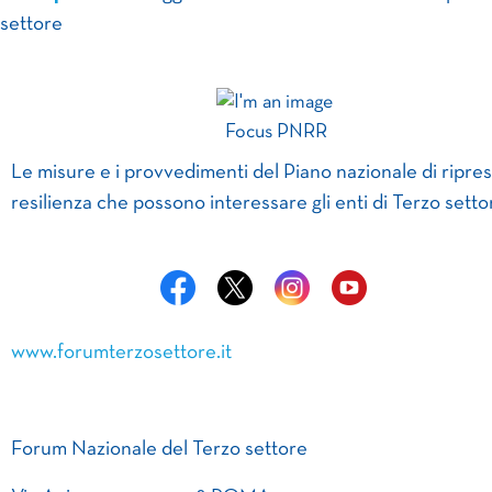
settore
Focus PNRR
Le misure e i provvedimenti del Piano nazionale di ripres
resilienza che possono interessare gli enti di Terzo setto
www.forumterzosettore.it
Forum Nazionale del Terzo settore