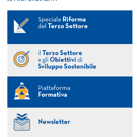
Speciale
Riforma
del
Terzo Settore
il
Terzo Settore
e gli
Obiettivi
di
Sviluppo Sostenibile
Piattaforma
Formativa
Newsletter