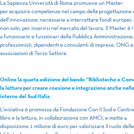
La Sapienza Università di Roma promuove un Master
per acquisire competenze nel campo della progettazione 
dell’innovazione, necessarie a intercettare fondi europei,
non solo, per inserirsi nel mercato del lavoro. Il Master è r
a funzionarie e funzionari della Pubblica Amministrazione, 
professionisti, dipendenti e consulenti di imprese, ONG e
associazioni di Terzo Settore.
Online la quarta edizione del bando “Biblioteche e Com
la lettura per creare coesione e integrazione anche nell
interne del Sud Italia
L’iniziativa è promossa da Fondazione Con il Sud e Centro 
libro e la lettura, in collaborazione con ANCI, e mette a
disposizione 1 milione di euro per valorizzare il ruolo delle