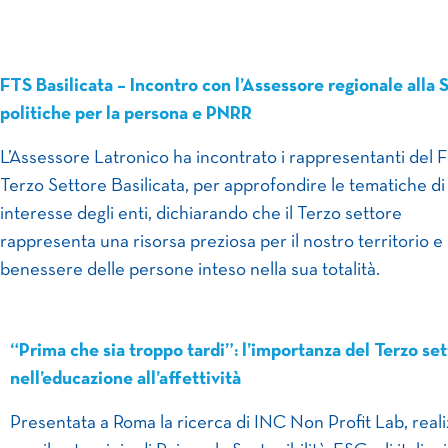
FTS Basilicata – Incontro con l’Assessore regionale alla S
politiche per la persona e PNRR
L’Assessore Latronico ha incontrato i rappresentanti del
Terzo Settore Basilicata, per approfondire le tematiche di
interesse degli enti, dichiarando che il Terzo settore
rappresenta una risorsa preziosa per il nostro territorio e 
benessere delle persone inteso nella sua totalità.
“Prima che sia troppo tardi”: l’importanza del Terzo se
nell’educazione all’affettività
Presentata a Roma la ricerca di INC Non Profit Lab, reali