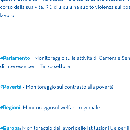
corso della sua vita. Più di 1 su 4 ha subito violenza sul pos
lavoro.
#Parlamento
– Monitoraggio sulle attività di Camera e Se
di interesse per il Terzo settore
#Povertà
– Monitoraggio sul contrasto alla povertà
#Regioni
: Monitoraggiosul welfare regionale
#Europa
: Monitoraggio dei lavori delle Istituzioni Ue per i