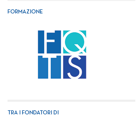
FORMAZIONE
TRA I FONDATORI DI