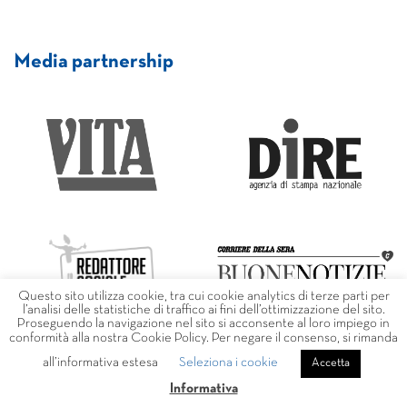
Media partnership
Questo sito utilizza cookie, tra cui cookie analytics di terze parti per
l’analisi delle statistiche di traffico ai fini dell’ottimizzazione del sito.
Proseguendo la navigazione nel sito si acconsente al loro impiego in
conformità alla nostra Cookie Policy. Per negare il consenso, si rimanda
all’informativa estesa
Seleziona i cookie
Accetta
Informativa