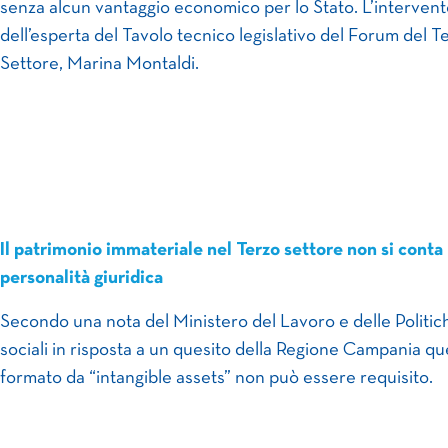
senza alcun vantaggio economico per lo Stato. L’interven
dell’esperta del Tavolo tecnico legislativo del Forum del T
Settore, Marina Montaldi.
Il patrimonio immateriale nel Terzo settore non si conta 
personalità giuridica
Secondo una nota del Ministero del Lavoro e delle Politic
sociali in risposta a un quesito della Regione Campania qu
formato da “intangible assets” non può essere requisito.