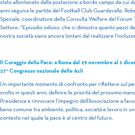
stato allontanato dalla postazione a bordo campo da cui d
anni seguiva le partite del Football Club Guardavalle. Rob
Speziale, coordinatore della Consulta Welfare del Forum 
Settore: “Episodio odioso, che ci dimostra quanto pezzi de
nostra società siano ancora lontani dal realizzare l’inclusi
Il Coraggio della Pace: a Roma dal 29 novembre al 1 dice
27° Congresso nazionale delle Acli
Un importante momento di confronto per riflettere sul p
svolto in questi anni, definire le priorità del prossimo man
Presidenza e rinnovare l’impegno dell’Associazione a favo
bene comune tra ambiente, politica, società e lavoro in un
contesto nel quale la pace è al centro del futuro.