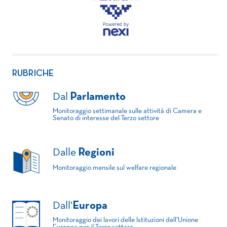
RUBRICHE
Dal
Parlamento
Monitoraggio settimanale sulle attività di Camera e
Senato di interesse del Terzo settore
Dalle
Regioni
Monitoraggio mensile sul welfare regionale
Dall'
Europa
Monitoraggio dei lavori delle Istituzioni dell'Unione