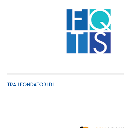
TRA I FONDATORI DI