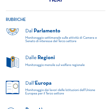
RUBRICHE
Dal
Parlamento
Monitoraggio settimanale sulle attività di Camera e
Senato di interesse del Terzo settore
Dalle
Regioni
Monitoraggio mensile sul welfare regionale
Dall'
Europa
Monitoraggio dei lavori delle Istituzioni dell'Unione
Europea per il Terzo settore