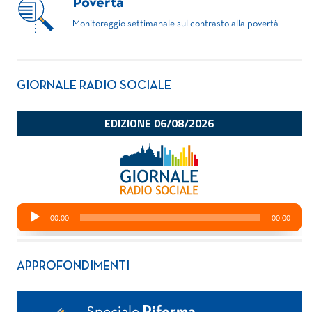
Povertà
Monitoraggio settimanale sul contrasto alla povertà
GIORNALE RADIO SOCIALE
APPROFONDIMENTI