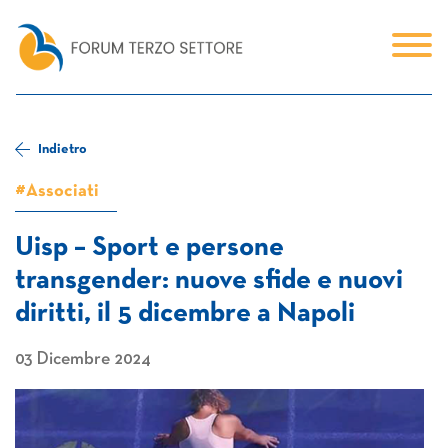
Indietro
#Associati
Uisp – Sport e persone
transgender: nuove sfide e nuovi
diritti, il 5 dicembre a Napoli
03 Dicembre 2024