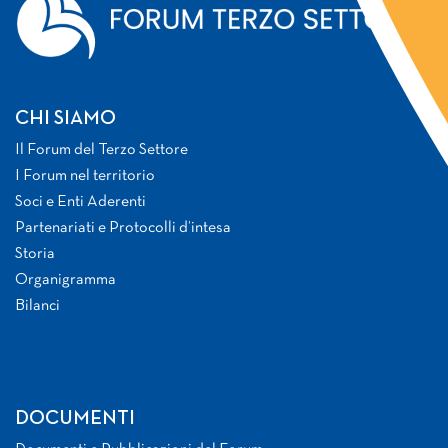
CHI SIAMO
Il Forum del Terzo Settore
I Forum nel territorio
Soci e Enti Aderenti
Partenariati e Protocolli d’intesa
Storia
Organigramma
Bilanci
DOCUMENTI