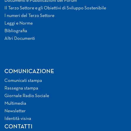
Documenti e Pubblicazioni del Forum
Il Terzo Settore e gli Obiettivi di Sviluppo Sostenibile
I numeri del Terzo Settore
Leggi e Norme
Bibliografia
Altri Documenti
COMUNICAZIONE
Comunicati stampa
Rassegna stampa
Giornale Radio Sociale
Multimedia
Newsletter
Identità visiva
CONTATTI