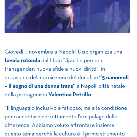
Giovedì 5 novembre a Napoli l’Uisp organizza una
tavola rotonda
dal titolo “Sport e persone
transgender: nuove sfide e nuovi diritti”, in
occasione della proiezione del docufilm
“5 nanomoli
– Il sogno di una donna trans”
a Napoli, città natale
della protagonista
Valentina Petrillo
.
“Il linguaggio inclusivo è faticoso, ma è la condizione
per raccontare correttamente l’arcipelago delle
differenze. Abbiamo voluto affrontare insieme
questo tema perchè la cultura è il primo strumento