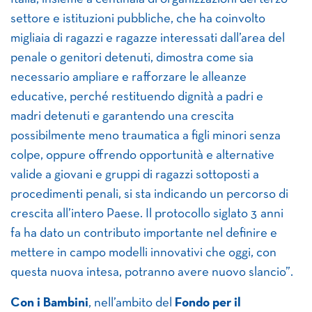
settore e istituzioni pubbliche, che ha coinvolto
migliaia di ragazzi e ragazze interessati dall’area del
penale o genitori detenuti, dimostra come sia
necessario ampliare e rafforzare le alleanze
educative, perché restituendo dignità a padri e
madri detenuti e garantendo una crescita
possibilmente meno traumatica a figli minori senza
colpe, oppure offrendo opportunità e alternative
valide a giovani e gruppi di ragazzi sottoposti a
procedimenti penali, si sta indicando un percorso di
crescita all’intero Paese. Il protocollo siglato 3 anni
fa ha dato un contributo importante nel definire e
mettere in campo modelli innovativi che oggi, con
questa nuova intesa, potranno avere nuovo slancio”.
Con i Bambini
, nell’ambito del
Fondo per il