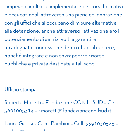
l’impegno, inoltre, a implementare percorsi formativi
e occupazionali attraverso una piena collaborazione
con gli uffici che si occupano di misure alternative
alla detenzione, anche attraverso l’attivazione e/o il
potenziamento di servizi volti a garantire
un’adeguata connessione dentro-fuori il carcere,
nonché integrare e non sovrapporre risorse
pubbliche e private destinate a tali scopi.
Ufficio stampa:
Roberta Moretti – Fondazione CON IL SUD – Cell.
3601005314 – r.moretti@fondazioneconilsud.it
Laura Galesi – Con i Bambini – Cell. 3391030545 –