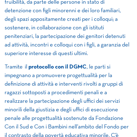
fruibilità, da parte delle persone in stato di
detenzione con figli minorenni e dei loro familiari,
degli spazi appositamente creati per i colloqui; a
sostenere, in collaborazione con gli istituti
penitenziari, la partecipazione dei genitori detenuti
ad attività, incontri e colloqui con i figli, a garanzia del
superiore interesse di questi ultimi.
Tramite il
protocollo con il DGMC
, le parti si
impegnano a promuovere progettualità per la
definizione di attività e interventi rivolti a gruppi di
ragazzi sottoposti a procedimenti penali e a
realizzare la partecipazione degli uffici dei servizi
minorili della giustizia e degli uffici di esecuzione
penale alle progettualità sostenute da Fondazione
Con il Sud e Con i Bambini nell’ambito del Fondo per
il contrasto della povertà educativa minorile. C’è