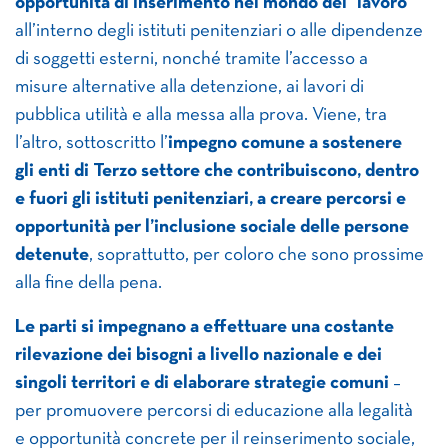
opportunità di inserimento nel mondo del lavoro
all’interno degli istituti penitenziari o alle dipendenze
di soggetti esterni, nonché tramite l’accesso a
misure alternative alla detenzione, ai lavori di
pubblica utilità e alla messa alla prova. Viene, tra
l’altro, sottoscritto l’
impegno comune a sostenere
gli enti di Terzo settore che contribuiscono, dentro
e fuori gli istituti penitenziari, a creare percorsi e
opportunità per l’inclusione sociale delle persone
detenute
, soprattutto, per coloro che sono prossime
alla fine della pena.
Le parti si impegnano a effettuare una costante
rilevazione dei bisogni a livello nazionale e dei
singoli territori e di elaborare strategie comuni
–
per promuovere percorsi di educazione alla legalità
e opportunità concrete per il reinserimento sociale,