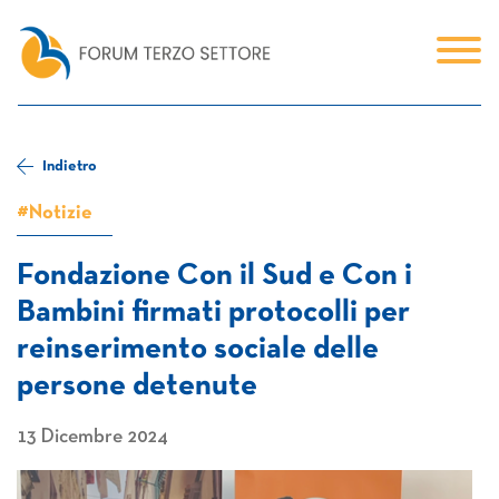
Indietro
#Notizie
Fondazione Con il Sud e Con i
Bambini firmati protocolli per
reinserimento sociale delle
persone detenute
13 Dicembre 2024