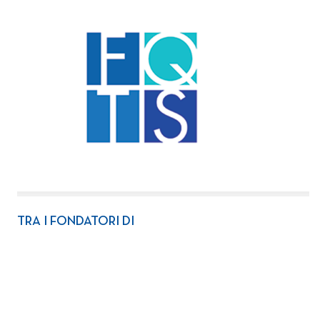
TRA I FONDATORI DI