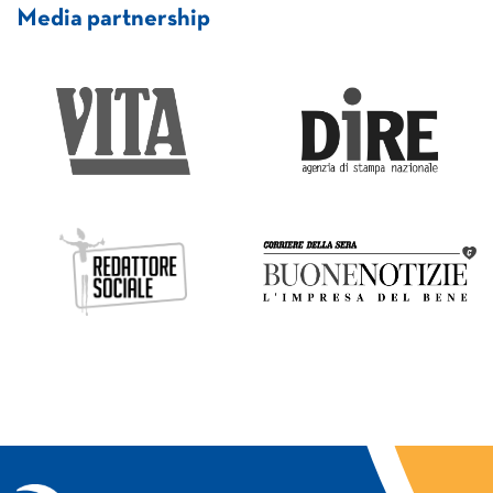
Media partnership