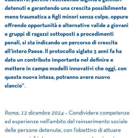
detenuti e garantendo una crescita possibilmente
meno traumatica a figli minori senza colpe, oppure
offrendo opportunità e alternative valide a giovani
e gruppi di ragazzi sottoposti a procedimenti
penali, si sta indicando un percorso di crescita
all’intero Paese. Il protocollo siglato 3 anni fa ha
dato un contributo importante nel definire e
mettere in campo modelli innovativi che oggi, con
questa nuova intesa, potranno avere nuovo
slancio”
.
Roma, 12 dicembre 2024
– Condividere competenze
ed esperienze nell’ambito del reinserimento sociale
delle persone detenute, con l’obiettivo di attuare