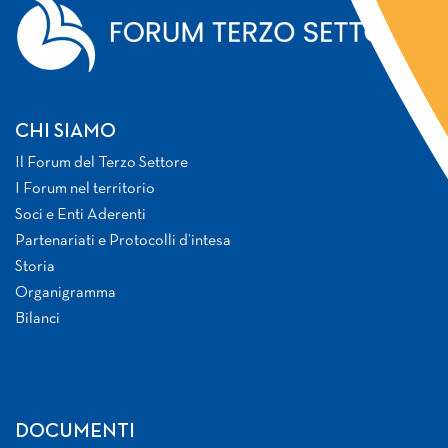
CHI SIAMO
Il Forum del Terzo Settore
I Forum nel territorio
Soci e Enti Aderenti
Partenariati e Protocolli d’intesa
Storia
Organigramma
Bilanci
DOCUMENTI