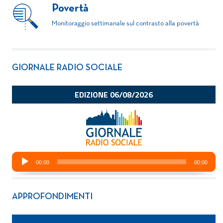
Povertà
Monitoraggio settimanale sul contrasto alla povertà
GIORNALE RADIO SOCIALE
APPROFONDIMENTI