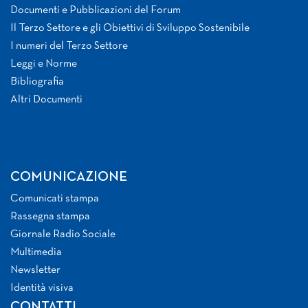
Documenti e Pubblicazioni del Forum
Il Terzo Settore e gli Obiettivi di Sviluppo Sostenibile
I numeri del Terzo Settore
Leggi e Norme
Bibliografia
Altri Documenti
COMUNICAZIONE
Comunicati stampa
Rassegna stampa
Giornale Radio Sociale
Multimedia
Newsletter
Identità visiva
CONTATTI