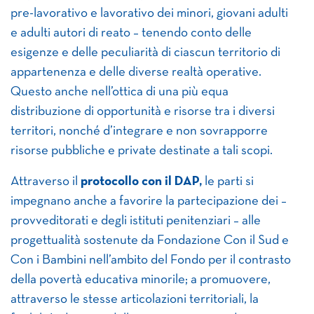
pre-lavorativo e lavorativo dei minori, giovani adulti
e adulti autori di reato – tenendo conto delle
esigenze e delle peculiarità di ciascun territorio di
appartenenza e delle diverse realtà operative.
Questo anche nell’ottica di una più equa
distribuzione di opportunità e risorse tra i diversi
territori, nonché d’integrare e non sovrapporre
risorse pubbliche e private destinate a tali scopi.
Attraverso il
protocollo con il DAP,
le parti si
impegnano anche a favorire la partecipazione dei –
provveditorati e degli istituti penitenziari – alle
progettualità sostenute da Fondazione Con il Sud e
Con i Bambini nell’ambito del Fondo per il contrasto
della povertà educativa minorile; a promuovere,
attraverso le stesse articolazioni territoriali, la