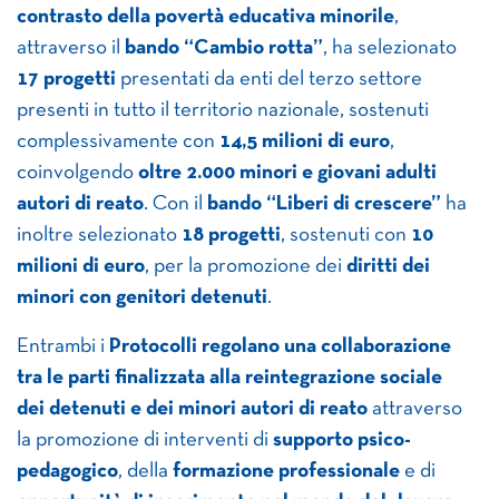
contrasto della povertà educativa minorile
,
attraverso il
bando “Cambio rotta”
, ha selezionato
17 progetti
presentati da enti del terzo settore
presenti in tutto il territorio nazionale, sostenuti
complessivamente con
14,5 milioni di euro
,
coinvolgendo
oltre 2.000 minori e giovani adulti
autori di reato
. Con il
bando “Liberi di crescere”
ha
inoltre selezionato
18 progetti
, sostenuti con
10
milioni di euro
, per la promozione dei
diritti dei
minori con genitori detenuti
.
Entrambi i
Protocolli regolano una collaborazione
tra le parti finalizzata alla reintegrazione sociale
dei detenuti e dei minori autori di reato
attraverso
la promozione di interventi di
supporto psico-
pedagogico
, della
formazione professionale
e di