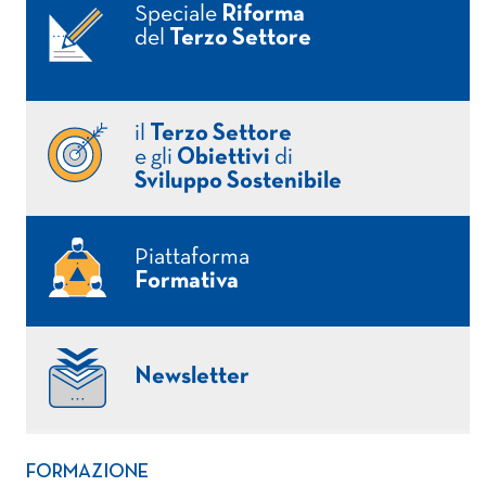
Speciale
Riforma
del
Terzo Settore
il
Terzo Settore
e gli
Obiettivi
di
Sviluppo Sostenibile
Piattaforma
Formativa
Newsletter
FORMAZIONE