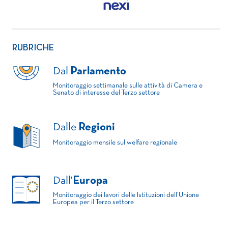
RUBRICHE
Dal
Parlamento
Monitoraggio settimanale sulle attività di Camera e
Senato di interesse del Terzo settore
Dalle
Regioni
Monitoraggio mensile sul welfare regionale
Dall'
Europa
Monitoraggio dei lavori delle Istituzioni dell'Unione
Europea per il Terzo settore