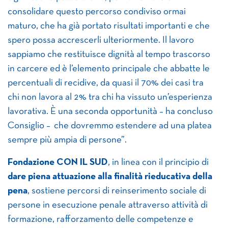
consolidare questo percorso condiviso ormai
maturo, che ha già portato risultati importanti e che
spero possa accrescerli ulteriormente. Il lavoro
sappiamo che restituisce dignità al tempo trascorso
in carcere ed è l’elemento principale che abbatte le
percentuali di recidive, da quasi il 70% dei casi tra
chi non lavora al 2% tra chi ha vissuto un’esperienza
lavorativa. È una seconda opportunità – ha concluso
Consiglio – che dovremmo estendere ad una platea
sempre più ampia di persone”.
Fondazione CON IL SUD
, in linea con il principio di
dare piena attuazione alla finalità rieducativa della
pena
, sostiene percorsi di reinserimento sociale di
persone in esecuzione penale attraverso attività di
formazione, rafforzamento delle competenze e