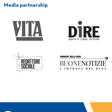
Media partnership