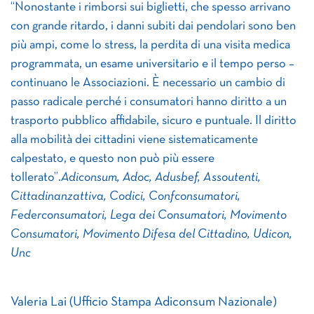
“Nonostante i rimborsi sui biglietti, che spesso arrivano
con grande ritardo, i danni subiti dai pendolari sono ben
più ampi, come lo stress, la perdita di una visita medica
programmata, un esame universitario e il tempo perso –
continuano le Associazioni. È necessario un cambio di
passo radicale perché i consumatori hanno diritto a un
trasporto pubblico affidabile, sicuro e puntuale. Il diritto
alla mobilità dei cittadini viene sistematicamente
calpestato, e questo non può più essere
tollerato”.
Adiconsum, Adoc, Adusbef, Assoutenti,
Cittadinanzattiva, Codici, Confconsumatori,
Federconsumatori, Lega dei Consumatori, Movimento
Consumatori, Movimento Difesa del Cittadino, Udicon,
Unc
Valeria Lai (Ufficio Stampa Adiconsum Nazionale)