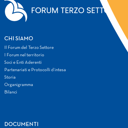
CHI SIAMO
Il Forum del Terzo Settore
I Forum nel territorio
Soci e Enti Aderenti
Partenariati e Protocolli d’intesa
Storia
Organigramma
Bilanci
DOCUMENTI