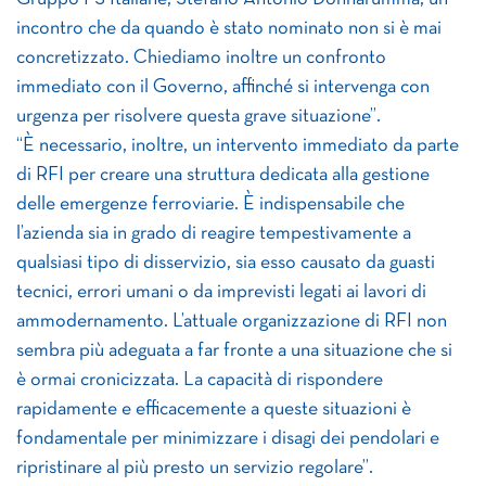
incontro che da quando è stato nominato non si è mai
concretizzato. Chiediamo inoltre un confronto
immediato con il Governo, affinché si intervenga con
urgenza per risolvere questa grave situazione”.
“È necessario, inoltre, un intervento immediato da parte
di RFI per creare una struttura dedicata alla gestione
delle emergenze ferroviarie. È indispensabile che
l’azienda sia in grado di reagire tempestivamente a
qualsiasi tipo di disservizio, sia esso causato da guasti
tecnici, errori umani o da imprevisti legati ai lavori di
ammodernamento. L’attuale organizzazione di RFI non
sembra più adeguata a far fronte a una situazione che si
è ormai cronicizzata. La capacità di rispondere
rapidamente e efficacemente a queste situazioni è
fondamentale per minimizzare i disagi dei pendolari e
ripristinare al più presto un servizio regolare”.