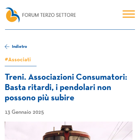
Indietro
#Associati
Treni. Associazioni Consumatori:
Basta ritardi, i pendolari non
possono più subire
13 Gennaio 2025