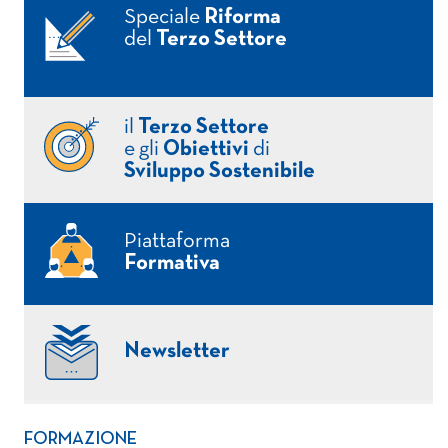
Speciale
Riforma
del
Terzo Settore
il
Terzo Settore
e gli
Obiettivi
di
Sviluppo Sostenibile
Piattaforma
Formativa
Newsletter
FORMAZIONE