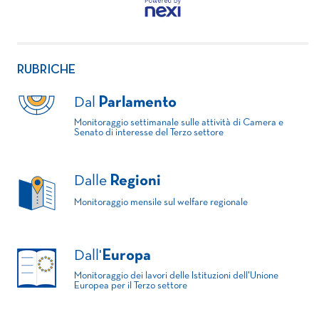
RUBRICHE
Dal
Parlamento
Monitoraggio settimanale sulle attività di Camera e
Senato di interesse del Terzo settore
Dalle
Regioni
Monitoraggio mensile sul welfare regionale
Dall'
Europa
Monitoraggio dei lavori delle Istituzioni dell'Unione
Europea per il Terzo settore