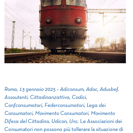
Roma, 13 gennaio 2025 – Adiconsum, Adoc, Adusbef,
Assoutenti, Cittadinanzattiva, Codici,
Confconsumatori, Federconsumatori, Lega dei
Consumatori, Movimento Consumatori, Movimento
Difesa del Cittadino, Udicon, Unc.
Le Associazioni dei
Consumatori non possono più tollerare la situazione di