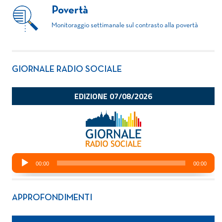
Povertà
Monitoraggio settimanale sul contrasto alla povertà
GIORNALE RADIO SOCIALE
APPROFONDIMENTI