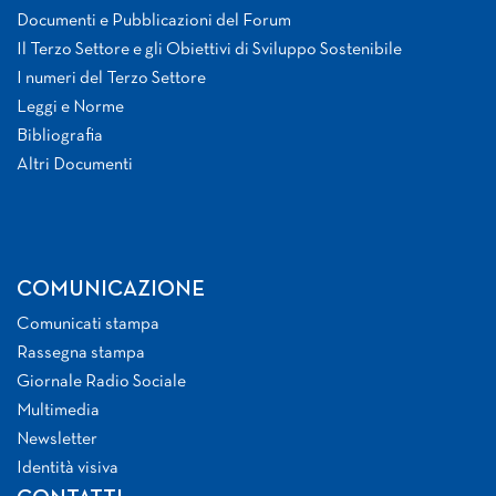
Documenti e Pubblicazioni del Forum
Il Terzo Settore e gli Obiettivi di Sviluppo Sostenibile
I numeri del Terzo Settore
Leggi e Norme
Bibliografia
Altri Documenti
COMUNICAZIONE
Comunicati stampa
Rassegna stampa
Giornale Radio Sociale
Multimedia
Newsletter
Identità visiva