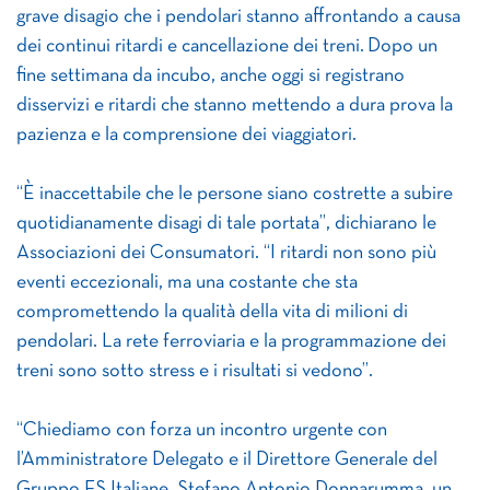
grave disagio che i pendolari stanno affrontando a causa
dei continui ritardi e cancellazione dei treni. Dopo un
fine settimana da incubo, anche oggi si registrano
disservizi e ritardi che stanno mettendo a dura prova la
pazienza e la comprensione dei viaggiatori.
“È inaccettabile che le persone siano costrette a subire
quotidianamente disagi di tale portata”, dichiarano le
Associazioni dei Consumatori. “I ritardi non sono più
eventi eccezionali, ma una costante che sta
compromettendo la qualità della vita di milioni di
pendolari. La rete ferroviaria e la programmazione dei
treni sono sotto stress e i risultati si vedono”.
“Chiediamo con forza un incontro urgente con
l’Amministratore Delegato e il Direttore Generale del
Gruppo FS Italiane, Stefano Antonio Donnarumma, un