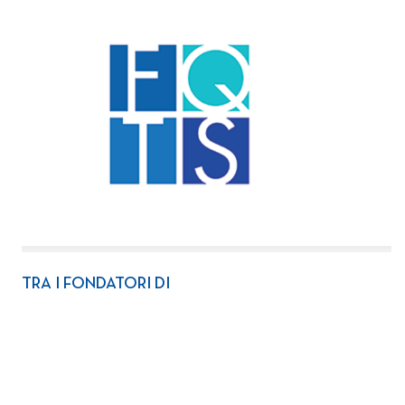
TRA I FONDATORI DI