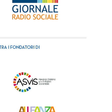
TRA I FONDATORI DI