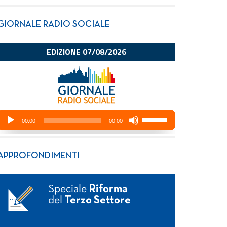
GIORNALE RADIO SOCIALE
APPROFONDIMENTI
Speciale
Riforma
del
Terzo Settore