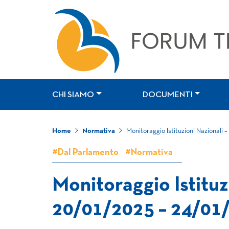
CHI SIAMO
DOCUMENTI
Home
Normativa
Monitoraggio Istituzioni Nazionali
#Dal Parlamento
#Normativa
Monitoraggio Istituz
20/01/2025 – 24/01