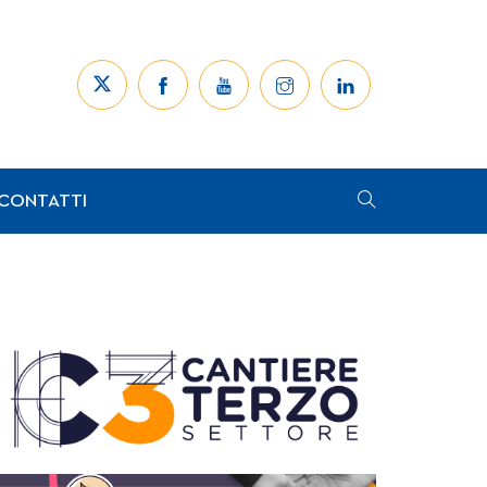
CONTATTI