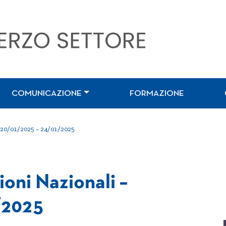
COMUNICAZIONE
FORMAZIONE
 – 20/01/2025 – 24/01/2025
ioni Nazionali –
/2025