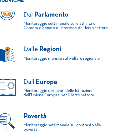
RUBRICHE
Dal
Parlamento
Monitoraggio settimanale sulle attività di
Camera e Senato di interesse del Terzo settore
Dalle
Regioni
Monitoraggio mensile sul welfare regionale
Dall'
Europa
Monitoraggio dei lavori delle Istituzioni
dell'Unione Europea per il Terzo settore
Povertà
Monitoraggio settimanale sul contrasto alla
povertà