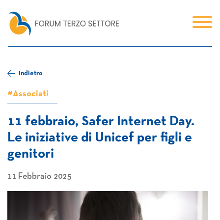
Indietro
#Associati
11 febbraio, Safer Internet Day.
Le iniziative di Unicef per figli e
genitori
11 Febbraio 2025