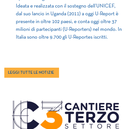
Ideata e realizzata con il sostegno dell’UNICEF,
dal suo lancio in Uganda (2011) a oggi U-Report è
presente in oltre 102 paesi, e conta oggi oltre 37
milioni di partecipanti (U-Reporters) nel mondo. In
Italia sono oltre 9.700 gli U-Reportes iscritti.
LEGGI TUTTE LE NOTIZIE