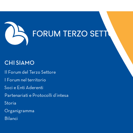
CHI SIAMO
Il Forum del Terzo Settore
I Forum nel territorio
Soci e Enti Aderenti
Partenariati e Protocolli d’intesa
Storia
Organigramma
Bilanci