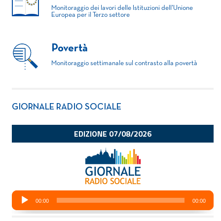
Monitoraggio dei lavori delle Istituzioni dell'Unione
Europea per il Terzo settore
Povertà
Monitoraggio settimanale sul contrasto alla povertà
GIORNALE RADIO SOCIALE