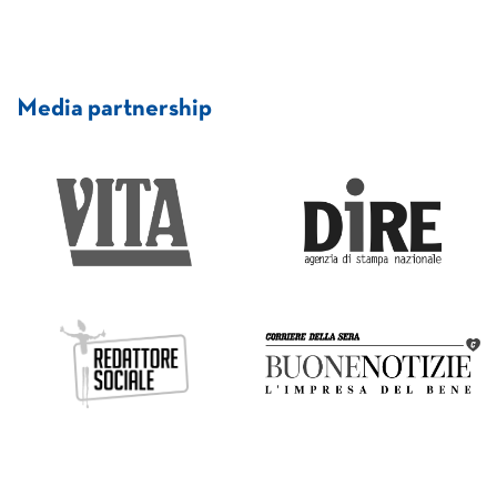
Media partnership