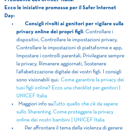
Ecco le iniziative promosse per il Safer Internet
Day:
Consigli rivolti ai genitori per vigilare sulla
privacy online dei propri figli
: Controllare i
dispositivi, Controllare le impostazioni privacy,
Controllare le impostazioni di piattaforme e app,
Impostare i controlli parentali, Privilegiare sempre
la privacy, Rimanere aggiornati, Sostenere
l’alfabetizzazione digitale dei vostri figli. I consigli
sono visionabili qui:
Come garantire la privacy dei
tuoi figli online? Ecco una checklist per genitori |
UNICEF Italia
Maggiori info su:
Tutto quello che c’è da sapere
sullo Sharenting. Come proteggere la privacy
online dei nostri bambini | UNICEF Italia
Per affrontare il tema della violenza di genere