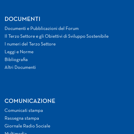
DOCUMENTI
Documenti e Pubblicazioni del Forum
Il Terzo Settore e gli Obiettivi di Sviluppo Sostenibile
I numeri del Terzo Settore
Leggi e Norme
Bibliografia
Altri Documenti
COMUNICAZIONE
Comunicati stampa
Rassegna stampa
Giornale Radio Sociale
Multimedia