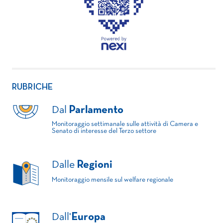
RUBRICHE
Dal
Parlamento
Monitoraggio settimanale sulle attività di Camera e
Senato di interesse del Terzo settore
Dalle
Regioni
Monitoraggio mensile sul welfare regionale
Dall'
Europa