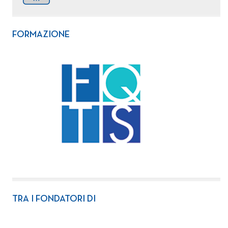
FORMAZIONE
TRA I FONDATORI DI