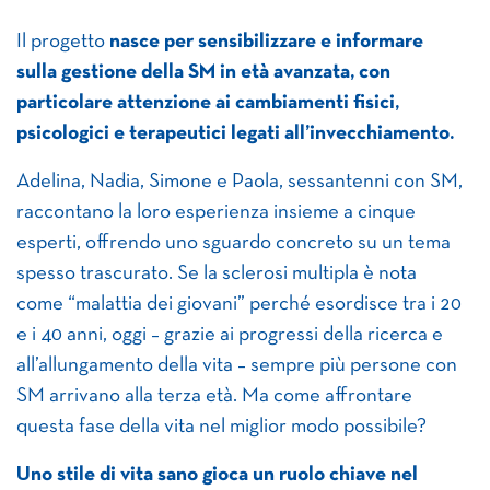
Il progetto
nasce per sensibilizzare e informare
sulla gestione della SM in età avanzata, con
particolare attenzione ai cambiamenti fisici,
psicologici e terapeutici legati all’invecchiamento.
Adelina, Nadia, Simone e Paola, sessantenni con SM,
raccontano la loro esperienza insieme a cinque
esperti, offrendo uno sguardo concreto su un tema
spesso trascurato. Se la sclerosi multipla è nota
come “malattia dei giovani” perché esordisce tra i 20
e i 40 anni, oggi – grazie ai progressi della ricerca e
all’allungamento della vita – sempre più persone con
SM arrivano alla terza età. Ma come affrontare
questa fase della vita nel miglior modo possibile?
Uno stile di vita sano gioca un ruolo chiave nel