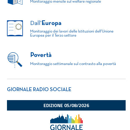
Monitoraggio mensile sul welfare regionale
Dall'
Europa
Monitoraggio dei lavori delle Istituzioni dell'Unione
Europea per il Terzo settore
Povertà
Monitoraggio settimanale sul contrasto alla povertà
GIORNALE RADIO SOCIALE