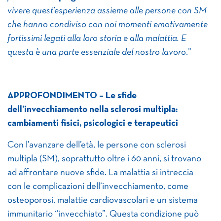
vivere quest’esperienza assieme alle persone con SM
che hanno condiviso con noi momenti emotivamente
fortissimi legati alla loro storia e alla malattia. E
questa è una parte essenziale del nostro lavoro
.”
APPROFONDIMENTO – Le sfide
dell’invecchiamento nella sclerosi multipla:
cambiamenti fisici, psicologici e terapeutici
Con l’avanzare dell’età, le persone con sclerosi
multipla (SM), soprattutto oltre i 60 anni, si trovano
ad affrontare nuove sfide. La malattia si intreccia
con le complicazioni dell’invecchiamento, come
osteoporosi, malattie cardiovascolari e un sistema
immunitario “invecchiato”. Questa condizione può