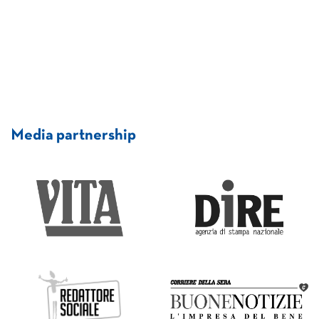
Media partnership