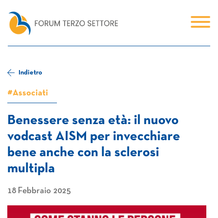
Indietro
#Associati
Benessere senza età: il nuovo
vodcast AISM per invecchiare
bene anche con la sclerosi
multipla
18 Febbraio 2025