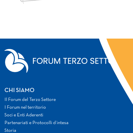
CHI SIAMO
Il Forum del Terzo Settore
I Forum nel territorio
Soci e Enti Aderenti
Partenariati e Protocolli d’intesa
Storia