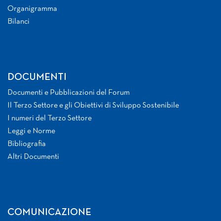
Organigramma
Bilanci
DOCUMENTI
Documenti e Pubblicazioni del Forum
Il Terzo Settore e gli Obiettivi di Sviluppo Sostenibile
I numeri del Terzo Settore
Leggi e Norme
Bibliografia
Altri Documenti
COMUNICAZIONE