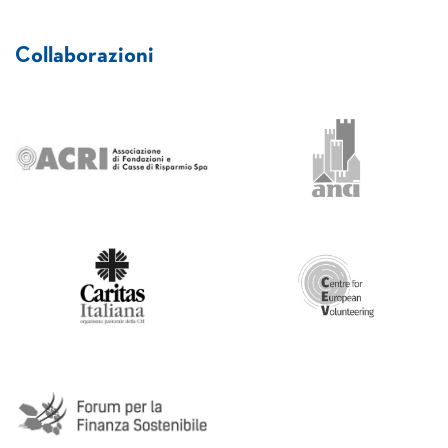
Collaborazioni