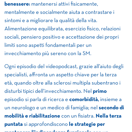
benessere:
mantenersi attivi fisicamente,
mentalmente e socialmente aiuta a contrastare i
sintomi e a migliorare la qualità della vita.
Alimentazione equilibrata, esercizio fisico, relazioni
sociali, pensiero positivo e accettazione dei propri
limiti sono aspetti fondamentali per un
invecchiamento più sereno con la SM.
Ogni episodio del videopodcast, grazie all’aiuto degli
specialisti, affronta un aspetto chiave per la terza
età, quando oltre alla sclerosi multipla subentrano i
disturbi tipici dell’invecchiamento. Nel
primo
episodio si parla di ricerca e
comorbidità,
insieme a
un neurologo e un medico di famiglia; nel
secondo di
mobilità e riabilitazione
con un fisiatra.
Nella terza
puntata
si approfondiscono
le strategie per