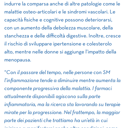
indurre la comparsa anche di altre patologie come le
malattie osteo-articolari e le sindromi vascolari. Le
capacità fisiche e cognitive possono deteriorarsi,
con un aumento della debolezza muscolare, della
stanchezza e delle difficoltà digestive. Inoltre, cresce
il rischio di sviluppare ipertensione e colesterolo
alto, mentre nelle donne si aggiunge l’impatto della
menopausa.
“
Con il passare del tempo, nelle persone con SM
l’infiammazione tende a diminuire mentre aumenta la
componente progressiva della malattia. I farmaci
attualmente disponibili agiscono sulla parte
infiammatoria, ma la ricerca sta lavorando su terapie
mirate per la progressione. Nel frattempo, la maggior
parte dei pazienti che trattiamo ha un’età in cui