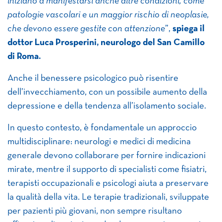
iniziano a manifestarsi anche altre condizioni, come
patologie vascolari e un maggior rischio di neoplasie,
che devono essere gestite con attenzione
”,
spiega il
dottor Luca Prosperini, neurologo del San Camillo
di Roma.
Anche il benessere psicologico può risentire
dell’invecchiamento, con un possibile aumento della
depressione e della tendenza all’isolamento sociale.
In questo contesto, è fondamentale un approccio
multidisciplinare: neurologi e medici di medicina
generale devono collaborare per fornire indicazioni
mirate, mentre il supporto di specialisti come fisiatri,
terapisti occupazionali e psicologi aiuta a preservare
la qualità della vita. Le terapie tradizionali, sviluppate
per pazienti più giovani, non sempre risultano