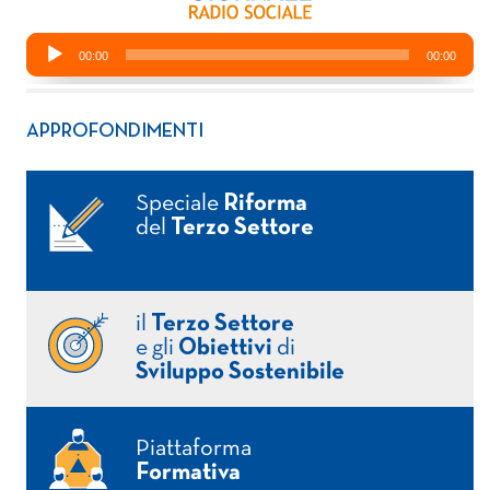
APPROFONDIMENTI
Speciale
Riforma
del
Terzo Settore
il
Terzo Settore
e gli
Obiettivi
di
Sviluppo Sostenibile
Piattaforma
Formativa