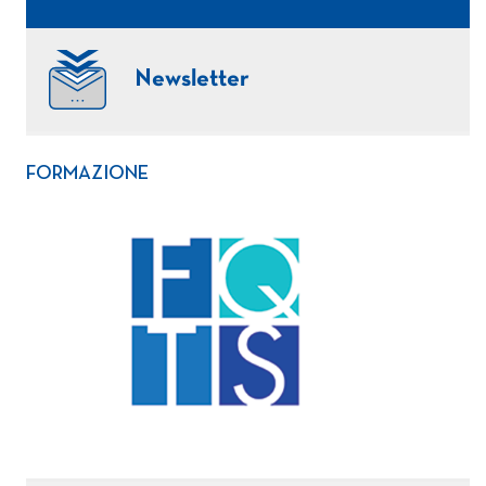
Newsletter
FORMAZIONE