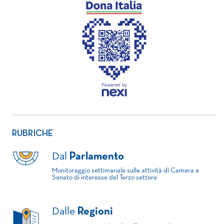
RUBRICHE
Dal
Parlamento
Monitoraggio settimanale sulle attività di Camera e
Senato di interesse del Terzo settore
Dalle
Regioni