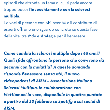
episodi che affronta un tema di cui si parla ancora
troppo poco:
l’invecchiamento con la sclerosi
multipla.
Le voci di persone con SM over 60 e il contributo di
esperti offrono uno sguardo concreto su questa fase
della vita, tra sfide e strategie per il benessere.
Come cambia la sclerosi multipla dopo i 60 anni?
Quali sfide affrontano le persone che convivono da
decenni con la malattia? A queste domande
risponde Benessere senza età, il nuovo
videopodcast di AISM – Associazione Italiana
Sclerosi Multipla, in collaborazione con
Mettiamoci la voce, disponibile in quattro puntate
a partire dal 18 febbraio su Spotify e sui social di
AISM.