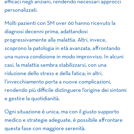
efficaci negli anziani, rendendo necessari approcci
personalizzati.
Molti pazienti con SM over 60 hanno ricevuto la
diagnosi decenni prima, adattandosi
progressivamente alla malattia. Altri, invece,
scoprono la patologia in età avanzata, affrontando
una nuova condizione in modo improvviso. In alcuni
casi, la malattia sembra stabilizzarsi, con una
riduzione dello stress e della fatica; in altri,
l’invecchiamento porta a nuove complicazioni,
rendendo più difficile distinguere l’origine dei sintomi
e gestire la quotidianità.
Ogni situazione è unica, ma con il giusto supporto
medico e strategie adeguate, è possibile affrontare
questa fase con maggiore serenità.