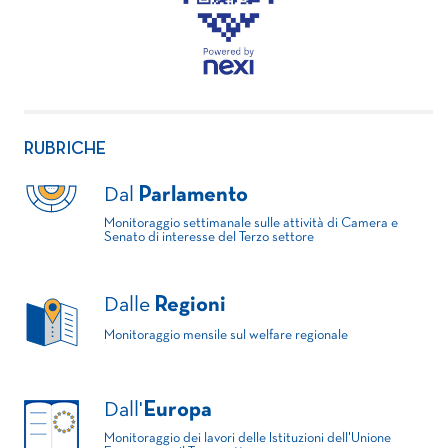
RUBRICHE
Dal
Parlamento
Monitoraggio settimanale sulle attività di Camera e
Senato di interesse del Terzo settore
Dalle
Regioni
Monitoraggio mensile sul welfare regionale
Dall'
Europa
Monitoraggio dei lavori delle Istituzioni dell'Unione