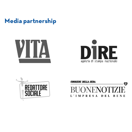
Media partnership