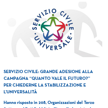
SERVIZIO CIVILE: GRANDE ADESIONE ALLA
CAMPAGNA “QUANTO VALE IL FUTURO?”
PER CHIEDERNE LA STABILIZZAZIONE E
L’UNIVERSALITÀ
Hanno risposto in 208, Organizzazioni del Terzo