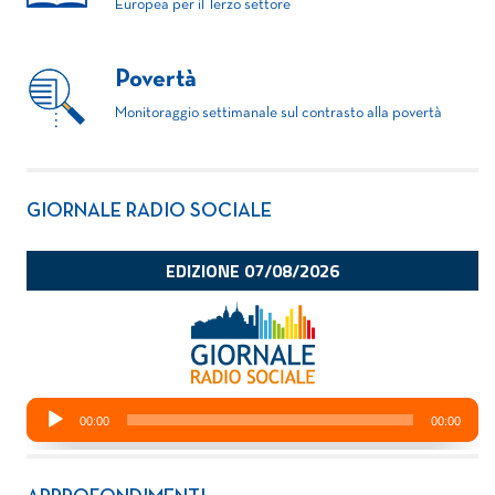
Europea per il Terzo settore
Povertà
Monitoraggio settimanale sul contrasto alla povertà
GIORNALE RADIO SOCIALE