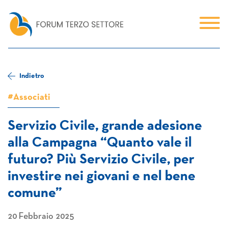
Indietro
#Associati
Servizio Civile, grande adesione
alla Campagna “Quanto vale il
futuro? Più Servizio Civile, per
investire nei giovani e nel bene
comune”
20 Febbraio 2025