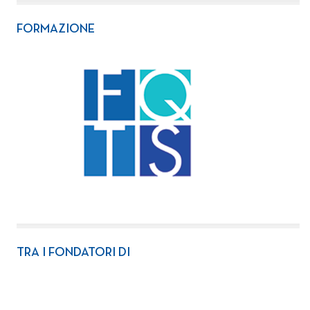
FORMAZIONE
TRA I FONDATORI DI