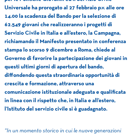
Universale ha prorogato al 27 febbraio p.v. alle ore
14.00 la scadenza del Bando per la selezione di
62.549 giovani che realizzeranno i progetti di
Servizio Civile in Italia e all’estero, la Campagna,
richiamando il Manifesto presentato in conferenza
stampa lo scorso 9 dicembre a Roma, chiede al
Governo di favorire la partecipazione dei giovani in
questi ultimi giorni di apertura del bando,
diffondendo questa straordinaria opportunità di
crescita e formazione, attraverso una
comunicazione istituzionale adeguata e qualificata
in linea con il rispetto che, in Italia e all’estero,
l’Istituto del servizio civile si è guadagnato.
“In un momento storico in cui le nuove generazioni