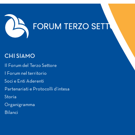
CHI SIAMO
Il Forum del Terzo Settore
I Forum nel territorio
Soci e Enti Aderenti
Partenariati e Protocolli d’intesa
Storia
Organigramma
Bilanci