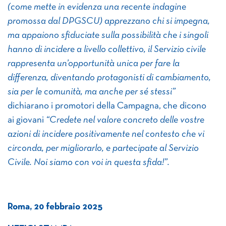
(come mette in evidenza una recente indagine
promossa dal DPGSCU) apprezzano chi si impegna,
ma appaiono sfiduciate sulla possibilità che i singoli
hanno di incidere a livello collettivo, il Servizio civile
rappresenta un’opportunità unica per fare la
differenza, diventando protagonisti di cambiamento,
sia per le comunità, ma anche per sé stessi”
dichiarano i promotori della Campagna, che dicono
ai giovani
“Credete nel valore concreto delle vostre
azioni di incidere positivamente nel contesto che vi
circonda, per migliorarlo, e partecipate al Servizio
Civile. Noi siamo con voi in questa sfida!”.
Roma, 20 febbraio 2025