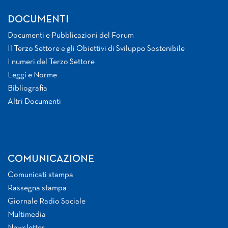
DOCUMENTI
Documenti e Pubblicazioni del Forum
Il Terzo Settore e gli Obiettivi di Sviluppo Sostenibile
I numeri del Terzo Settore
Leggi e Norme
Bibliografia
Altri Documenti
COMUNICAZIONE
Comunicati stampa
Rassegna stampa
Giornale Radio Sociale
Multimedia
Newsletter