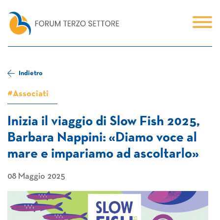
Indietro
#Associati
Inizia il viaggio di Slow Fish 2025,
Barbara Nappini: «Diamo voce al
mare e impariamo ad ascoltarlo»
08 Maggio 2025