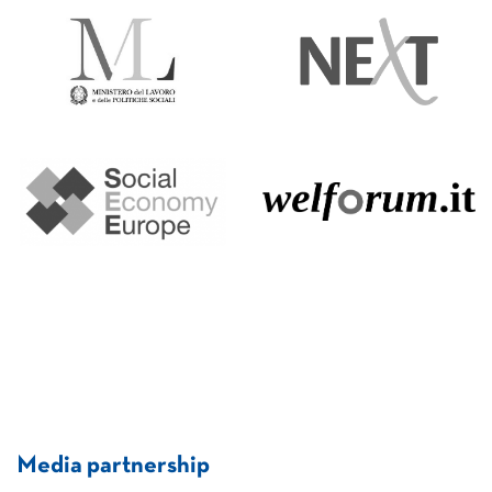
Media partnership