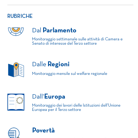
RUBRICHE
Dal
Parlamento
Monitoraggio settimanale sulle attività di Camera e
Senato di interesse del Terzo settore
Dalle
Regioni
Monitoraggio mensile sul welfare regionale
Dall'
Europa
Monitoraggio dei lavori delle Istituzioni dell'Unione
Europea per il Terzo settore
Povertà