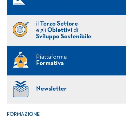
il
Terzo Settore
e gli
Obiettivi
di
Sviluppo Sostenibile
Piattaforma
Formativa
Newsletter
FORMAZIONE