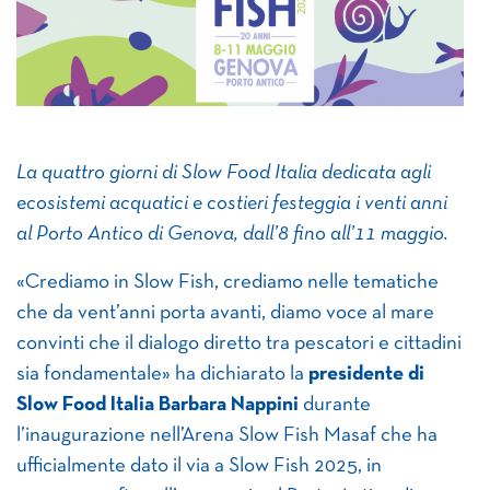
La quattro giorni di Slow Food Italia dedicata agli
ecosistemi acquatici e costieri festeggia i venti anni
al Porto Antico di Genova, dall’8
fino all’11 maggio.
«Crediamo in Slow Fish, crediamo nelle tematiche
che da vent’anni porta avanti, diamo voce al mare
convinti che il dialogo diretto tra pescatori e cittadini
sia fondamentale» ha dichiarato la
presidente di
Slow Food Italia Barbara Nappini
durante
l’inaugurazione nell’Arena Slow Fish Masaf che ha
ufficialmente dato il via a Slow Fish 2025, in