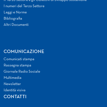
I numeri del Terzo Settore
Leggi e Norme
Bibliografia
Altri Documenti
COMUNICAZIONE
Comunicati stampa
Rassegna stampa
Giornale Radio Sociale
Multimedia
Newsletter
Identità visiva
CONTATTI