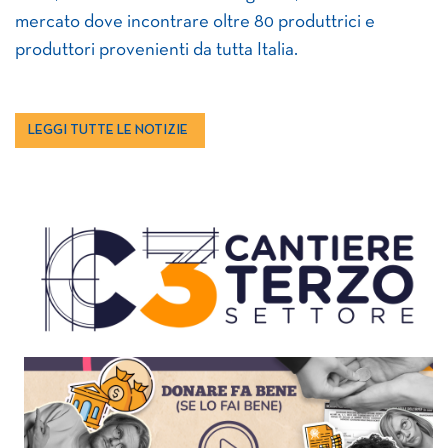
mercato dove incontrare oltre 80 produttrici e
produttori provenienti da tutta Italia.
LEGGI TUTTE LE NOTIZIE