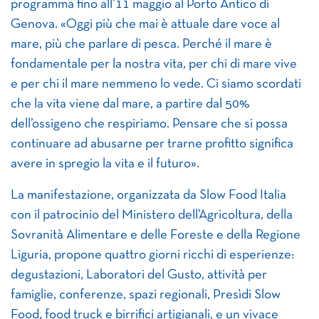
programma fino all’11 maggio al Porto Antico di
Genova. «Oggi più che mai è attuale dare voce al
mare, più che parlare di pesca. Perché il mare è
fondamentale per la nostra vita, per chi di mare vive
e per chi il mare nemmeno lo vede. Ci siamo scordati
che la vita viene dal mare, a partire dal 50%
dell’ossigeno che respiriamo. Pensare che si possa
continuare ad abusarne per trarne profitto significa
avere in spregio la vita e il futuro».
La manifestazione, organizzata da Slow Food Italia
con il patrocinio del Ministero dell’Agricoltura, della
Sovranità Alimentare e delle Foreste e della Regione
Liguria, propone quattro giorni ricchi di esperienze:
degustazioni, Laboratori del Gusto, attività per
famiglie, conferenze, spazi regionali, Presìdi Slow
Food, food truck e birrifici artigianali, e un vivace