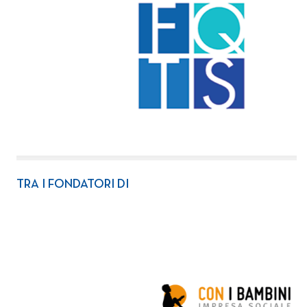
TRA I FONDATORI DI