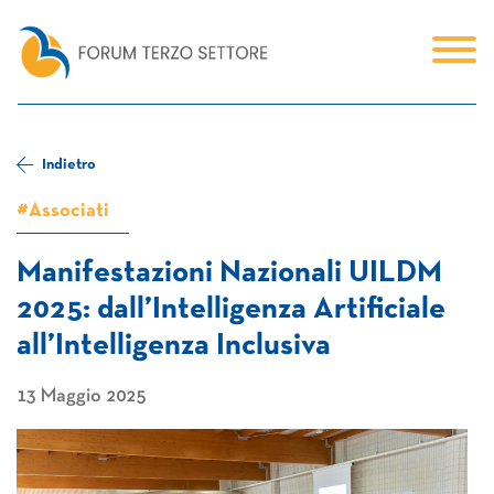
Indietro
#Associati
Manifestazioni Nazionali UILDM
2025: dall’Intelligenza Artificiale
all’Intelligenza Inclusiva
13 Maggio 2025