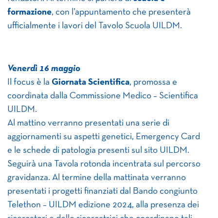
formazione
, con l’appuntamento che presenterà
ufficialmente i lavori del Tavolo Scuola UILDM.
Venerdì 16 maggio
Il focus è la
Giornata Scientifica
, promossa e
coordinata dalla Commissione Medico – Scientifica
UILDM.
Al mattino verranno presentati una serie di
aggiornamenti su aspetti genetici, Emergency Card
e le schede di patologia presenti sul sito UILDM.
Seguirà una Tavola rotonda incentrata sul percorso
gravidanza. Al termine della mattinata verranno
presentati i progetti finanziati dal Bando congiunto
Telethon – UILDM edizione 2024, alla presenza dei