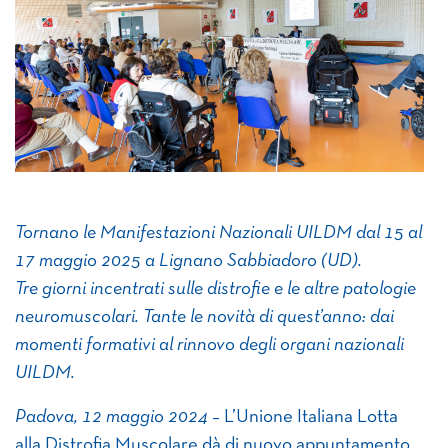
Tornano le Manifestazioni Nazionali UILDM dal 15 al
17 maggio 2025 a Lignano Sabbiadoro (UD).
Tre giorni incentrati sulle distrofie e le altre patologie
neuromuscolari. Tante le novità di quest’anno: dai
momenti formativi al rinnovo degli organi nazionali
UILDM.
Padova, 12 maggio 2024
– L’Unione Italiana Lotta
alla Distrofia Muscolare dà di nuovo appuntamento