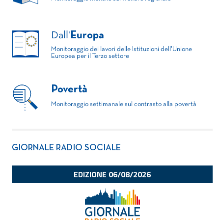
Dall'
Europa
Monitoraggio dei lavori delle Istituzioni dell'Unione
Europea per il Terzo settore
Povertà
Monitoraggio settimanale sul contrasto alla povertà
GIORNALE RADIO SOCIALE