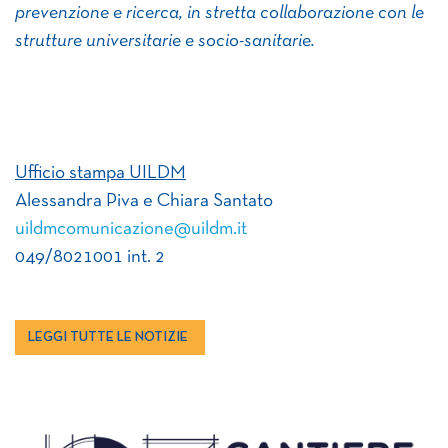
prevenzione e ricerca, in stretta collaborazione con le
strutture universitarie e socio-sanitarie.
Ufficio stampa UILDM
Alessandra Piva e Chiara Santato
uildmcomunicazione@uildm.it
049/8021001 int. 2
LEGGI TUTTE LE NOTIZIE