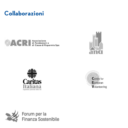
Collaborazioni