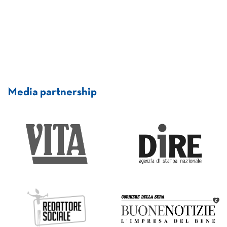
Media partnership