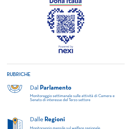
RUBRICHE
Dal
Parlamento
Monitoraggio settimanale sulle attività di Camera e
Senato di interesse del Terzo settore
Dalle
Regioni
Monitoraggio mensile sul welfare regionale