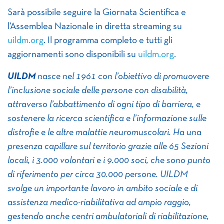
Sarà possibile seguire la Giornata Scientifica e
l’Assemblea Nazionale in diretta streaming su
uildm.org
. Il programma completo e tutti gli
aggiornamenti sono disponibili su
uildm.org
.
UILDM
nasce nel 1961 con l’obiettivo di promuovere
l’inclusione sociale delle persone con disabilità,
attraverso l’abbattimento di ogni tipo di barriera, e
sostenere la ricerca scientifica e l’informazione sulle
distrofie e le altre malattie neuromuscolari. Ha una
presenza capillare sul territorio grazie alle 65 Sezioni
locali, i 3.000 volontari e i 9.000 soci, che sono punto
di riferimento per circa 30.000 persone. UILDM
svolge un importante lavoro in ambito sociale e di
assistenza medico-riabilitativa ad ampio raggio,
gestendo anche centri ambulatoriali di riabilitazione,