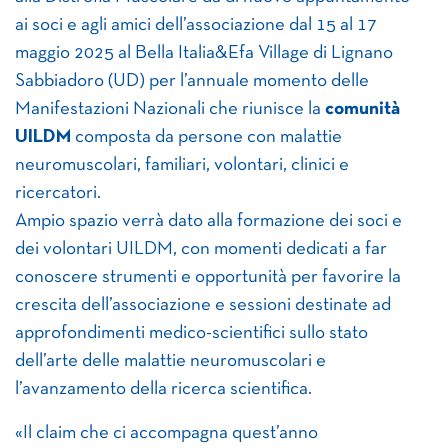
ai soci e agli amici dell’associazione dal 15 al 17
maggio 2025 al Bella Italia&Efa Village di Lignano
Sabbiadoro (UD) per l’annuale momento delle
Manifestazioni Nazionali che riunisce la
comunità
UILDM
composta da persone con malattie
neuromuscolari, familiari, volontari, clinici e
ricercatori.
Ampio spazio verrà dato alla formazione dei soci e
dei volontari UILDM, con momenti dedicati a far
conoscere strumenti e opportunità per favorire la
crescita dell’associazione e sessioni destinate ad
approfondimenti medico-scientifici sullo stato
dell’arte delle malattie neuromuscolari e
l’avanzamento della ricerca scientifica.
«Il claim che ci accompagna quest’anno