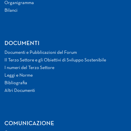
Organigramma
Bilanci
DOCUMENTI
Documenti e Pubblicazioni del Forum
Il Terzo Settore e gli Obiettivi di Sviluppo Sostenibile
I numeri del Terzo Settore
Leggi e Norme
Bibliografia
Altri Documenti
COMUNICAZIONE