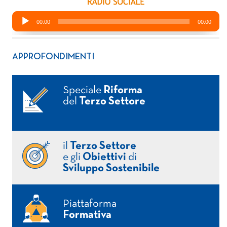
APPROFONDIMENTI
Speciale
Riforma
del
Terzo Settore
il
Terzo Settore
e gli
Obiettivi
di
Sviluppo Sostenibile
Piattaforma
Formativa