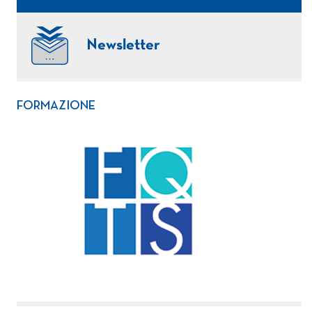
Newsletter
FORMAZIONE