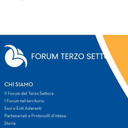
CHI SIAMO
Il Forum del Terzo Settore
I Forum nel territorio
Soci e Enti Aderenti
Partenariati e Protocolli d’intesa
Storia