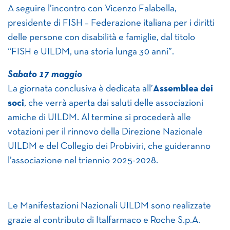
A seguire l’incontro con Vicenzo Falabella,
presidente di FISH – Federazione italiana per i diritti
delle persone con disabilità e famiglie, dal titolo
“FISH e UILDM, una storia lunga 30 anni”.
Sabato 17 maggio
La giornata conclusiva è dedicata all’
Assemblea dei
soci
, che verrà aperta dai saluti delle associazioni
amiche di UILDM. Al termine si procederà alle
votazioni per il rinnovo della Direzione Nazionale
UILDM e del Collegio dei Probiviri, che guideranno
l’associazione nel triennio 2025-2028.
Le Manifestazioni Nazionali UILDM sono realizzate
grazie al contributo di Italfarmaco e Roche S.p.A.