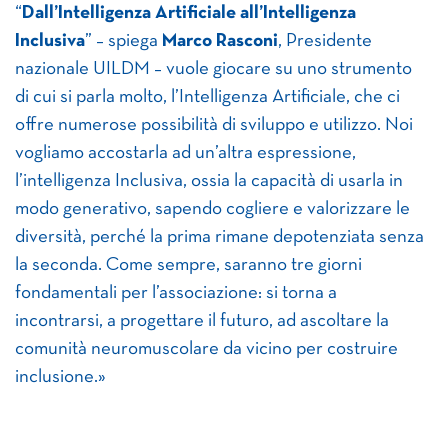
“
Dall’Intelligenza Artificiale all’Intelligenza
Inclusiva
” – spiega
Marco Rasconi
, Presidente
nazionale UILDM – vuole giocare su uno strumento
di cui si parla molto, l’Intelligenza Artificiale, che ci
offre numerose possibilità di sviluppo e utilizzo. Noi
vogliamo accostarla ad un’altra espressione,
l’intelligenza Inclusiva, ossia la capacità di usarla in
modo generativo, sapendo cogliere e valorizzare le
diversità, perché la prima rimane depotenziata senza
la seconda. Come sempre, saranno tre giorni
fondamentali per l’associazione: si torna a
incontrarsi, a progettare il futuro, ad ascoltare la
comunità neuromuscolare da vicino per costruire
inclusione.»