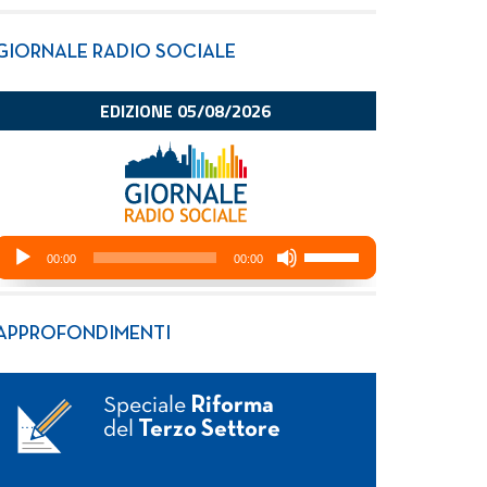
GIORNALE RADIO SOCIALE
APPROFONDIMENTI
Speciale
Riforma
del
Terzo Settore