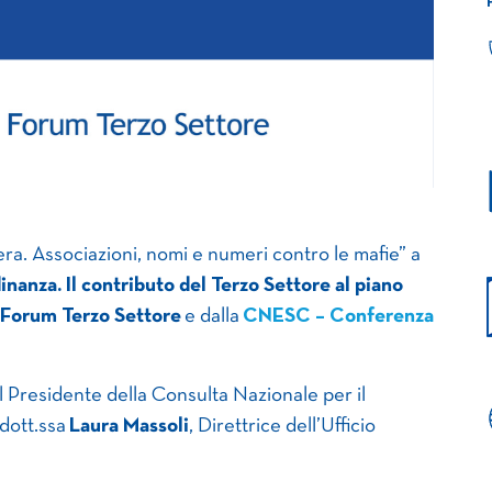
era. Associazioni, nomi e numeri contro le mafie” a
inanza. Il contributo del Terzo Settore al piano
Forum Terzo Settore
e dalla
CNESC – Conferenza
 del Presidente della Consulta Nazionale per il
 dott.ssa
Laura Massoli
, Direttrice dell’Ufficio