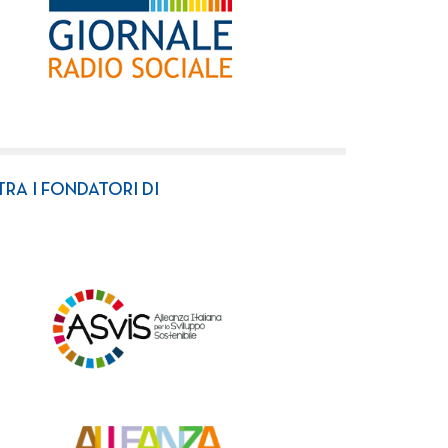
TRA I FONDATORI DI