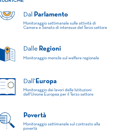
RUBRICHE
Dal
Parlamento
Monitoraggio settimanale sulle attività di
Camera e Senato di interesse del Terzo settore
Dalle
Regioni
Monitoraggio mensile sul welfare regionale
Dall'
Europa
Monitoraggio dei lavori delle Istituzioni
dell'Unione Europea per il Terzo settore
Povertà
Monitoraggio settimanale sul contrasto alla
povertà