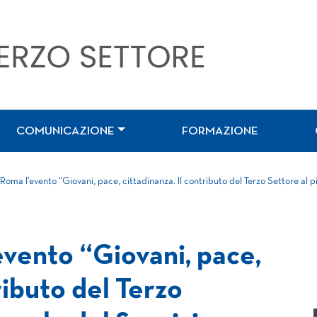
COMUNICAZIONE
FORMAZIONE
a Roma l’evento “Giovani, pace, cittadinanza. Il contributo del Terzo Settore al pi
’evento “Giovani, pace,
ributo del Terzo