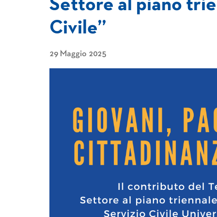
Settore al piano tri
Civile”
29 Maggio 2025