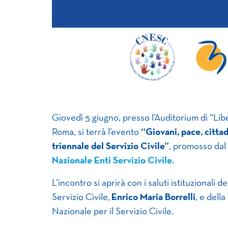
Giovedì 5 giugno, presso l’Auditorium di “Lib
Roma, si terrà l’evento
“Giovani, pace, cittad
triennale del Servizio Civile”
, promosso dal
Nazionale Enti Servizio Civile.
L’incontro si aprirà con i saluti istituzionali
Servizio Civile,
Enrico Maria Borrelli
, e della
Nazionale per il Servizio Civile.