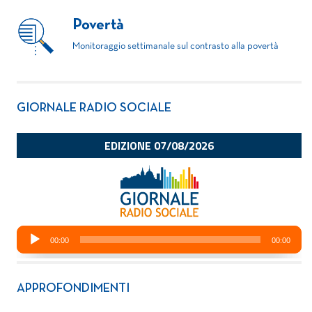
Povertà
Monitoraggio settimanale sul contrasto alla povertà
GIORNALE RADIO SOCIALE
APPROFONDIMENTI