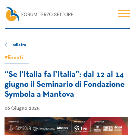
Indietro
#Eventi
“Se l’Italia fa l’Italia”: dal 12 al 14
giugno il Seminario di Fondazione
Symbola a Mantova
06 Giugno 2025