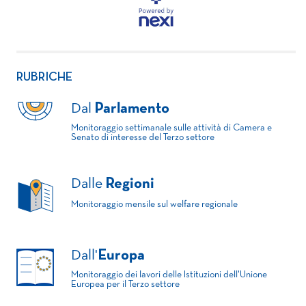
RUBRICHE
Dal
Parlamento
Monitoraggio settimanale sulle attività di Camera e
Senato di interesse del Terzo settore
Dalle
Regioni
Monitoraggio mensile sul welfare regionale
Dall'
Europa
Monitoraggio dei lavori delle Istituzioni dell'Unione
Europea per il Terzo settore