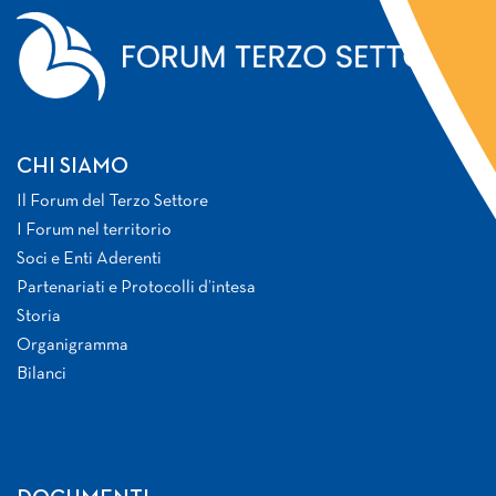
CHI SIAMO
Il Forum del Terzo Settore
I Forum nel territorio
Soci e Enti Aderenti
Partenariati e Protocolli d’intesa
Storia
Organigramma
Bilanci