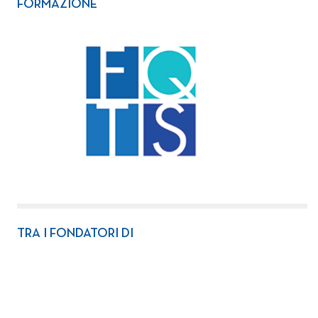
FORMAZIONE
TRA I FONDATORI DI