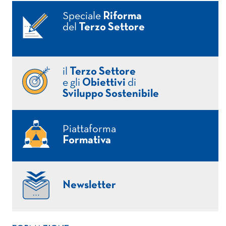
Speciale
Riforma
del
Terzo Settore
il
Terzo Settore
e gli
Obiettivi
di
Sviluppo Sostenibile
Piattaforma
Formativa
Newsletter