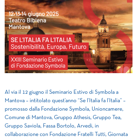
Al via il 12 giugno il Seminario Estivo di Symbola a
Mantova – intitolato quest’anno “Se l’Italia fa l’Italia” –
promosso dalla Fondazione Symbola, Unioncamere,
Comune di Mantova, Gruppo Athesis, Gruppo Tea,
Gruppo Saviola, Fassa Bortolo, Arvedi, in
collaborazione con Fondazione Fratelli Tutti, Giornata