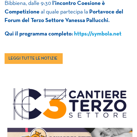
Bibbiena, dalle 9:30
l’incontro Coesione è
Competizione
al quale partecipa la
Portavoce del
Forum del Terzo Settore Vanessa Pallucchi.
Qui il programma completo:
https://symbola.net
LEGGI TUTTE LE NOTIZIE