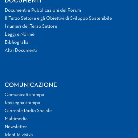
DOCUMENTI
Documenti e Pubblicazioni del Forum
Il Terzo Settore e gli Obiettivi di Sviluppo Sostenibile
I numeri del Terzo Settore
Leggi e Norme
Bibliografia
Altri Documenti
COMUNICAZIONE
Comunicati stampa
Rassegna stampa
Giornale Radio Sociale
Multimedia
Newsletter
Identità visiva