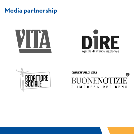
Media partnership