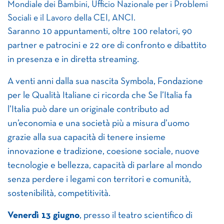
Mondiale dei Bambini, Ufficio Nazionale per i Problemi
Sociali e il Lavoro della CEI, ANCI.
Saranno 10 appuntamenti, oltre 100 relatori, 90
partner e patrocini e 22 ore di confronto e dibattito
in presenza e in diretta streaming.
A venti anni dalla sua nascita Symbola, Fondazione
per le Qualità Italiane ci ricorda che Se l’Italia fa
l’Italia può dare un originale contributo ad
un’economia e una società più a misura d’uomo
grazie alla sua capacità di tenere insieme
innovazione e tradizione, coesione sociale, nuove
tecnologie e bellezza, capacità di parlare al mondo
senza perdere i legami con territori e comunità,
sostenibilità, competitività.
Venerdì 13 giugno
, presso il teatro scientifico di