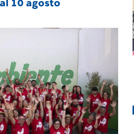
al 10 agosto