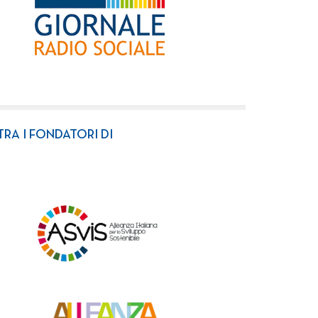
TRA I FONDATORI DI