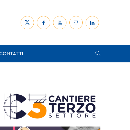
CONTATTI