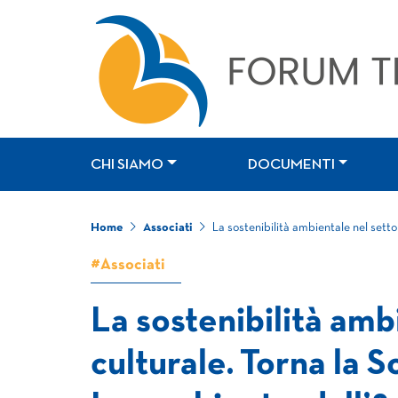
CHI SIAMO
DOCUMENTI
Home
Associati
La sostenibilità ambientale nel setto
#Associati
La sostenibilità amb
culturale. Torna la 