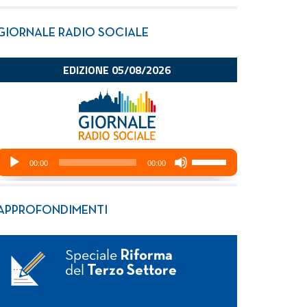
GIORNALE RADIO SOCIALE
APPROFONDIMENTI
Speciale
Riforma
del
Terzo Settore