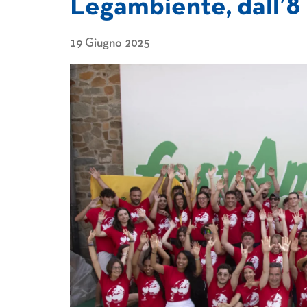
Legambiente, dall’8 
19 Giugno 2025