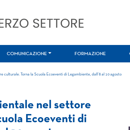
COMUNICAZIONE
FORMAZIONE
re culturale. Torna la Scuola Ecoeventi di Legambiente, dall’8 al 10 agosto
ientale nel settore
Scuola Ecoeventi di