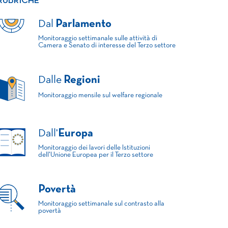
RUBRICHE
Dal
Parlamento
Monitoraggio settimanale sulle attività di
Camera e Senato di interesse del Terzo settore
Dalle
Regioni
Monitoraggio mensile sul welfare regionale
Dall'
Europa
Monitoraggio dei lavori delle Istituzioni
dell'Unione Europea per il Terzo settore
Povertà
Monitoraggio settimanale sul contrasto alla
povertà