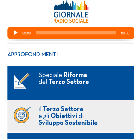
APPROFONDIMENTI
Speciale
Riforma
del
Terzo Settore
il
Terzo Settore
e gli
Obiettivi
di
Sviluppo Sostenibile