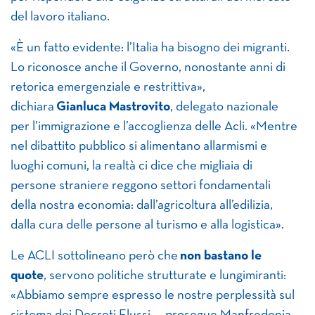
del lavoro italiano.
«È un fatto evidente: l’Italia ha bisogno dei migranti.
Lo riconosce anche il Governo, nonostante anni di
retorica emergenziale e restrittiva»,
dichiara
Gianluca Mastrovito
, delegato nazionale
per l’immigrazione e l’accoglienza delle Acli. «Mentre
nel dibattito pubblico si alimentano allarmismi e
luoghi comuni, la realtà ci dice che migliaia di
persone straniere reggono settori fondamentali
della nostra economia: dall’agricoltura all’edilizia,
dalla cura delle persone al turismo e alla logistica».
Le ACLI sottolineano però che
non bastano le
quote
, servono politiche strutturate e lungimiranti:
«Abbiamo sempre espresso le nostre perplessità sul