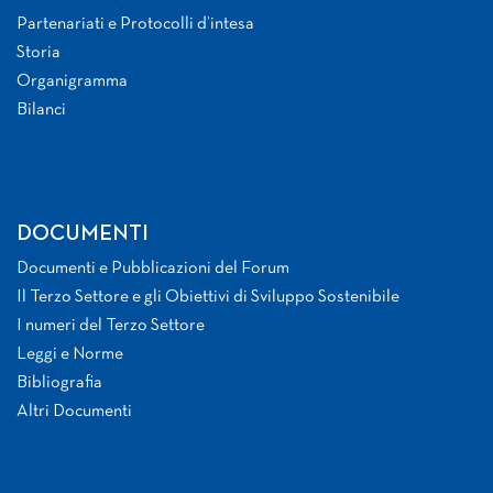
Partenariati e Protocolli d’intesa
Storia
Organigramma
Bilanci
DOCUMENTI
Documenti e Pubblicazioni del Forum
Il Terzo Settore e gli Obiettivi di Sviluppo Sostenibile
I numeri del Terzo Settore
Leggi e Norme
Bibliografia
Altri Documenti