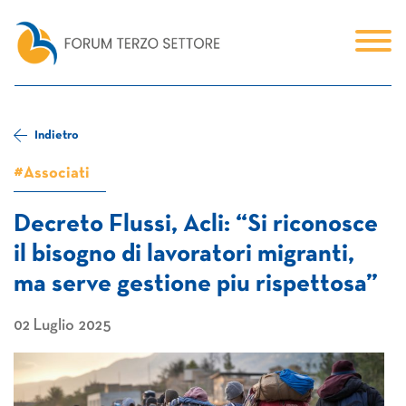
Indietro
#Associati
Decreto Flussi, Acli: “Si riconosce
il bisogno di lavoratori migranti,
ma serve gestione piu rispettosa”
02 Luglio 2025