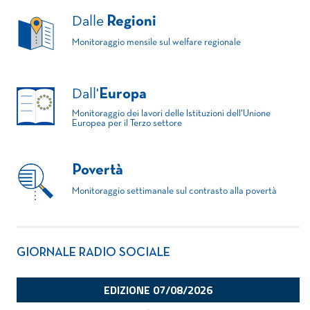
Dalle
Regioni
Monitoraggio mensile sul welfare regionale
Dall'
Europa
Monitoraggio dei lavori delle Istituzioni dell'Unione
Europea per il Terzo settore
Povertà
Monitoraggio settimanale sul contrasto alla povertà
GIORNALE RADIO SOCIALE