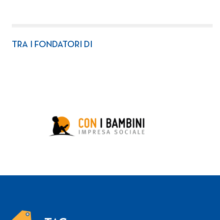
TRA I FONDATORI DI