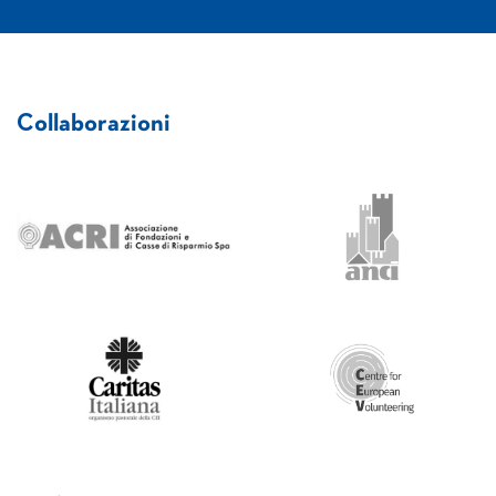
Collaborazioni