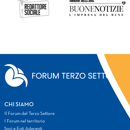
CHI SIAMO
Il Forum del Terzo Settore
I Forum nel territorio
Soci e Enti Aderenti