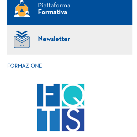
Piattaforma
Formativa
Newsletter
FORMAZIONE