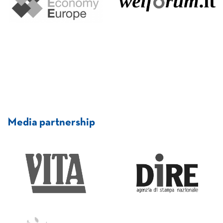
Media partnership