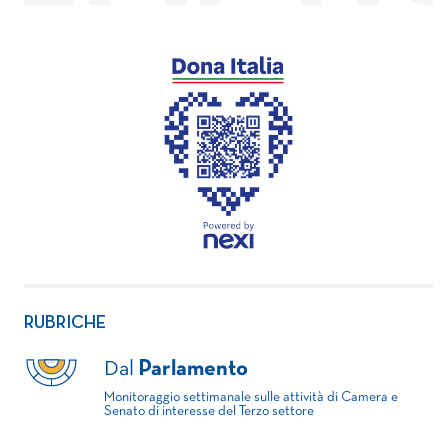
RUBRICHE
Dal
Parlamento
Monitoraggio settimanale sulle attività di Camera e
Senato di interesse del Terzo settore