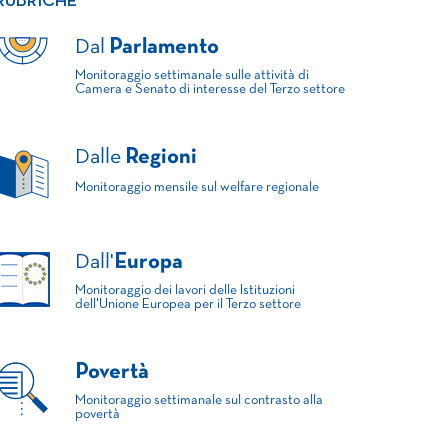
RUBRICHE
Dal
Parlamento
Monitoraggio settimanale sulle attività di
Camera e Senato di interesse del Terzo settore
Dalle
Regioni
Monitoraggio mensile sul welfare regionale
Dall'
Europa
Monitoraggio dei lavori delle Istituzioni
dell'Unione Europea per il Terzo settore
Povertà
Monitoraggio settimanale sul contrasto alla
povertà