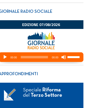
GIORNALE RADIO SOCIALE
APPROFONDIMENTI
Speciale
Riforma
del
Terzo Settore