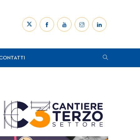
CONTATTI