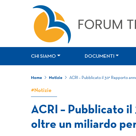
CHI SIAMO
DOCUMENTI
Home
Notizie
ACRI – Pubblicato il 30° Rapporto annu
#Notizie
ACRI – Pubblicato il
oltre un miliardo pe