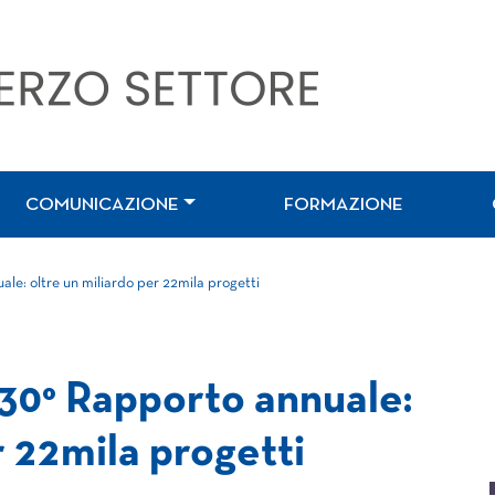
COMUNICAZIONE
FORMAZIONE
ale: oltre un miliardo per 22mila progetti
 30° Rapporto annuale:
r 22mila progetti