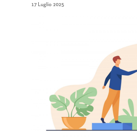
17 Luglio 2025