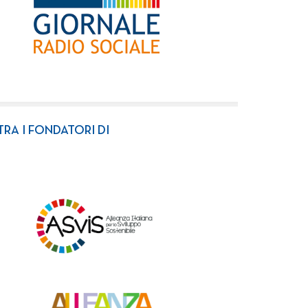
TRA I FONDATORI DI