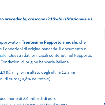
no precedente, crescono l’attività istituzionale e i
 approvato il
Trentesimo Rapporto annuale
, che
le Fondazioni di origine bancaria. Il documento è
uale
. Questi i dati principali contenuti nel Rapporto,
 Fondazioni di origine bancaria italiane:
4,3%), miglior risultato degli ultimi 14 anni
ni di euro (30,8% del totale);
oco meno di 2,6 miliardi di euro,