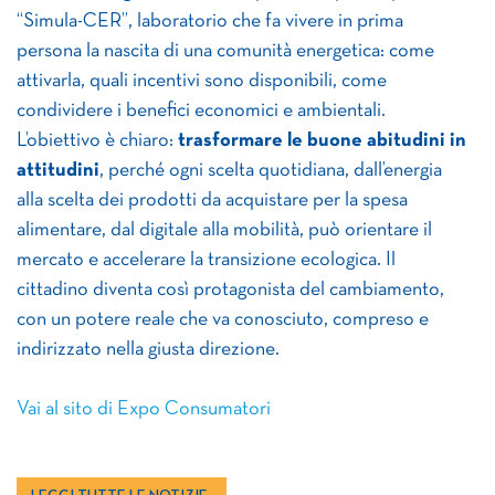
“Simula-CER”, laboratorio che fa vivere in prima
persona la nascita di una comunità energetica: come
attivarla, quali incentivi sono disponibili, come
condividere i benefici economici e ambientali.
L’obiettivo è chiaro:
trasformare le buone abitudini in
attitudini
, perché ogni scelta quotidiana, dall’energia
alla scelta dei prodotti da acquistare per la spesa
alimentare, dal digitale alla mobilità, può orientare il
mercato e accelerare la transizione ecologica. Il
cittadino diventa così protagonista del cambiamento,
con un potere reale che va conosciuto, compreso e
indirizzato nella giusta direzione.
Vai al sito di Expo Consumatori