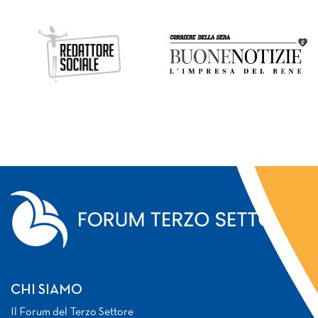
CHI SIAMO
Il Forum del Terzo Settore