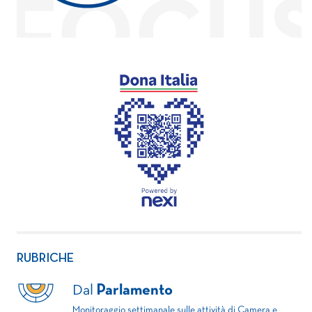
RUBRICHE
Dal
Parlamento
Monitoraggio settimanale sulle attività di Camera e