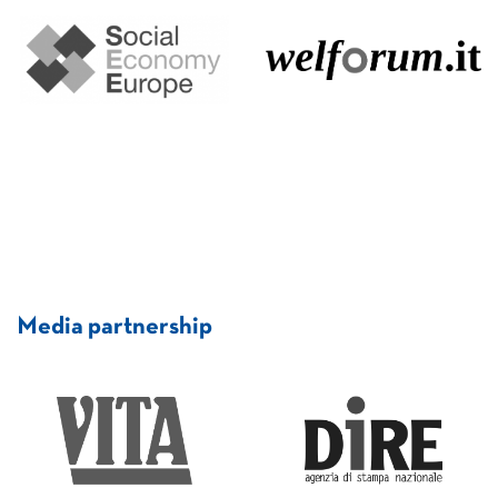
Media partnership