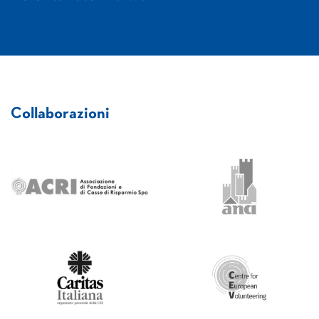
Collaborazioni