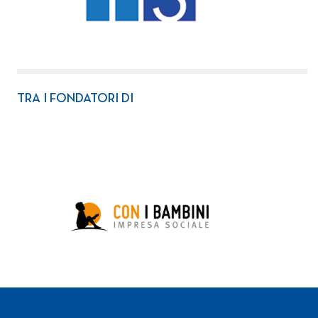
TRA I FONDATORI DI