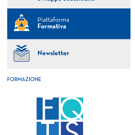
Piattaforma
Formativa
Newsletter
FORMAZIONE