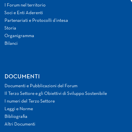
I Forum nel territorio
Soci e Enti Aderenti
Partenariati e Protocolli d’intesa
Storia
Organigramma
Bilanci
DOCUMENTI
Documenti e Pubblicazioni del Forum
Il Terzo Settore e gli Obiettivi di Sviluppo Sostenibile
I numeri del Terzo Settore
Leggi e Norme
Bibliografia
Altri Documenti