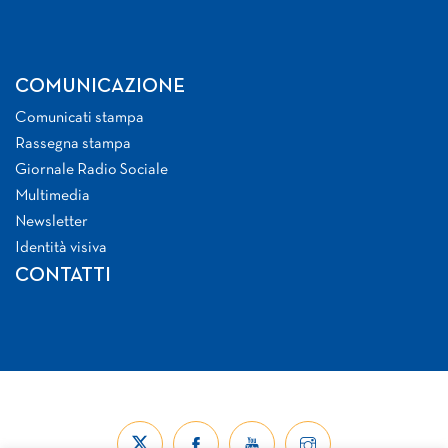
COMUNICAZIONE
Comunicati stampa
Rassegna stampa
Giornale Radio Sociale
Multimedia
Newsletter
Identità visiva
CONTATTI