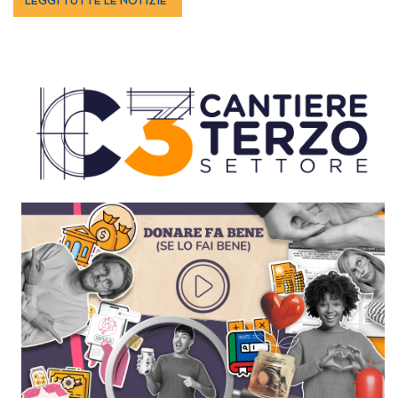
LEGGI TUTTE LE NOTIZIE