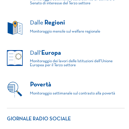
Senato di interesse del Terzo settore
Dalle
Regioni
Monitoraggio mensile sul welfare regionale
Dall'
Europa
Monitoraggio dei lavori delle Istituzioni dell'Unione
Europea per il Terzo settore
Povertà
Monitoraggio settimanale sul contrasto alla povertà
GIORNALE RADIO SOCIALE