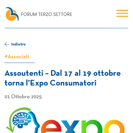
Indietro
#Associati
Assoutenti – Dal 17 al 19 ottobre
torna l’Expo Consumatori
01 Ottobre 2025