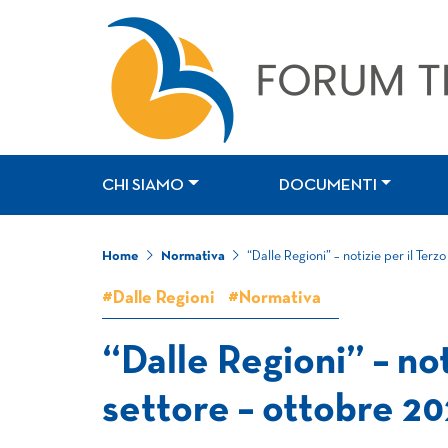
CHI SIAMO
DOCUMENTI
Home
Normativa
“Dalle Regioni” – notizie per il Terz
#Dalle Regioni
#Normativa
“Dalle Regioni” – not
settore – ottobre 2