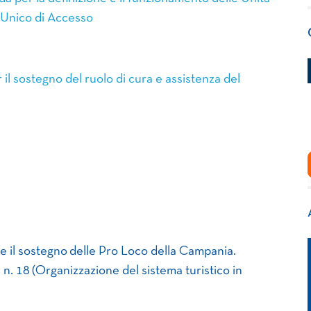
o Unico di Accesso
 sostegno del ruolo di cura e assistenza del
e il sostegno delle Pro Loco della Campania.
 n. 18 (Organizzazione del sistema turistico in