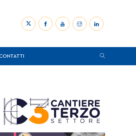
CONTATTI