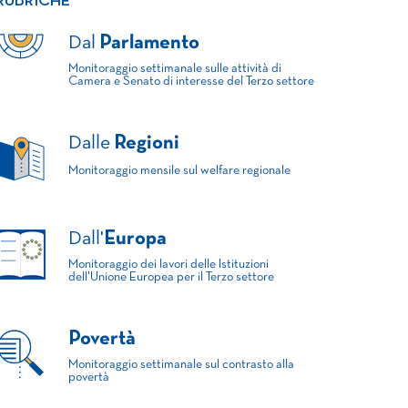
RUBRICHE
Dal
Parlamento
Monitoraggio settimanale sulle attività di
Camera e Senato di interesse del Terzo settore
Dalle
Regioni
Monitoraggio mensile sul welfare regionale
Dall'
Europa
Monitoraggio dei lavori delle Istituzioni
dell'Unione Europea per il Terzo settore
Povertà
Monitoraggio settimanale sul contrasto alla
povertà