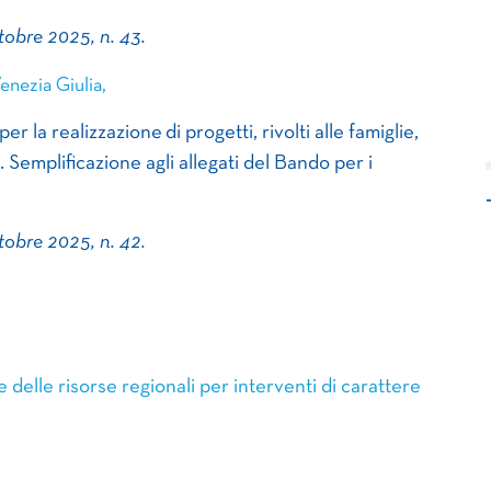
ttobre 2025, n. 43.
enezia Giulia,
 la realizzazione di progetti, rivolti alle famiglie,
. Semplificazione agli allegati del Bando per i
ttobre 2025, n. 42.
elle risorse regionali per interventi di carattere