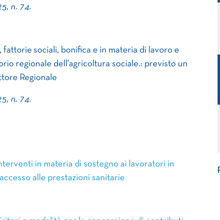
5, n. 74.
 fattorie sociali, bonifica e in materia di lavoro e
io regionale dell’agricoltura sociale.: previsto un
ttore Regionale
5, n. 74.
rventi in materia di sostegno ai lavoratori in
l’accesso alle prestazioni sanitarie