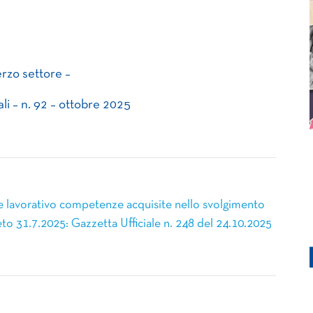
erzo settore –
li – n. 92 – ottobre 2025
e lavorativo competenze acquisite nello svolgimento
reto 31.7.2025: Gazzetta Ufficiale n. 248 del 24.10.2025