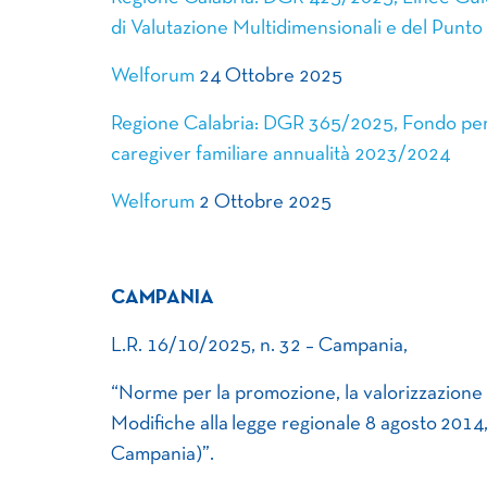
di Valutazione Multidimensionali e del Punt
Welforum
24 Ottobre 2025
Regione Calabria: DGR 365/2025, Fondo per il
caregiver familiare annualità 2023/2024
Welforum
2 Ottobre 2025
CAMPANIA
L.R. 16/10/2025, n. 32 – Campania,
“Norme per la promozione, la valorizzazione 
Modifiche alla legge regionale 8 agosto 2014,
Campania)”.