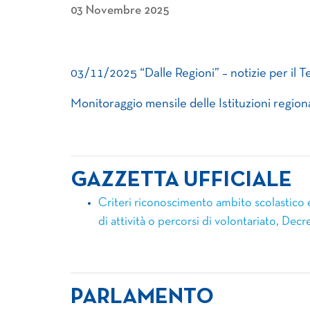
03 Novembre 2025
03/11/2025 “Dalle Regioni” – notizie per il T
Monitoraggio mensile delle Istituzioni regiona
GAZZETTA UFFICIALE
Criteri riconoscimento ambito scolastico 
di attività o percorsi di volontariato, Dec
PARLAMENTO