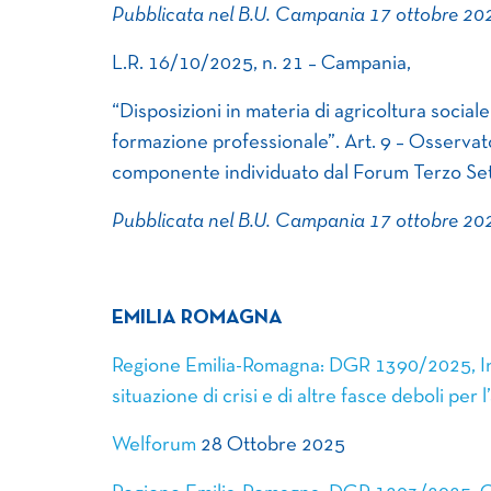
Pubblicata nel B.U. Campania 17 ottobre 202
L.R. 16/10/2025, n. 21 – Campania,
“Disposizioni in materia di agricoltura sociale,
formazione professionale”. Art. 9 – Osservator
componente individuato dal Forum Terzo Se
Pubblicata nel B.U. Campania 17 ottobre 202
EMILIA ROMAGNA
Regione Emilia-Romagna: DGR 1390/2025, Inte
situazione di crisi e di altre fasce deboli per 
Welforum
28 Ottobre 2025