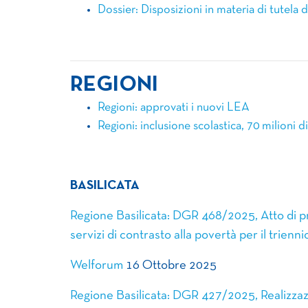
Dossier: Disposizioni in materia di tutela
REGIONI
Regioni: approvati i nuovi LEA
Regioni: inclusione scolastica, 70 milioni d
BASILICATA
Regione Basilicata: DGR 468/2025, Atto di pr
servizi di contrasto alla povertà per il trien
Welforum
16 Ottobre 2025
Regione Basilicata: DGR 427/2025, Realizzazio