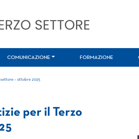
COMUNICAZIONE
FORMAZIONE
o settore – ottobre 2025
izie per il Terzo
025