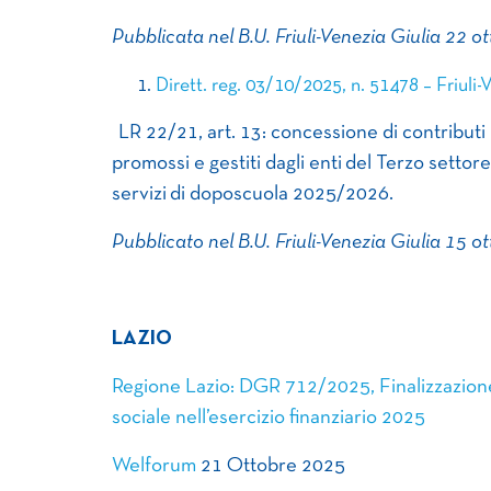
Pubblicata nel B.U. Friuli-Venezia Giulia 22 o
Dirett. reg. 03/10/2025, n. 51478 – Friuli-V
LR 22/21, art. 13: concessione di contributi per
promossi e gestiti dagli enti del Terzo settore
servizi di doposcuola 2025/2026.
Pubblicato nel B.U. Friuli-Venezia Giulia 15 o
LAZIO
Regione Lazio: DGR 712/2025, Finalizzazione d
sociale nell’esercizio finanziario 2025
Welforum
21 Ottobre 2025