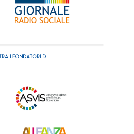
TRA I FONDATORI DI