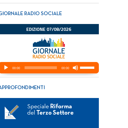
GIORNALE RADIO SOCIALE
APPROFONDIMENTI
Speciale
Riforma
del
Terzo Settore