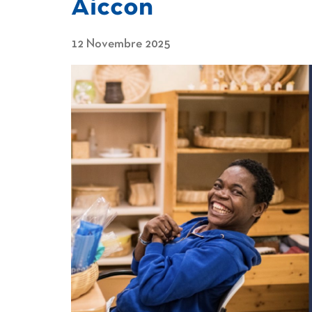
Aiccon
12 Novembre 2025