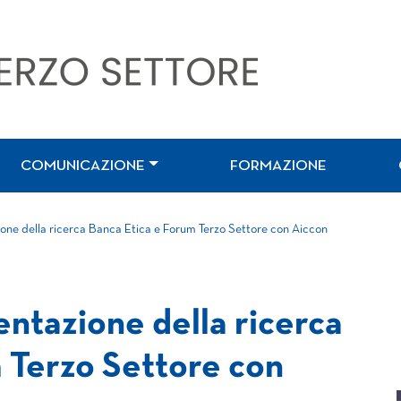
COMUNICAZIONE
FORMAZIONE
one della ricerca Banca Etica e Forum Terzo Settore con Aiccon
entazione della ricerca
 Terzo Settore con