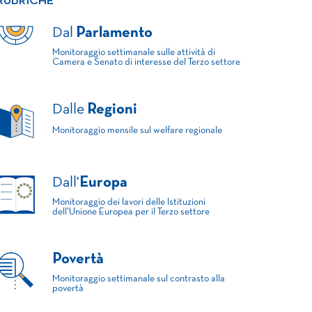
RUBRICHE
Dal
Parlamento
Monitoraggio settimanale sulle attività di
Camera e Senato di interesse del Terzo settore
Dalle
Regioni
Monitoraggio mensile sul welfare regionale
Dall'
Europa
Monitoraggio dei lavori delle Istituzioni
dell'Unione Europea per il Terzo settore
Povertà
Monitoraggio settimanale sul contrasto alla
povertà