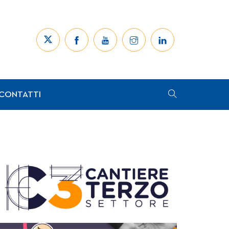
CONTATTI