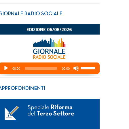
GIORNALE RADIO SOCIALE
APPROFONDIMENTI
Speciale
Riforma
del
Terzo Settore