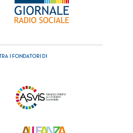
TRA I FONDATORI DI