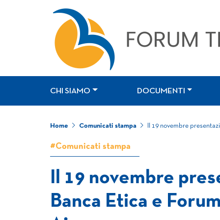
CHI SIAMO
DOCUMENTI
Home
Comunicati stampa
Il 19 novembre presentazi
#Comunicati stampa
Il 19 novembre pres
Banca Etica e Forum