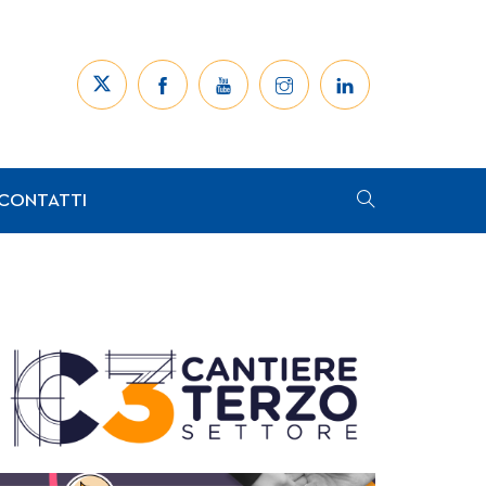
CONTATTI