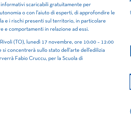
ali informativi scaricabili gratuitamente per
autonomia o con l’aiuto di esperti, di approfondire le
e i rischi presenti sul territorio, in particolare
e e comportamenti in relazione ad essi.
 Rivoli (TO), lunedì 17 novembre, ore 10:00 – 12:00
si concentrerà sullo stato dell’arte dell’edilizia
erverrà Fabio Cruccu, per la Scuola di