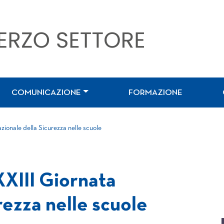
COMUNICAZIONE
FORMAZIONE
zionale della Sicurezza nelle scuole
XXIII Giornata
rezza nelle scuole