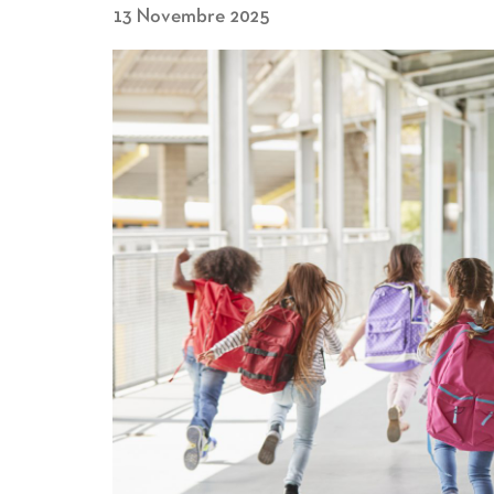
13 Novembre 2025