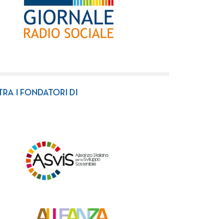
TRA I FONDATORI DI