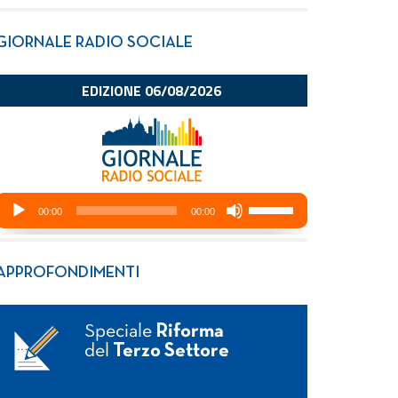
GIORNALE RADIO SOCIALE
APPROFONDIMENTI
Speciale
Riforma
del
Terzo Settore