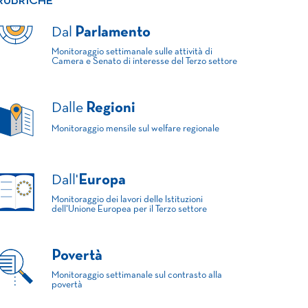
RUBRICHE
Dal
Parlamento
Monitoraggio settimanale sulle attività di
Camera e Senato di interesse del Terzo settore
Dalle
Regioni
Monitoraggio mensile sul welfare regionale
Dall'
Europa
Monitoraggio dei lavori delle Istituzioni
dell'Unione Europea per il Terzo settore
Povertà
Monitoraggio settimanale sul contrasto alla
povertà