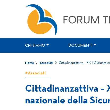
CHI SIAMO
DOCUMENTI
Home
Associati
Cittadinanzattiva – XXIII Giornata na
#Associati
Cittadinanzattiva – 
nazionale della Sicu