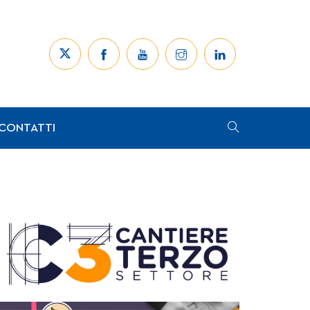
CONTATTI