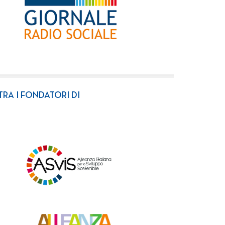
TRA I FONDATORI DI