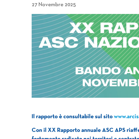
27 Novembre 2025
Il rapporto è consultabile sul sito
www.arcise
Con il XX Rapporto annuale ASC APS riaffe