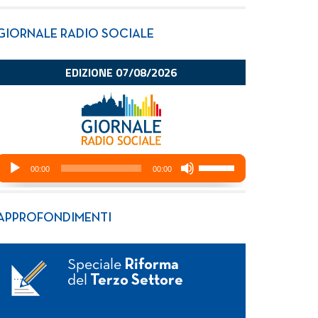
GIORNALE RADIO SOCIALE
APPROFONDIMENTI
Speciale
Riforma
del
Terzo Settore