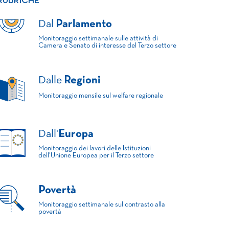
RUBRICHE
Dal
Parlamento
Monitoraggio settimanale sulle attività di
Camera e Senato di interesse del Terzo settore
Dalle
Regioni
Monitoraggio mensile sul welfare regionale
Dall'
Europa
Monitoraggio dei lavori delle Istituzioni
dell'Unione Europea per il Terzo settore
Povertà
Monitoraggio settimanale sul contrasto alla
povertà