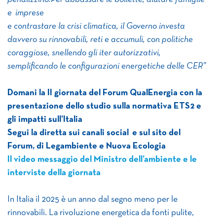
e imprese
e contrastare la crisi climatica, il Governo investa
davvero su rinnovabili, reti e accumuli, con politiche
coraggiose, snellendo gli iter autorizzativi,
semplificando le configurazioni energetiche delle CER”
Domani la II giornata del Forum QualEnergia con la
presentazione dello studio sulla normativa ETS2 e
gli impatti sull’Italia
Segui la diretta sui canali social e sul sito del
Forum, di Legambiente e Nuova Ecologia
Il video messaggio del Ministro dell’ambiente e le
interviste della giornata
In Italia il 2025 è un anno dal segno meno per le
rinnovabili. La rivoluzione energetica da fonti pulite,