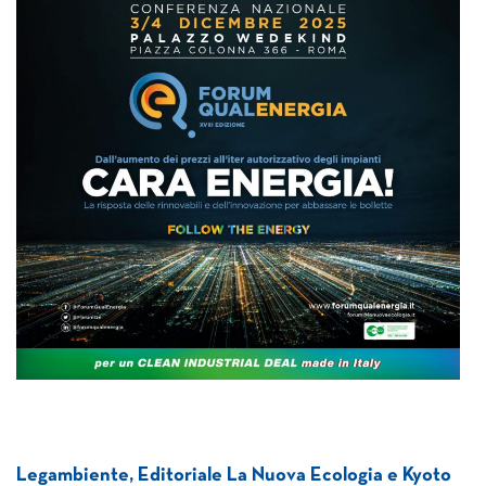
Legambiente, Editoriale La Nuova Ecologia e Kyoto