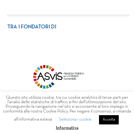
TRA I FONDATORI DI
Questo sito utilizza cookie, tra cui cookie analytics di terze parti per
l’analisi delle statistiche di traffico ai fini dell’ottimizzazione del sito.
Proseguendo la navigazione nel sito si acconsente al loro impiego in
conformità alla nostra Cookie Policy. Per negare il consenso, si rimanda
all’informativa estesa
Seleziona i cookie
Accetta
Informativa