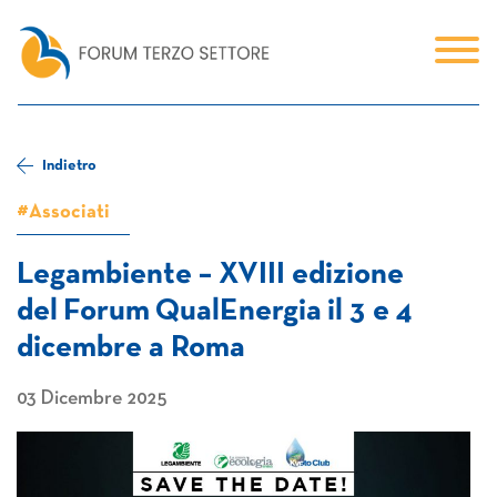
Indietro
#Associati
Legambiente – XVIII edizione
del Forum QualEnergia il 3 e 4
dicembre a Roma
03 Dicembre 2025