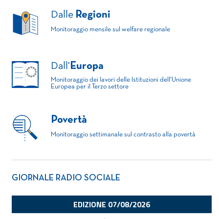
Dalle
Regioni
Monitoraggio mensile sul welfare regionale
Dall'
Europa
Monitoraggio dei lavori delle Istituzioni dell'Unione
Europea per il Terzo settore
Povertà
Monitoraggio settimanale sul contrasto alla povertà
GIORNALE RADIO SOCIALE