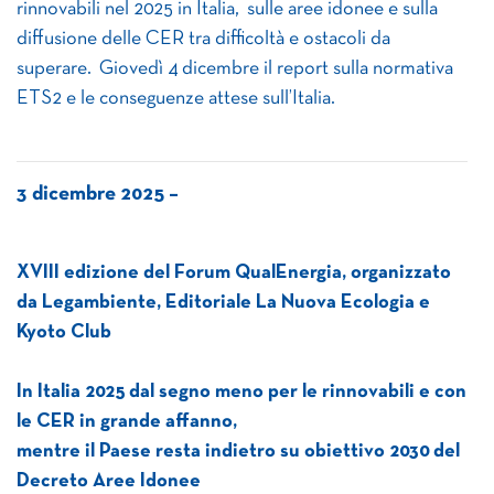
rinnovabili nel 2025 in Italia, sulle aree idonee e sulla
diffusione delle CER tra difficoltà e ostacoli da
superare. Giovedì 4 dicembre il report sulla normativa
ETS2 e le conseguenze attese sull’Italia.
3 dicembre 2025 –
XVIII edizione del Forum QualEnergia, organizzato
da Legambiente, Editoriale La Nuova Ecologia e
Kyoto Club
In Italia 2025 dal segno meno per le rinnovabili e con
le CER in grande affanno,
mentre il Paese resta indietro su obiettivo 2030 del
Decreto Aree Idonee