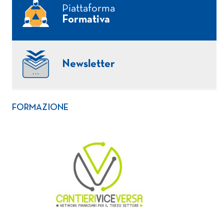
Piattaforma
Formativa
Newsletter
FORMAZIONE