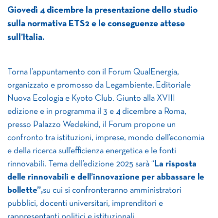
Giovedì 4 dicembre la presentazione dello studio
sulla normativa ETS2 e le conseguenze attese
sull’Italia.
Torna l’appuntamento con il Forum QualEnergia,
organizzato e promosso da Legambiente, Editoriale
Nuova Ecologia e Kyoto Club. Giunto alla XVIII
edizione e in programma il 3 e 4 dicembre a Roma,
presso Palazzo Wedekind, il Forum propone un
confronto tra istituzioni, imprese, mondo dell’economia
e della ricerca sull’efficienza energetica e le fonti
rinnovabili. Tema dell’edizione 2025 sarà “
La risposta
delle rinnovabili e dell’innovazione per abbassare le
bollette”,
su cui si confronteranno amministratori
pubblici, docenti universitari, imprenditori e
rappresentanti politici e istituzionali.