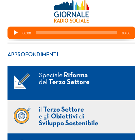
APPROFONDIMENTI
Speciale
Riforma
del
Terzo Settore
il
Terzo Settore
e gli
Obiettivi
di
Sviluppo Sostenibile