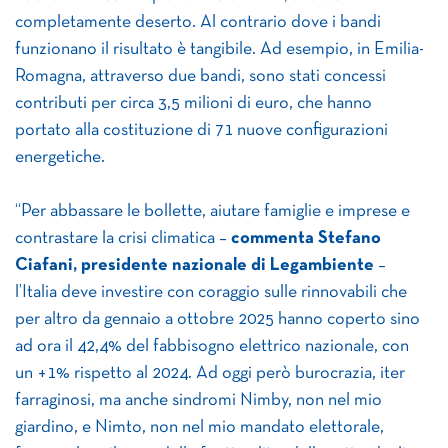
completamente deserto. Al contrario dove i bandi
funzionano il risultato è tangibile. Ad esempio, in Emilia-
Romagna, attraverso due bandi, sono stati concessi
contributi per circa 3,5 milioni di euro, che hanno
portato alla costituzione di 71 nuove configurazioni
energetiche.
“Per abbassare le bollette, aiutare famiglie e imprese e
contrastare la crisi climatica –
commenta Stefano
Ciafani, presidente nazionale di Legambiente
–
l’Italia deve investire con coraggio sulle rinnovabili che
per altro da gennaio a ottobre 2025 hanno coperto sino
ad ora il 42,4% del fabbisogno elettrico nazionale, con
un +1% rispetto al 2024. Ad oggi però burocrazia, iter
farraginosi, ma anche sindromi Nimby, non nel mio
giardino, e Nimto, non nel mio mandato elettorale,