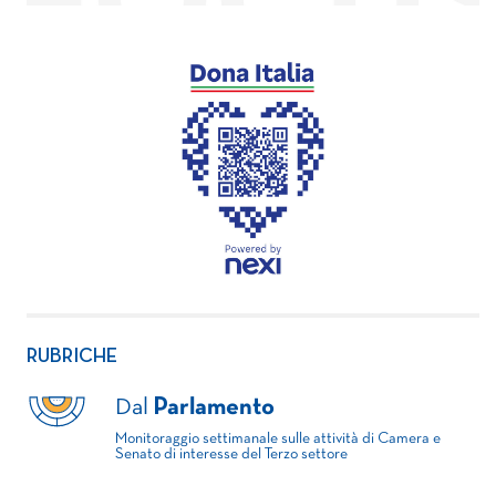
RUBRICHE
Dal
Parlamento
Monitoraggio settimanale sulle attività di Camera e
Senato di interesse del Terzo settore