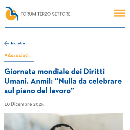
Indietro
#Associati
Giornata mondiale dei Diritti
Umani. Anmil: “Nulla da celebrare
sul piano del lavoro”
10 Dicembre 2025