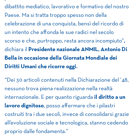
dibattito mediatico, lavorativo e formativo del nostro
Paese. Ma si tratta troppo spesso non della
celebrazione di una conquista, bensì del ricordo di
un intento che affonda le sue radici nel secolo
scorso e che, purtroppo, resta ancora incompiuto”
,
dichiara il
Presidente nazionale ANMIL, Antonio Di
Bella in occasione della Giornata Mondiale dei
Diritti Umani che ricorre oggi.
“Dei 30 articoli contenuti nella Dichiarazione del ’48,
nessuno trova piena realizzazione nella realtà
internazionale. E per quanto riguarda
il diritto a un
lavoro dignitoso
, posso affermare che i pilastri
costruiti tra i due secoli, invece di consolidarsi grazie
all’evoluzione sociale e tecnologica, stanno cedendo
proprio dalle fondamenta.”