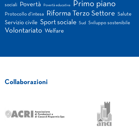
Primo piano
Povertà
sociali
Povertà educativa
Riforma Terzo Settore
Salute
Protocollo d'intesa
Sport sociale
Servizio civile
Sviluppo sostenibile
Sud
Volontariato
Welfare
Collaborazioni