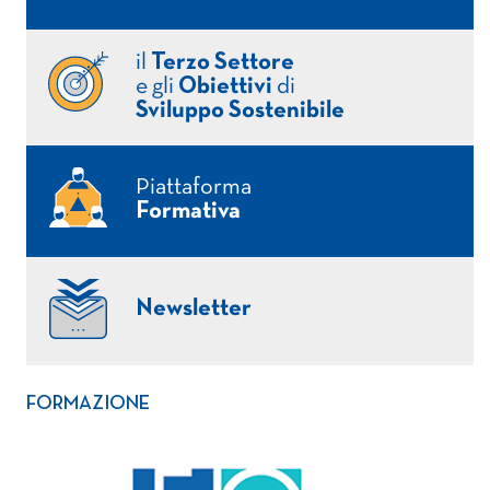
il
Terzo Settore
e gli
Obiettivi
di
Sviluppo Sostenibile
Piattaforma
Formativa
Newsletter
FORMAZIONE