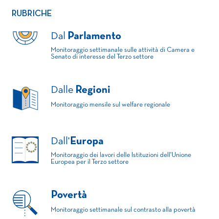
RUBRICHE
Dal
Parlamento
Monitoraggio settimanale sulle attività di Camera e
Senato di interesse del Terzo settore
Dalle
Regioni
Monitoraggio mensile sul welfare regionale
Dall'
Europa
Monitoraggio dei lavori delle Istituzioni dell'Unione
Europea per il Terzo settore
Povertà
Monitoraggio settimanale sul contrasto alla povertà