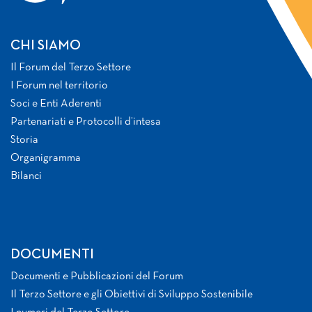
CHI SIAMO
Il Forum del Terzo Settore
I Forum nel territorio
Soci e Enti Aderenti
Partenariati e Protocolli d’intesa
Storia
Organigramma
Bilanci
DOCUMENTI
Documenti e Pubblicazioni del Forum
Il Terzo Settore e gli Obiettivi di Sviluppo Sostenibile