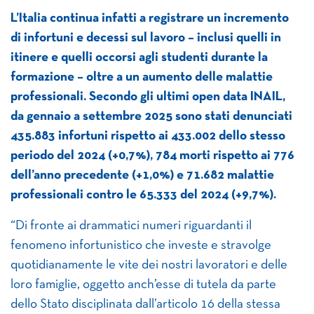
L’Italia continua infatti a registrare un incremento
di infortuni e decessi sul lavoro – inclusi quelli in
itinere e quelli occorsi agli studenti durante la
formazione – oltre a un aumento delle malattie
professionali. Secondo gli ultimi open data INAIL,
da gennaio a settembre 2025 sono stati denunciati
435.883 infortuni rispetto ai 433.002 dello stesso
periodo del 2024 (+0,7%), 784 morti rispetto ai 776
dell’anno precedente (+1,0%) e 71.682 malattie
professionali contro le 65.333 del 2024 (+9,7%).
“Di fronte ai drammatici numeri riguardanti il
fenomeno infortunistico che investe e stravolge
quotidianamente le vite dei nostri lavoratori e delle
loro famiglie, oggetto anch’esse di tutela da parte
dello Stato disciplinata dall’articolo 16 della stessa