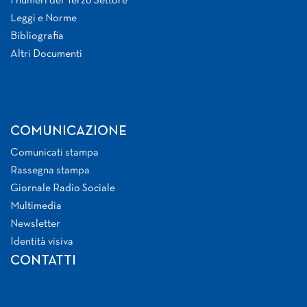
I numeri del Terzo Settore
Leggi e Norme
Bibliografia
Altri Documenti
COMUNICAZIONE
Comunicati stampa
Rassegna stampa
Giornale Radio Sociale
Multimedia
Newsletter
Identità visiva
CONTATTI