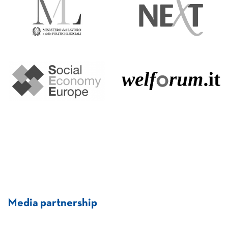
Media partnership