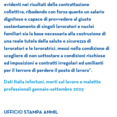
evidenti nei risultati della contrattazione
collettiva, ribadendo con forza quanto un salario
dignitoso e capace di provvedere al giusto
sostentamento di singoli lavoratori e nuclei
familiari sia la base necessaria alla costruzione di
una reale tutela della salute e sicurezza di
lavoratori e le lavoratrici, messi nella condizione di
scegliere di non sottostare a condizioni rischiose
ed imposizioni e contratti irregolari ed umilianti
per il terrore di perdere il posto di lavoro”.
Dati Italia infortuni, morti sul lavoro e malattie
professionali gennaio-settembre 2025
UFFICIO STAMPA ANMIL