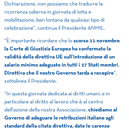
Dichiarazione, non possiamo che tradurre la
ricorrenza odierna in giornata di lotta e
mobilitazione, ben lontana da qualsiasi tipo di
celebrazione”, continua il Presidente ANMIL.
“È importante ricordare che lo
scorso 11 novembre
la Corte di Giustizia Europea ha confermato la
validità della direttiva UE sull’introduzione di un
salario minimo adeguato in tutti i 27 Stati membri.
Direttiva che il nostro Governo tarda a recepire
”,
sottolinea il Presidente.
“In questa giornata dedicata ai diritti umani, e in
particolare al diritto al lavoro che è al centro
dell’azione della nostra Associazione,
chiediamo al
Governo di adeguare le retribuzioni italiane agli
standard della citata direttiva, date le carenze