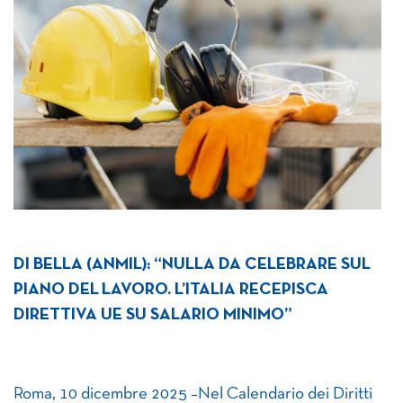
DI BELLA (ANMIL): “NULLA DA CELEBRARE SUL
PIANO DEL
LAVORO. L’ITALIA RECEPISCA
DIRETTIVA UE SU SALARIO MINIMO”
Roma, 10 dicembre 2025 –Nel Calendario dei Diritti