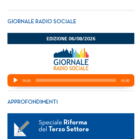
GIORNALE RADIO SOCIALE
APPROFONDIMENTI
Speciale
Riforma
del
Terzo Settore