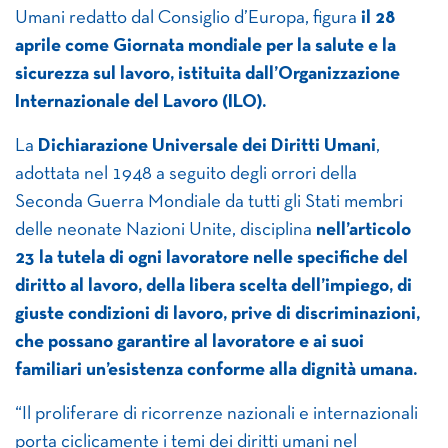
Umani redatto dal Consiglio d’Europa, figura
il 28
aprile come Giornata mondiale per la salute e la
sicurezza sul lavoro, istituita dall’Organizzazione
Internazionale del Lavoro (ILO).
La
Dichiarazione Universale dei Diritti Umani
,
adottata nel 1948 a seguito degli orrori della
Seconda Guerra Mondiale da tutti gli Stati membri
delle neonate Nazioni Unite, disciplina
nell’articolo
23 la tutela di ogni lavoratore nelle specifiche del
diritto al lavoro, della libera scelta dell’impiego, di
giuste condizioni di lavoro, prive di discriminazioni,
che possano garantire al lavoratore e ai suoi
familiari un’esistenza conforme alla dignità umana.
“Il proliferare di ricorrenze nazionali e internazionali
porta ciclicamente i temi dei diritti umani nel