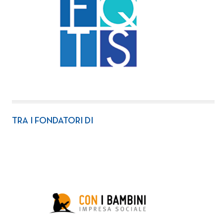
TRA I FONDATORI DI