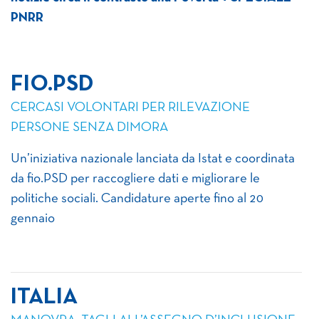
PNRR
FIO.PSD
CERCASI VOLONTARI PER RILEVAZIONE
PERSONE SENZA DIMORA
Un’iniziativa nazionale lanciata da Istat e coordinata
da fio.PSD per raccogliere dati e migliorare le
politiche sociali. Candidature aperte fino al 20
gennaio
ITALIA