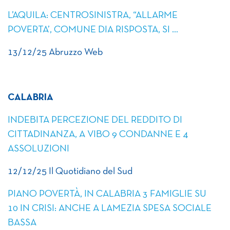
L’AQUILA: CENTROSINISTRA, “ALLARME
POVERTA’, COMUNE DIA RISPOSTA, SI …
13/12/25 Abruzzo Web
CALABRIA
INDEBITA PERCEZIONE DEL REDDITO DI
CITTADINANZA, A VIBO 9 CONDANNE E 4
ASSOLUZIONI
12/12/25 Il Quotidiano del Sud
PIANO POVERTÀ, IN CALABRIA 3 FAMIGLIE SU
10 IN CRISI: ANCHE A LAMEZIA SPESA SOCIALE
BASSA