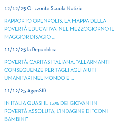
12/12/25 Orizzonte Scuola Notizie
RAPPORTO OPENPOLIS, LA MAPPA DELLA
POVERTÀ EDUCATIVA: NEL MEZZOGIORNO IL
MAGGIOR DISAGIO …
11/12/25 la Repubblica
POVERTÀ: CARITAS ITALIANA, “ALLARMANTI
CONSEGUENZE PER TAGLI AGLI AIUTI
UMANITARI NEL MONDO E …
11/12/25 AgenSIR
IN ITALIA QUASI IL 14% DEI GIOVANI IN
POVERTÀ ASSOLUTA, L’INDAGINE DI “CON I
BAMBINI”