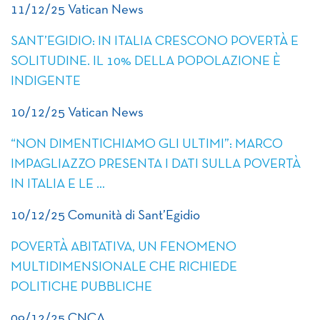
11/12/25 Vatican News
SANT’EGIDIO: IN ITALIA CRESCONO POVERTÀ E
SOLITUDINE. IL 10% DELLA POPOLAZIONE È
INDIGENTE
10/12/25 Vatican News
“NON DIMENTICHIAMO GLI ULTIMI”: MARCO
IMPAGLIAZZO PRESENTA I DATI SULLA POVERTÀ
IN ITALIA E LE …
10/12/25 Comunità di Sant’Egidio
POVERTÀ ABITATIVA, UN FENOMENO
MULTIDIMENSIONALE CHE RICHIEDE
POLITICHE PUBBLICHE
09/12/25 CNCA