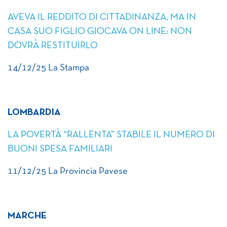
AVEVA IL REDDITO DI CITTADINANZA, MA IN
CASA SUO FIGLIO GIOCAVA ON LINE: NON
DOVRÀ RESTITUIRLO
14/12/25 La Stampa
LOMBARDIA
LA POVERTÀ “RALLENTA” STABILE IL NUMERO DI
BUONI SPESA FAMILIARI
11/12/25 La Provincia Pavese
MARCHE