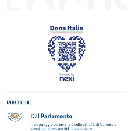
RUBRICHE
Dal
Parlamento
Monitoraggio settimanale sulle attività di Camera e
Senato di interesse del Terzo settore