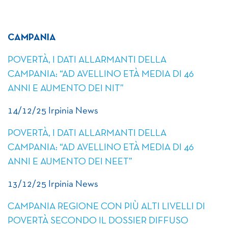
CAMPANIA
POVERTÀ, I DATI ALLARMANTI DELLA
CAMPANIA: “AD AVELLINO ETÀ MEDIA DI 46
ANNI E AUMENTO DEI NIT”
14/12/25 Irpinia News
POVERTÀ, I DATI ALLARMANTI DELLA
CAMPANIA: “AD AVELLINO ETÀ MEDIA DI 46
ANNI E AUMENTO DEI NEET”
13/12/25 Irpinia News
CAMPANIA REGIONE CON PIÙ ALTI LIVELLI DI
POVERTÀ SECONDO IL DOSSIER DIFFUSO