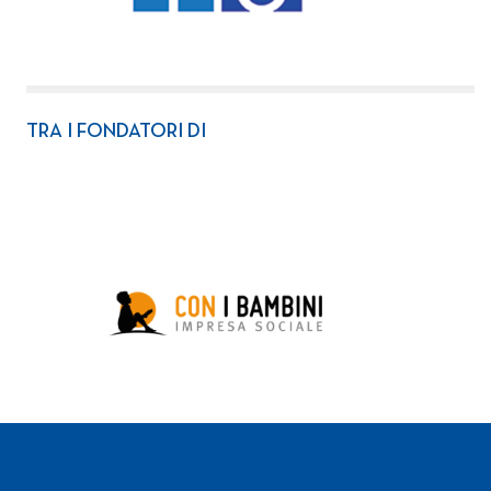
TRA I FONDATORI DI