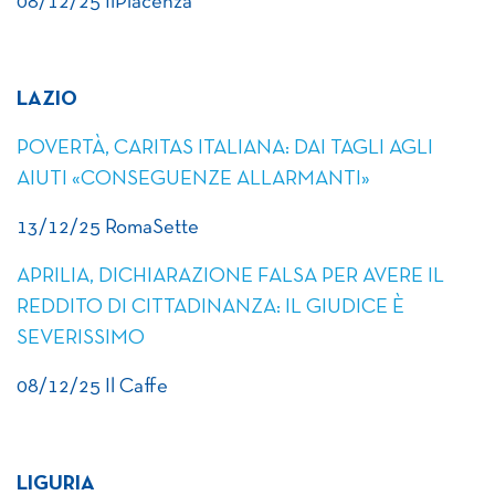
08/12/25 IlPiacenza
LAZIO
POVERTÀ, CARITAS ITALIANA: DAI TAGLI AGLI
AIUTI «CONSEGUENZE ALLARMANTI»
13/12/25 RomaSette
APRILIA, DICHIARAZIONE FALSA PER AVERE IL
REDDITO DI CITTADINANZA: IL GIUDICE È
SEVERISSIMO
08/12/25 Il Caffe
LIGURIA