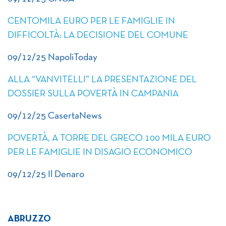
CENTOMILA EURO PER LE FAMIGLIE IN
DIFFICOLTÀ: LA DECISIONE DEL COMUNE
09/12/25 NapoliToday
ALLA “VANVITELLI” LA PRESENTAZIONE DEL
DOSSIER SULLA POVERTÀ IN CAMPANIA
09/12/25 CasertaNews
POVERTÀ, A TORRE DEL GRECO 100 MILA EURO
PER LE FAMIGLIE IN DISAGIO ECONOMICO
09/12/25 Il Denaro
ABRUZZO