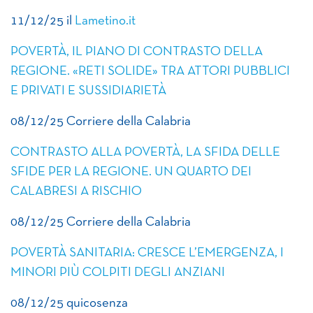
11/12/25 il
Lametino.it
POVERTÀ, IL PIANO DI CONTRASTO DELLA
REGIONE. «RETI SOLIDE» TRA ATTORI PUBBLICI
E PRIVATI E SUSSIDIARIETÀ
08/12/25 Corriere della Calabria
CONTRASTO ALLA POVERTÀ, LA SFIDA DELLE
SFIDE PER LA REGIONE. UN QUARTO DEI
CALABRESI A RISCHIO
08/12/25 Corriere della Calabria
POVERTÀ SANITARIA: CRESCE L’EMERGENZA, I
MINORI PIÙ COLPITI DEGLI ANZIANI
08/12/25 quicosenza