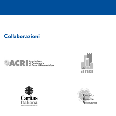
Collaborazioni