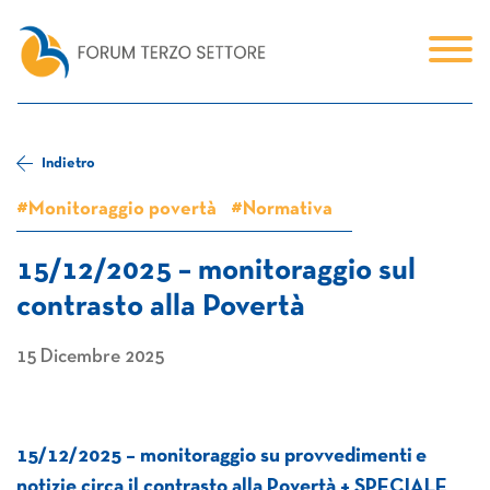
Indietro
#Monitoraggio povertà
#Normativa
15/12/2025 – monitoraggio sul
contrasto alla Povertà
15 Dicembre 2025
15/12/2025 – monitoraggio su provvedimenti e
notizie circa il contrasto alla Povertà + SPECIALE