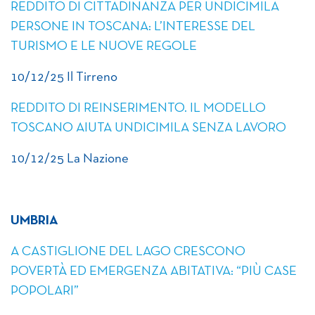
REDDITO DI CITTADINANZA PER UNDICIMILA
PERSONE IN TOSCANA: L’INTERESSE DEL
TURISMO E LE NUOVE REGOLE
10/12/25 Il Tirreno
REDDITO DI REINSERIMENTO. IL MODELLO
TOSCANO AIUTA UNDICIMILA SENZA LAVORO
10/12/25 La Nazione
UMBRIA
A CASTIGLIONE DEL LAGO CRESCONO
POVERTÀ ED EMERGENZA ABITATIVA: “PIÙ CASE
POPOLARI”