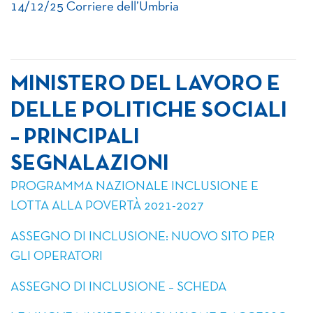
14/12/25 Corriere dell’Umbria
MINISTERO DEL LAVORO E
DELLE POLITICHE SOCIALI
– PRINCIPALI
SEGNALAZIONI
PROGRAMMA NAZIONALE INCLUSIONE E
LOTTA ALLA POVERTÀ 2021-2027
ASSEGNO DI INCLUSIONE: NUOVO SITO PER
GLI OPERATORI
ASSEGNO DI INCLUSIONE – SCHEDA