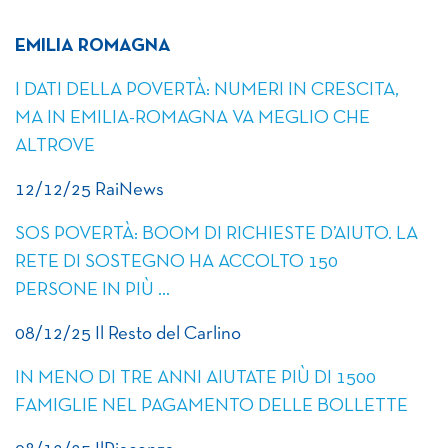
EMILIA ROMAGNA
I DATI DELLA POVERTÀ: NUMERI IN CRESCITA,
MA IN EMILIA-ROMAGNA VA MEGLIO CHE
ALTROVE
12/12/25 RaiNews
SOS POVERTÀ: BOOM DI RICHIESTE D’AIUTO. LA
RETE DI SOSTEGNO HA ACCOLTO 150
PERSONE IN PIÙ …
08/12/25 Il Resto del Carlino
IN MENO DI TRE ANNI AIUTATE PIÙ DI 1500
FAMIGLIE NEL PAGAMENTO DELLE BOLLETTE