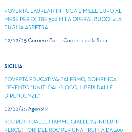
POVERTÀ, LAUREATI IN FUGA E MILLE EURO AL
MESE PER OLTRE 500 MILA OPERAI. BUCCI: «LA
PUGLIA ARRETRA
12/12/25 Corriere Bari – Corriere della Sera
SICILIA
POVERTÀ EDUCATIVA: PALERMO, DOMENICA
L’EVENTO “UNITI DAL GIOCO, LIBERI DALLE
DIPENDENZE”
12/12/25 AgenSIR
SCOPERTI DALLE FIAMME GIALLE 74 INDEBITI
PERCETTORI DEL RDC PER UNA TRUFFA DA 400