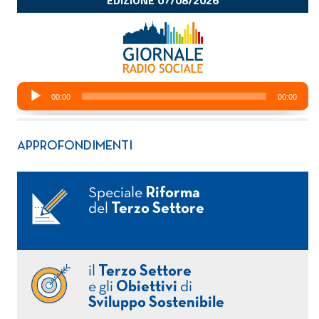
APPROFONDIMENTI
Speciale
Riforma
del
Terzo Settore
il
Terzo Settore
e gli
Obiettivi
di
Sviluppo Sostenibile