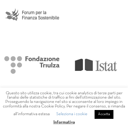
Questo sito utilizza cookie, tra cui cookie analytics di terze parti per
l’analisi delle statistiche di traffico ai fini dell’ottimizzazione del sito.
Proseguendo la navigazione nel sito si acconsente al loro impiego in
conformità alla nostra Cookie Policy. Per negare il consenso, si rimanda
all’informativa estesa
Seleziona i cookie
Accetta
Informativa