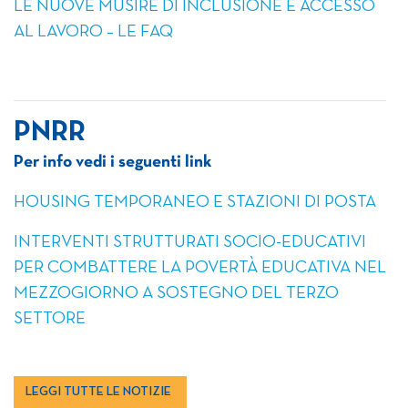
LE NUOVE MUSIRE DI INCLUSIONE E ACCESSO
AL LAVORO – LE FAQ
PNRR
Per info vedi i seguenti link
HOUSING TEMPORANEO E STAZIONI DI POSTA
INTERVENTI STRUTTURATI SOCIO-EDUCATIVI
PER COMBATTERE LA POVERTÀ EDUCATIVA NEL
MEZZOGIORNO A SOSTEGNO DEL TERZO
SETTORE
LEGGI TUTTE LE NOTIZIE