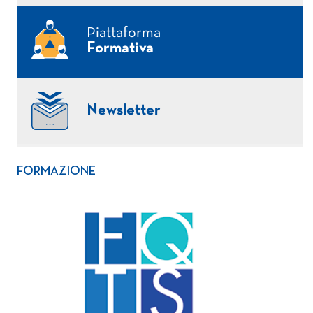
Piattaforma
Formativa
Newsletter
FORMAZIONE