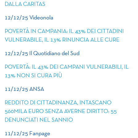
DALLA CARITAS
12/12/25 Videonola
POVERTÀ IN CAMPANIA: IL 43% DEI CITTADINI
VULNERABILE, IL 13% RINUNCIA ALLE CURE
12/12/25 Il Quotidiano del Sud
POVERTÀ: IL 43% DEI CAMPANI VULNERABILI, IL
13% NON SI CURA PIÙ
11/12/25 ANSA
REDDITO DI CITTADINANZA, INTASCANO
560MILA EURO SENZA AVERNE DIRITTO: 55
DENUNCIATI NEL SANNIO
11/12/25 Fanpage