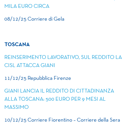
MILA EURO CIRCA
08/12/25 Corriere di Gela
TOSCANA
REINSERIMENTO LAVORATIVO, SUL REDDITO LA
CISL ATTACCA GIANI
11/12/25 Repubblica Firenze
GIANI LANCIA IL REDDITO DI CITTADINANZA
ALLA TOSCANA: 500 EURO PER 9 MESI AL
MASSIMO
10/12/25 Corriere Fiorentino – Corriere della Sera