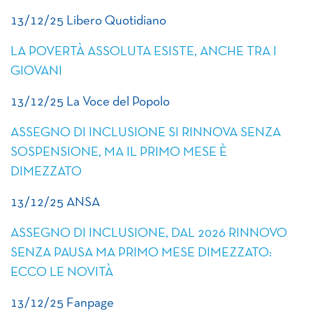
13/12/25 Libero Quotidiano
LA POVERTÀ ASSOLUTA ESISTE, ANCHE TRA I
GIOVANI
13/12/25 La Voce del Popolo
ASSEGNO DI INCLUSIONE SI RINNOVA SENZA
SOSPENSIONE, MA IL PRIMO MESE È
DIMEZZATO
13/12/25 ANSA
ASSEGNO DI INCLUSIONE, DAL 2026 RINNOVO
SENZA PAUSA MA PRIMO MESE DIMEZZATO:
ECCO LE NOVITÀ
13/12/25 Fanpage