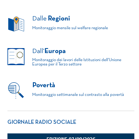
Dalle
Regioni
Monitoraggio mensile sul welfare regionale
Dall'
Europa
Monitoraggio dei lavori delle Istituzioni dell'Unione
Europea per il Terzo settore
Povertà
Monitoraggio settimanale sul contrasto alla povertà
GIORNALE RADIO SOCIALE