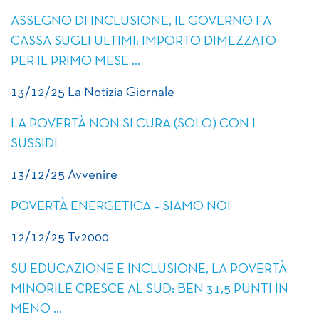
ASSEGNO DI INCLUSIONE, IL GOVERNO FA
CASSA SUGLI ULTIMI: IMPORTO DIMEZZATO
PER IL PRIMO MESE …
13/12/25 La Notizia Giornale
LA POVERTÀ NON SI CURA (SOLO) CON I
SUSSIDI
13/12/25 Avvenire
POVERTÀ ENERGETICA – SIAMO NOI
12/12/25 Tv2000
SU EDUCAZIONE E INCLUSIONE, LA POVERTÀ
MINORILE CRESCE AL SUD: BEN 31,5 PUNTI IN
MENO …