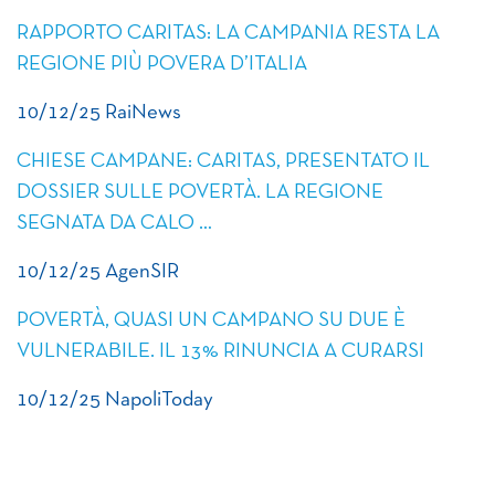
RAPPORTO CARITAS: LA CAMPANIA RESTA LA
REGIONE PIÙ POVERA D’ITALIA
10/12/25 RaiNews
CHIESE CAMPANE: CARITAS, PRESENTATO IL
DOSSIER SULLE POVERTÀ. LA REGIONE
SEGNATA DA CALO …
10/12/25 AgenSIR
POVERTÀ, QUASI UN CAMPANO SU DUE È
VULNERABILE. IL 13% RINUNCIA A CURARSI
10/12/25 NapoliToday