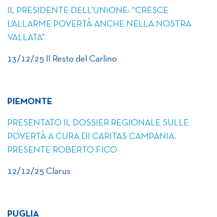
IL PRESIDENTE DELL’UNIONE: “CRESCE
L’ALLARME POVERTÀ ANCHE NELLA NOSTRA
VALLATA”
13/12/25 Il Resto del Carlino
PIEMONTE
PRESENTATO IL DOSSIER REGIONALE SULLE
POVERTÀ A CURA DI CARITAS CAMPANIA.
PRESENTE ROBERTO FICO
12/12/25 Clarus
PUGLIA