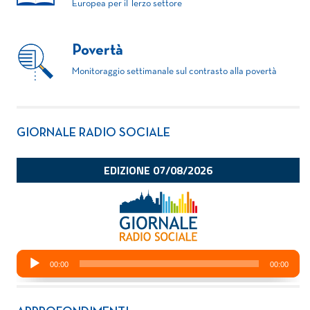
Europea per il Terzo settore
Povertà
Monitoraggio settimanale sul contrasto alla povertà
GIORNALE RADIO SOCIALE