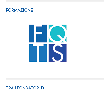
FORMAZIONE
TRA I FONDATORI DI