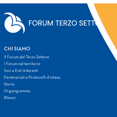
CHI SIAMO
Il Forum del Terzo Settore
I Forum nel territorio
Soci e Enti Aderenti
Partenariati e Protocolli d’intesa
Storia
Organigramma
Bilanci