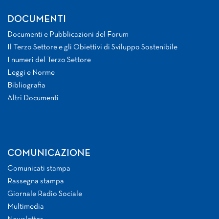
DOCUMENTI
Documenti e Pubblicazioni del Forum
Il Terzo Settore e gli Obiettivi di Sviluppo Sostenibile
I numeri del Terzo Settore
Leggi e Norme
Bibliografia
Altri Documenti
COMUNICAZIONE
Comunicati stampa
Rassegna stampa
Giornale Radio Sociale
Multimedia