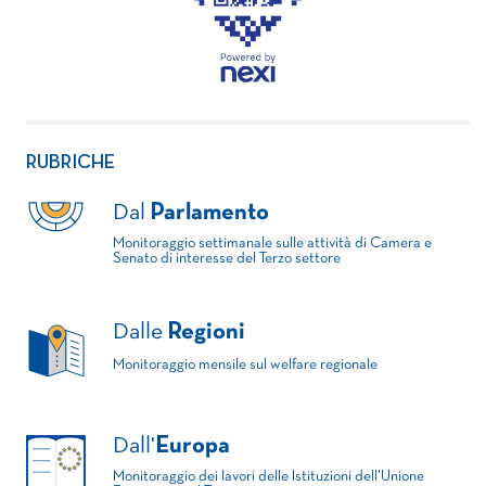
RUBRICHE
Dal
Parlamento
Monitoraggio settimanale sulle attività di Camera e
Senato di interesse del Terzo settore
Dalle
Regioni
Monitoraggio mensile sul welfare regionale
Dall'
Europa
Monitoraggio dei lavori delle Istituzioni dell'Unione