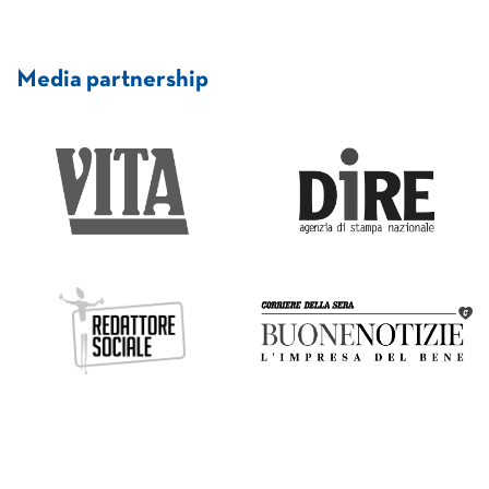
Media partnership