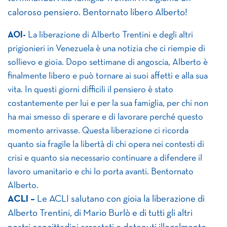
caloroso pensiero. Bentornato libero Alberto!
AOI-
La liberazione di Alberto Trentini e degli altri
prigionieri in Venezuela è una notizia che ci riempie di
sollievo e gioia. Dopo settimane di angoscia, Alberto è
finalmente libero e può tornare ai suoi affetti e alla sua
vita. In questi giorni difficili il pensiero è stato
costantemente per lui e per la sua famiglia, per chi non
ha mai smesso di sperare e di lavorare perché questo
momento arrivasse. Questa liberazione ci ricorda
quanto sia fragile la libertà di chi opera nei contesti di
crisi e quanto sia necessario continuare a difendere il
lavoro umanitario e chi lo porta avanti. Bentornato
Alberto.
ACLI –
Le ACLI salutano con gioia la liberazione di
Alberto Trentini, di Mario Burlò e di tutti gli altri