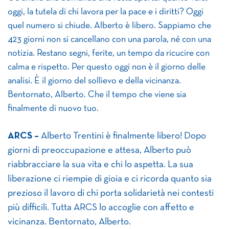
oggi, la tutela di chi lavora per la pace e i diritti? Oggi
quel numero si chiude. Alberto è libero. Sappiamo che
423 giorni non si cancellano con una parola, né con una
notizia. Restano segni, ferite, un tempo da ricucire con
calma e rispetto. Per questo oggi non è il giorno delle
analisi. È il giorno del sollievo e della vicinanza.
Bentornato, Alberto. Che il tempo che viene sia
finalmente di nuovo tuo.
ARCS –
Alberto Trentini è finalmente libero! Dopo
giorni di preoccupazione e attesa, Alberto può
riabbracciare la sua vita e chi lo aspetta. La sua
liberazione ci riempie di gioia e ci ricorda quanto sia
prezioso il lavoro di chi porta solidarietà nei contesti
più difficili. Tutta ARCS lo accoglie con affetto e
vicinanza. Bentornato, Alberto.