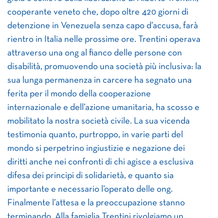
cooperante veneto che, dopo oltre 420 giorni di
detenzione in Venezuela senza capo d’accusa, farà
rientro in Italia nelle prossime ore. Trentini operava
attraverso una ong al fianco delle persone con
disabilità, promuovendo una società più inclusiva: la
sua lunga permanenza in carcere ha segnato una
ferita per il mondo della cooperazione
internazionale e dell’azione umanitaria, ha scosso e
mobilitato la nostra società civile. La sua vicenda
testimonia quanto, purtroppo, in varie parti del
mondo si perpetrino ingiustizie e negazione dei
diritti anche nei confronti di chi agisce a esclusiva
difesa dei principi di solidarietà, e quanto sia
importante e necessario l’operato delle ong.
Finalmente l’attesa e la preoccupazione stanno
terminando. Alla famiglia Trentini rivolgiamo un