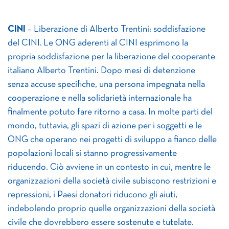
CINI
– Liberazione di Alberto Trentini: soddisfazione
del CINI. Le ONG aderenti al CINI esprimono la
propria soddisfazione per la liberazione del cooperante
italiano Alberto Trentini. Dopo mesi di detenzione
senza accuse specifiche, una persona impegnata nella
cooperazione e nella solidarietà internazionale ha
finalmente potuto fare ritorno a casa. In molte parti del
mondo, tuttavia, gli spazi di azione per i soggetti e le
ONG che operano nei progetti di sviluppo a fianco delle
popolazioni locali si stanno progressivamente
riducendo. Ciò avviene in un contesto in cui, mentre le
organizzazioni della società civile subiscono restrizioni e
repressioni, i Paesi donatori riducono gli aiuti,
indebolendo proprio quelle organizzazioni della società
civile che dovrebbero essere sostenute e tutelate.