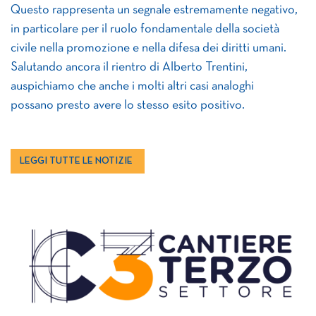
Questo rappresenta un segnale estremamente negativo,
in particolare per il ruolo fondamentale della società
civile nella promozione e nella difesa dei diritti umani.
Salutando ancora il rientro di Alberto Trentini,
auspichiamo che anche i molti altri casi analoghi
possano presto avere lo stesso esito positivo.
LEGGI TUTTE LE NOTIZIE