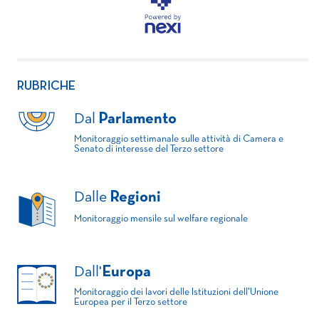
RUBRICHE
Dal
Parlamento
Monitoraggio settimanale sulle attività di Camera e
Senato di interesse del Terzo settore
Dalle
Regioni
Monitoraggio mensile sul welfare regionale
Dall'
Europa
Monitoraggio dei lavori delle Istituzioni dell'Unione
Europea per il Terzo settore