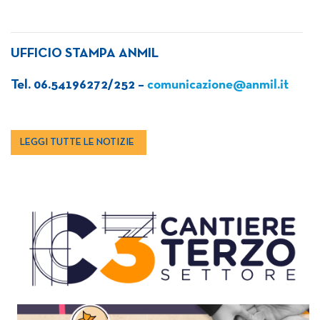
UFFICIO STAMPA ANMIL
Tel. 06.54196272/252 –
comunicazione@anmil.it
LEGGI TUTTE LE NOTIZIE