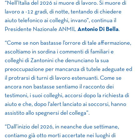
“Nell’Italia del 2026 si muore di lavoro. Si muore di
lavoro a -12 gradi, di notte, tentando di chiedere
aiuto telefonico ai colleghi, invano”, continua il
Presidente Nazionale ANMIL
Antonio Di Bella
.
“Come se non bastasse l’orrore di tale affermazione,
ascoltiamo in sordina i commenti di familiari e
colleghi di Zantonini che denunciano la sua
preoccupazione per mancanza di tutele adeguate ed
il protrarsi di turni di lavoro estenuanti. Come se
ancora non bastasse sentiamo il racconto dei
testimoni, i suoi colleghi, accorsi dopo la richiesta di
aiuto e che, dopo l’alert lanciato ai soccorsi, hanno
assistito allo spegnersi del collega”.
“Dall’inizio del 2026, in neanche due settimane,
contiamo già otto morti accertate nei luoghi di