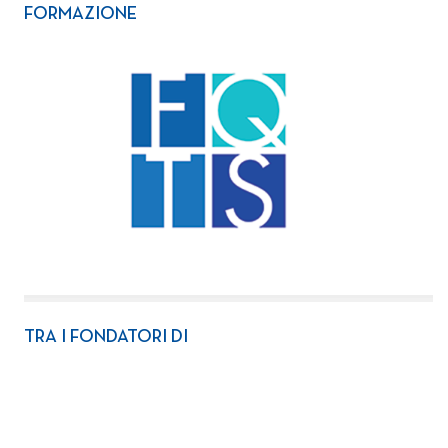
FORMAZIONE
TRA I FONDATORI DI