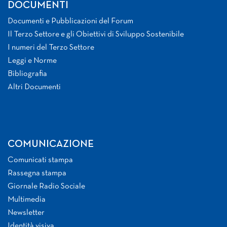
DOCUMENTI
Documenti e Pubblicazioni del Forum
Il Terzo Settore e gli Obiettivi di Sviluppo Sostenibile
I numeri del Terzo Settore
Leggi e Norme
Bibliografia
Altri Documenti
COMUNICAZIONE
Comunicati stampa
Rassegna stampa
Giornale Radio Sociale
Multimedia
Newsletter
Identità visiva