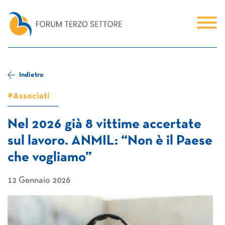
Indietro
#Associati
Nel 2026 già 8 vittime accertate
sul lavoro. ANMIL: “Non è il Paese
che vogliamo”
12 Gennaio 2026