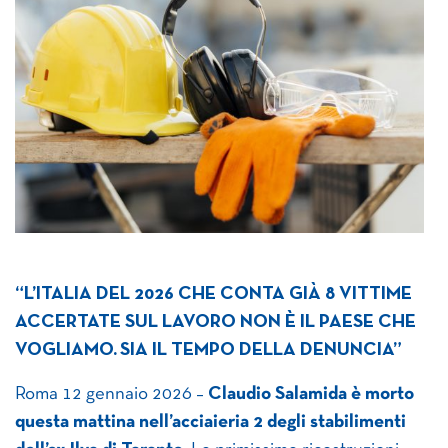
“L’ITALIA DEL 2026 CHE CONTA GI
À
8 VITTIME
ACCERTATE SUL LAVORO NON
È
IL PAESE CHE
VOGLIAMO.
SIA IL TEMPO DELLA DENUNCIA”
Roma 12 gennaio 2026 –
Claudio Salamida è morto
questa mattina nell’acciaieria 2 degli stabilimenti