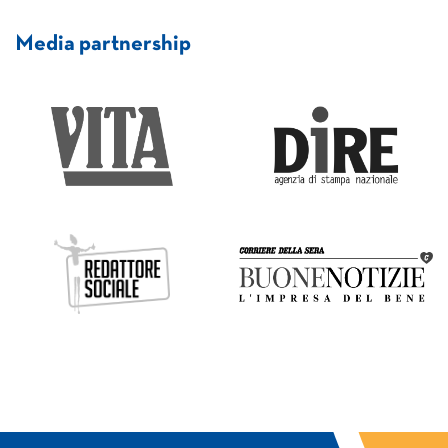
Media partnership