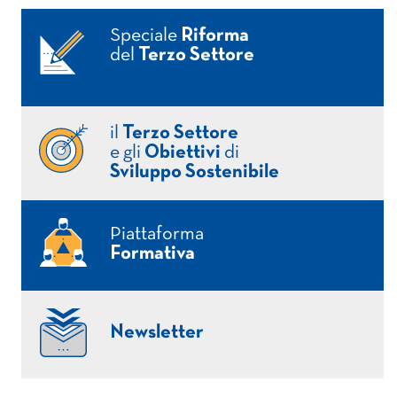
Speciale
Riforma
del
Terzo Settore
il
Terzo Settore
e gli
Obiettivi
di
Sviluppo Sostenibile
Piattaforma
Formativa
Newsletter