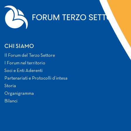
CHI SIAMO
Il Forum del Terzo Settore
I Forum nel territorio
Soci e Enti Aderenti
Partenariati e Protocolli d’intesa
Storia
Organigramma
Bilanci