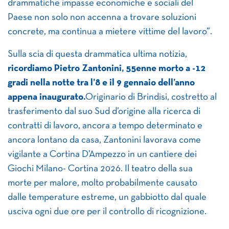
drammatiche impasse economiche e sociali del
Paese non solo non accenna a trovare soluzioni
concrete, ma continua a mietere vittime del lavoro”.
Sulla scia di questa drammatica ultima notizia,
ricordiamo
Pietro Zantonini, 55enne morto a -12
gradi nella notte tra l’8 e il 9 gennaio dell’anno
appena inaugurato.
Originario di Brindisi, costretto al
trasferimento dal suo Sud d’origine alla ricerca di
contratti di lavoro, ancora a tempo determinato e
ancora lontano da casa, Zantonini lavorava come
vigilante a Cortina D’Ampezzo in un cantiere dei
Giochi Milano- Cortina 2026. Il teatro della sua
morte per malore, molto probabilmente causato
dalle temperature estreme, un gabbiotto dal quale
usciva ogni due ore per il controllo di ricognizione.