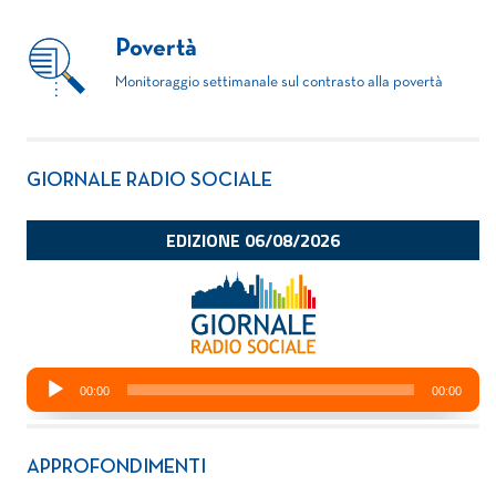
Povertà
Monitoraggio settimanale sul contrasto alla povertà
GIORNALE RADIO SOCIALE
APPROFONDIMENTI