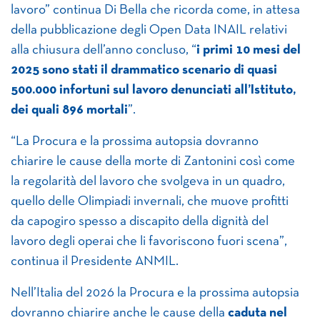
lavoro” continua Di Bella che ricorda come, in attesa
della pubblicazione degli Open Data INAIL relativi
alla chiusura dell’anno concluso, “
i primi 10 mesi del
2025 sono stati il drammatico scenario di quasi
500.000 infortuni sul lavoro denunciati all’Istituto,
dei quali 896 mortali
”.
“La Procura e la prossima autopsia dovranno
chiarire le cause della morte di Zantonini così come
la regolarità del lavoro che svolgeva in un quadro,
quello delle Olimpiadi invernali, che muove profitti
da capogiro spesso a discapito della dignità del
lavoro degli operai che li favoriscono fuori scena”,
continua il Presidente ANMIL.
Nell’Italia del 2026 la Procura e la prossima autopsia
dovranno chiarire anche le cause della
caduta nel