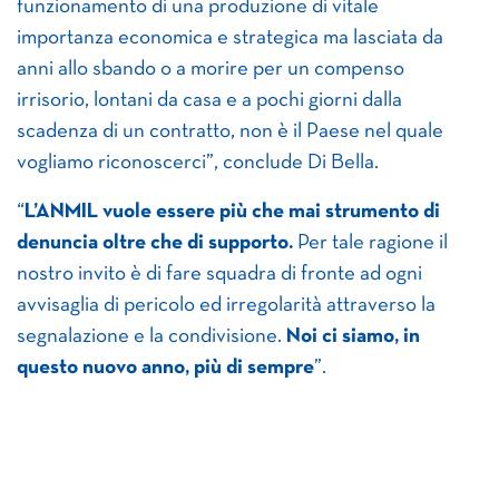
funzionamento di una produzione di vitale
importanza economica e strategica ma lasciata da
anni allo sbando o a morire per un compenso
irrisorio, lontani da casa e a pochi giorni dalla
scadenza di un contratto, non è il Paese nel quale
vogliamo riconoscerci”, conclude Di Bella.
“
L’ANMIL vuole essere più che mai strumento di
denuncia oltre che di supporto.
Per tale ragione il
nostro invito è di fare squadra di fronte ad ogni
avvisaglia di pericolo ed irregolarità attraverso la
segnalazione e la condivisione.
Noi ci siamo, in
questo nuovo anno, più di sempre
”.