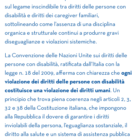
sul legame inscindibile tra diritti delle persone con
disabilità e diritti dei caregiver familiari,
sottolineando come l’assenza di una disciplina
organica e strutturale continui a produrre gravi
diseguaglianze e violazioni sistemiche.
La Convenzione delle Nazioni Unite sui diritti delle
persone con disabilità, ratificata dall’Italia con la
legge n. 18 del 2009, afferma con chiarezza che
ogni
violazione dei diritti delle persone con disabilità
costituisce una violazione dei diritti umani
. Un
principio che trova piena coerenza negli articoli 2, 3,
32 e 38 della Costituzione italiana, che impongono
alla Repubblica il dovere di garantire i diritti
inviolabili della persona, l’eguaglianza sostanziale, il
diritto alla salute e un sistema di assistenza pubblica