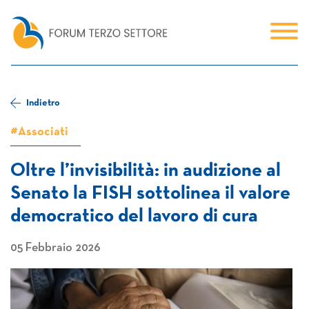
Indietro
#Associati
Oltre l’invisibilità: in audizione al
Senato la FISH sottolinea il valore
democratico del lavoro di cura
05 Febbraio 2026