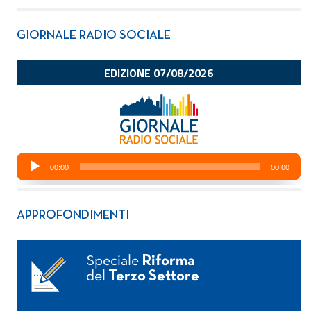
GIORNALE RADIO SOCIALE
APPROFONDIMENTI
Speciale
Riforma
del
Terzo Settore