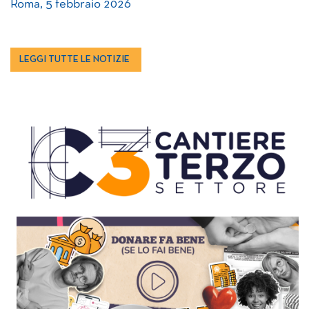
Roma, 5 febbraio 2026
LEGGI TUTTE LE NOTIZIE