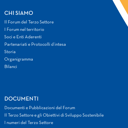
CHI SIAMO
Il Forum del Terzo Settore
I Forum nel territorio
Soci e Enti Aderenti
Partenariati e Protocolli d’intesa
Storia
Organigramma
Bilanci
DOCUMENTI
Documenti e Pubblicazioni del Forum
Il Terzo Settore e gli Obiettivi di Sviluppo Sostenibile
I numeri del Terzo Settore