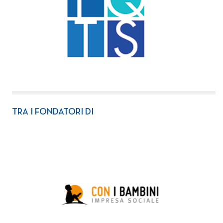
TRA I FONDATORI DI