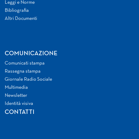
Leggi e Norme
Bibliografia
Altri Documenti
COMUNICAZIONE
Comunicati stampa
Rassegna stampa
Giornale Radio Sociale
Multimedia
Newsletter
Identità visiva
CONTATTI