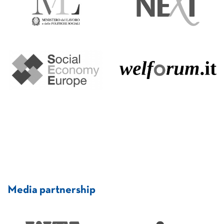
Media partnership