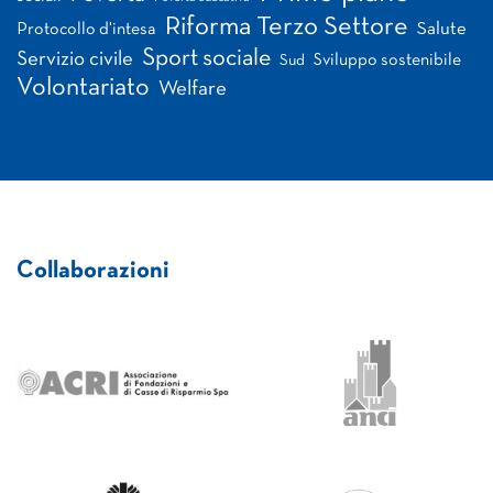
Riforma Terzo Settore
Salute
Protocollo d'intesa
Sport sociale
Servizio civile
Sviluppo sostenibile
Sud
Volontariato
Welfare
Collaborazioni