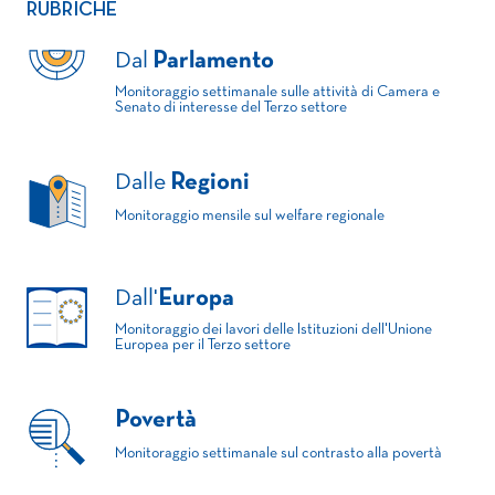
RUBRICHE
Dal
Parlamento
Monitoraggio settimanale sulle attività di Camera e
Senato di interesse del Terzo settore
Dalle
Regioni
Monitoraggio mensile sul welfare regionale
Dall'
Europa
Monitoraggio dei lavori delle Istituzioni dell'Unione
Europea per il Terzo settore
Povertà
Monitoraggio settimanale sul contrasto alla povertà