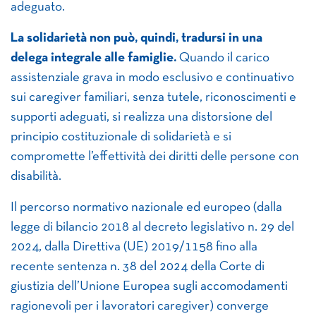
adeguato.
La solidarietà non può, quindi, tradursi in una
delega integrale alle famiglie.
Quando il carico
assistenziale grava in modo esclusivo e continuativo
sui caregiver familiari, senza tutele, riconoscimenti e
supporti adeguati, si realizza una distorsione del
principio costituzionale di solidarietà e si
compromette l’effettività dei diritti delle persone con
disabilità.
Il percorso normativo nazionale ed europeo (dalla
legge di bilancio 2018 al decreto legislativo n. 29 del
2024, dalla Direttiva (UE) 2019/1158 fino alla
recente sentenza n. 38 del 2024 della Corte di
giustizia dell’Unione Europea sugli accomodamenti
ragionevoli per i lavoratori caregiver) converge