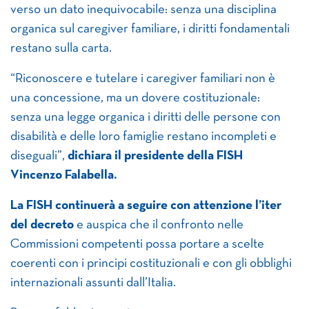
verso un dato inequivocabile: senza una disciplina
organica sul caregiver familiare, i diritti fondamentali
restano sulla carta.
“Riconoscere e tutelare i caregiver familiari non è
una concessione, ma un dovere costituzionale:
senza una legge organica i diritti delle persone con
disabilità e delle loro famiglie restano incompleti e
diseguali”,
dichiara il presidente della FISH
Vincenzo Falabella.
La FISH continuerà a seguire con attenzione l’iter
del decreto
e auspica che il confronto nelle
Commissioni competenti possa portare a scelte
coerenti con i principi costituzionali e con gli obblighi
internazionali assunti dall’Italia.