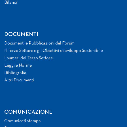
Bilanci
DOCUMENTI
Documenti e Pubblicazioni del Forum
Il Terzo Settore e gli Obiettivi di Sviluppo Sostenibile
I numeri del Terzo Settore
Leggi e Norme
Bibliografia
Altri Documenti
COMUNICAZIONE
Comunicati stampa