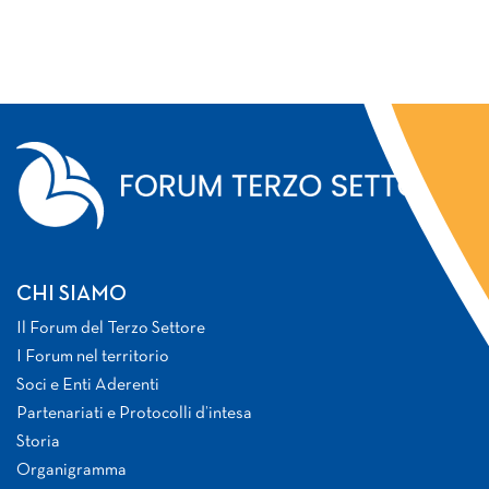
CHI SIAMO
Il Forum del Terzo Settore
I Forum nel territorio
Soci e Enti Aderenti
Partenariati e Protocolli d’intesa
Storia
Organigramma