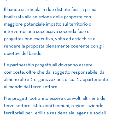
Il bando si articola in due distinte fasi: la prima
finalizzata alla selezione delle proposte con
maggiore potenziale impatto sul territorio di
intervento; una successiva seconda fase di
progettazione esecutiva, volta ad arricchire e
rendere la proposta pienamente coerente con gli
obiettivi del bando.
Le partnership progettuali dovranno essere
composte, oltre che dal soggetto responsabile, da
almeno altre 2 organizzazioni, di cui 1 appartenente
al mondo del terzo settore.
Nei progetti potranno essere coinvolti altri enti del
terzo settore, istituzioni (comuni, regioni, aziende
territoriali per l’edilizia residenziale, agenzie sociali