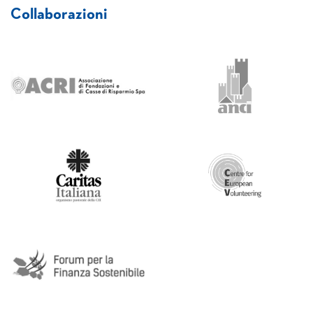
Collaborazioni