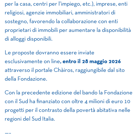
per la casa, centri per l’impiego, etc.), imprese, enti
religiosi, agenzie immobiliari, amministratori di
sostegno, favorendo la collaborazione con enti
proprietari di immobili per aumentare la disponibilità
di alloggi disponibili.
Le proposte dovranno essere inviate
esclusivamente on line
, entro il 28 maggio 2026
attraverso il portale Chàiros, raggiungibile dal sito
della Fondazione.
Con la precedente edizione del bando la Fondazione
con il Sud ha finanziato con oltre 4 milioni di euro 10
progetti per il contrasto della povertà abitativa nelle
regioni del Sud Italia.
—–