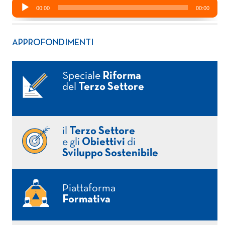
APPROFONDIMENTI
Speciale
Riforma
del
Terzo Settore
il
Terzo Settore
e gli
Obiettivi
di
Sviluppo Sostenibile
Piattaforma
Formativa