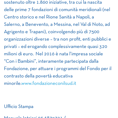
sostenuto oltre 1.860 iniziative, tra cui la nascita
delle prime 7 fondazioni di comunità meridionali (nel
Centro storico e nel Rione Sanità a Napoli, a
Salerno, a Benevento, a Messina, nel Val di Noto, ad
Agrigento e Trapani), coinvolgendo più di 7500
organizzazioni diverse – tra non profit, enti pubblici e
privati – ed erogando complessivamente quasi 320
milioni di euro. Nel 2016 è nata l’impresa sociale
“Con i Bambini”, interamente partecipata dalla
Fondazione, per attuare i programmi del Fondo per il
contrasto della povertà educativa
minorile.
www.fondazioneconilsud.it
Ufficio Stampa