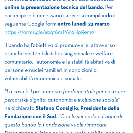
online la presentazione tecnica del bando.
Per
partecipare è necessario iscriversi compilando il
seguente Google form
entro lunedì 23 marzo
https://forms.gle/abqf8raPAr6HpRem9
Il bando ha l’obiettivo di promuovere, attraverso
pratiche sostenibili di housing sociale e welfare
comunitario, l’autonomia e la stabilità abitativa di
persone e nuclei familiari in condizioni di
vulnerabilità economica e sociale.
“La casa è il presupposto fondamentale per costruire
percorsi di dignità, autonomia e inclusione sociale”,
ha dichiarato
Stefano Consiglio, Presidente della
Fondazione con il Sud
.
“Con la seconda edizione di
questo bando la Fondazione vuole rimarcare