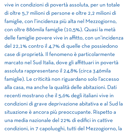
vive in condizioni di povertà assoluta, per un totale
di oltre 5,7 milioni di persone e oltre 2,2 milioni di
famiglie, con l’incidenza più alta nel Mezzogiorno,
con oltre 886mila famiglie (10,5%). Quasi la metà
delle famiglie povere vive in affitto, con un’incidenza
del 22,1% contro il 4,7% di quelle che possiedono
case di proprietà. Il fenomeno è particolarmente
marcato nel Sud Italia, dove gli affittuari in povertà
assoluta rappresentano il 24,8% (circa 346mila
famiglie). Le criticità non riguardano solo l’accesso
alla casa, ma anche la qualità delle abitazioni. Dati
recenti mostrano che il 5,6% degli italiani vive in
condizioni di grave deprivazione abitativa e al Sud la
situazione è ancora più preoccupante. Rispetto a
una media nazionale del 22% di edifici in cattive
condizioni, in 7 capoluoghi, tutti del Mezzogiorno, la