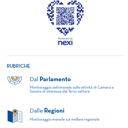
RUBRICHE
Dal
Parlamento
Monitoraggio settimanale sulle attività di Camera e
Senato di interesse del Terzo settore
Dalle
Regioni
Monitoraggio mensile sul welfare regionale