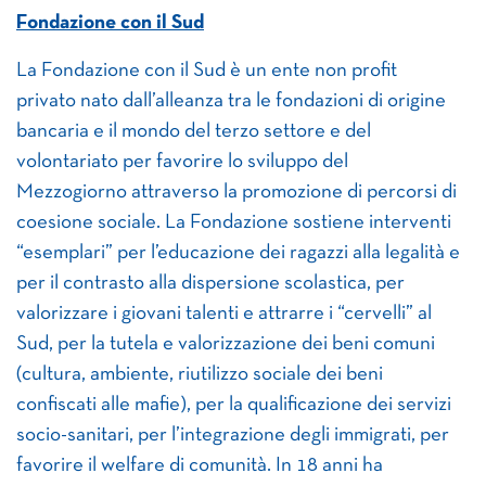
Fondazione con il Sud
La Fondazione con il Sud è un ente non profit
privato nato dall’alleanza tra le fondazioni di origine
bancaria e il mondo del terzo settore e del
volontariato per favorire lo sviluppo del
Mezzogiorno attraverso la promozione di percorsi di
coesione sociale. La Fondazione sostiene interventi
“esemplari” per l’educazione dei ragazzi alla legalità e
per il contrasto alla dispersione scolastica, per
valorizzare i giovani talenti e attrarre i “cervelli” al
Sud, per la tutela e valorizzazione dei beni comuni
(cultura, ambiente, riutilizzo sociale dei beni
confiscati alle mafie), per la qualificazione dei servizi
socio-sanitari, per l’integrazione degli immigrati, per
favorire il welfare di comunità. In 18 anni ha