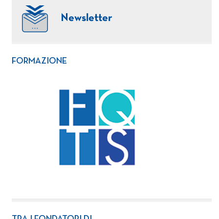
Newsletter
FORMAZIONE