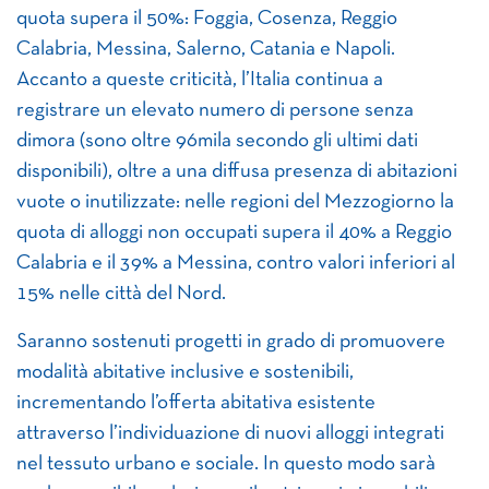
quota supera il 50%: Foggia, Cosenza, Reggio
Calabria, Messina, Salerno, Catania e Napoli.
Accanto a queste criticità, l’Italia continua a
registrare un elevato numero di persone senza
dimora (sono oltre 96mila secondo gli ultimi dati
disponibili), oltre a una diffusa presenza di abitazioni
vuote o inutilizzate: nelle regioni del Mezzogiorno la
quota di alloggi non occupati supera il 40% a Reggio
Calabria e il 39% a Messina, contro valori inferiori al
15% nelle città del Nord.
Saranno sostenuti progetti in grado di promuovere
modalità abitative inclusive e sostenibili,
incrementando l’offerta abitativa esistente
attraverso l’individuazione di nuovi alloggi integrati
nel tessuto urbano e sociale. In questo modo sarà