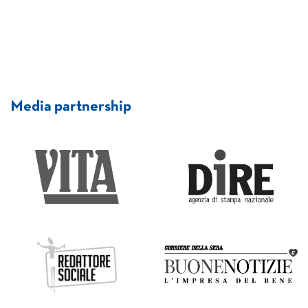
Media partnership