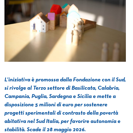
L’iniziativa è promossa dalla Fondazione con il Sud,
si rivolge al Terzo settore di Basilicata, Calabria,
Campania, Puglia, Sardegna e Sicilia e mette a
disposizione 5 milioni di euro per sostenere
progetti sperimentali di contrasto della povertà
abitativa nel Sud Italia, per favorire autonomia e
stabilità. Scade il 28 maggio 2026.