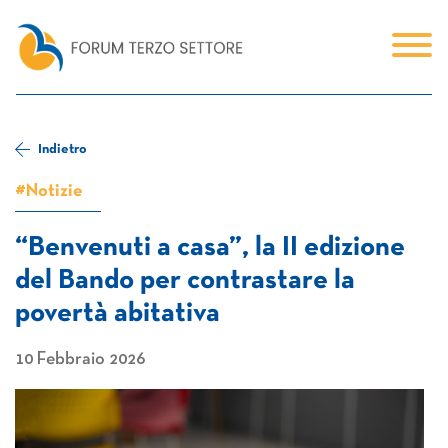
Indietro
#Notizie
“Benvenuti a casa”, la II edizione
del Bando per contrastare la
povertà abitativa
10 Febbraio 2026