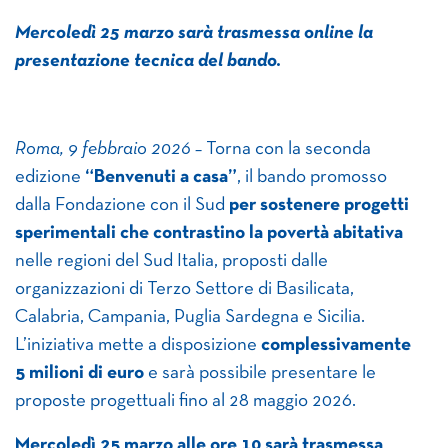
Mercoledì 25 marzo sarà trasmessa online la
presentazione tecnica del bando.
Roma, 9 febbraio 2026 –
Torna con la seconda
edizione
“Benvenuti a casa”
, il bando promosso
dalla Fondazione con il Sud
per sostenere progetti
sperimentali che contrastino la povertà abitativa
nelle regioni del Sud Italia, proposti dalle
organizzazioni di Terzo Settore di Basilicata,
Calabria, Campania, Puglia Sardegna e Sicilia.
L’iniziativa mette a disposizione
complessivamente
5 milioni di euro
e sarà possibile presentare le
proposte progettuali fino al 28 maggio 2026.
Mercoledì 25 marzo alle ore 10 sarà trasmessa