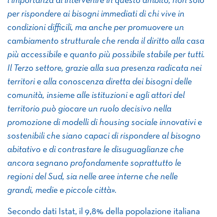
l’importanza di intervenire in questo ambito, non solo
per rispondere ai bisogni immediati di chi vive in
condizioni difficili, ma anche per promuovere un
cambiamento strutturale che renda il diritto alla casa
più accessibile e quanto più possibile stabile per tutti.
Il Terzo settore, grazie alla sua presenza radicata nei
territori e alla conoscenza diretta dei bisogni delle
comunità, insieme alle istituzioni e agli attori del
territorio può giocare un ruolo decisivo nella
promozione di modelli di housing sociale innovativi e
sostenibili che siano capaci di rispondere al bisogno
abitativo e di contrastare le disuguaglianze che
ancora segnano profondamente soprattutto le
regioni del Sud, sia nelle aree interne che nelle
grandi, medie e piccole città».
Secondo dati Istat, il 9,8% della popolazione italiana