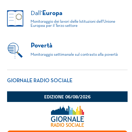
Dall'
Europa
Monitoraggio dei lavori delle Istituzioni dell'Unione
Europea per il Terzo settore
Povertà
Monitoraggio settimanale sul contrasto alla povertà
GIORNALE RADIO SOCIALE