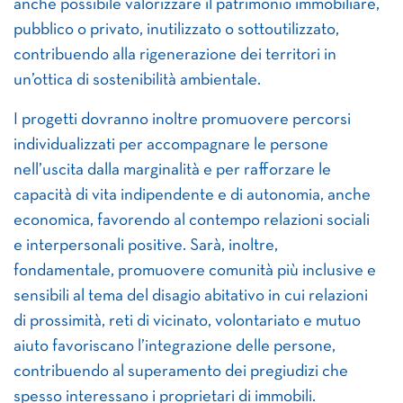
anche possibile valorizzare il patrimonio immobiliare,
pubblico o privato, inutilizzato o sottoutilizzato,
contribuendo alla rigenerazione dei territori in
un’ottica di sostenibilità ambientale.
I progetti dovranno inoltre promuovere percorsi
individualizzati per accompagnare le persone
nell’uscita dalla marginalità e per rafforzare le
capacità di vita indipendente e di autonomia, anche
economica, favorendo al contempo relazioni sociali
e interpersonali positive. Sarà, inoltre,
fondamentale, promuovere comunità più inclusive e
sensibili al tema del disagio abitativo in cui relazioni
di prossimità, reti di vicinato, volontariato e mutuo
aiuto favoriscano l’integrazione delle persone,
contribuendo al superamento dei pregiudizi che
spesso interessano i proprietari di immobili.