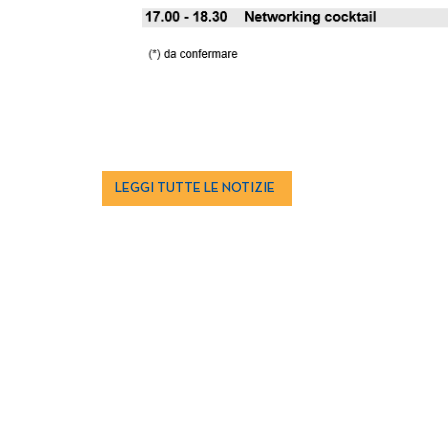
LEGGI TUTTE LE NOTIZIE