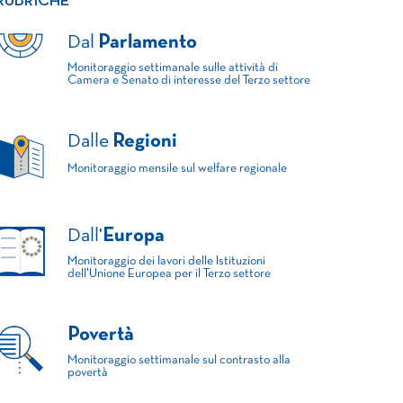
RUBRICHE
Dal
Parlamento
Monitoraggio settimanale sulle attività di
Camera e Senato di interesse del Terzo settore
Dalle
Regioni
Monitoraggio mensile sul welfare regionale
Dall'
Europa
Monitoraggio dei lavori delle Istituzioni
dell'Unione Europea per il Terzo settore
Povertà
Monitoraggio settimanale sul contrasto alla
povertà