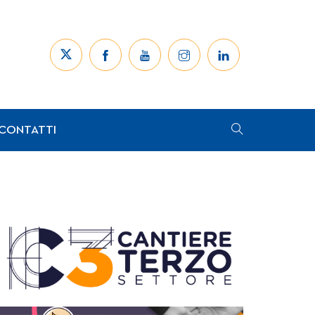
CONTATTI