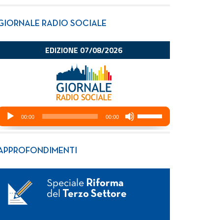
GIORNALE RADIO SOCIALE
APPROFONDIMENTI
Speciale
Riforma
del
Terzo Settore