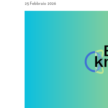
25 Febbraio 2026