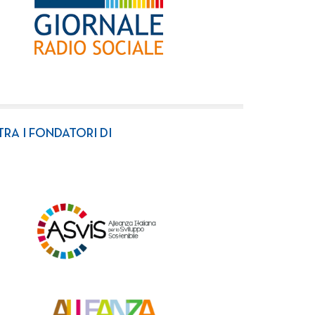
TRA I FONDATORI DI