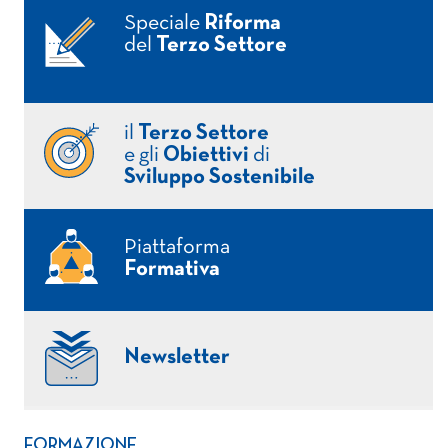
Speciale
Riforma
del
Terzo Settore
il
Terzo Settore
e gli
Obiettivi
di
Sviluppo Sostenibile
Piattaforma
Formativa
Newsletter
FORMAZIONE