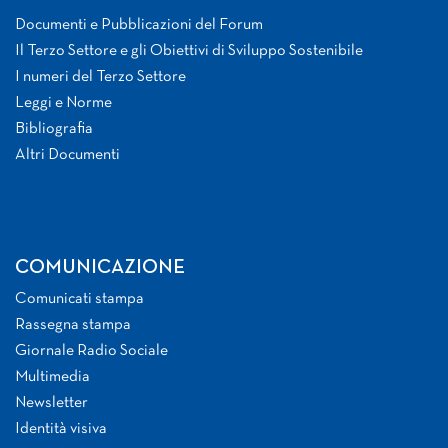
Documenti e Pubblicazioni del Forum
Il Terzo Settore e gli Obiettivi di Sviluppo Sostenibile
I numeri del Terzo Settore
Leggi e Norme
Bibliografia
Altri Documenti
COMUNICAZIONE
Comunicati stampa
Rassegna stampa
Giornale Radio Sociale
Multimedia
Newsletter
Identità visiva