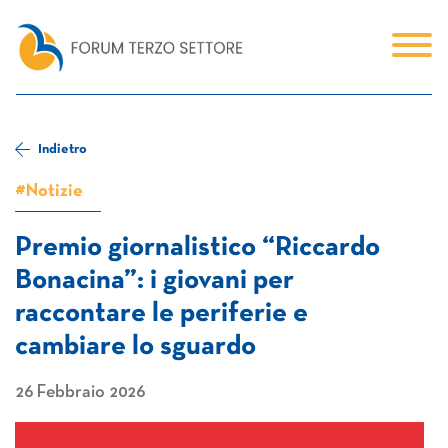
Indietro
#Notizie
Premio giornalistico “Riccardo
Bonacina”: i giovani per
raccontare le periferie e
cambiare lo sguardo
26 Febbraio 2026