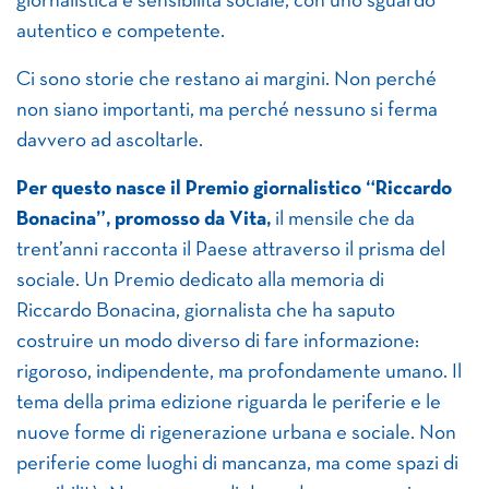
giornalistica e sensibilità sociale, con uno sguardo
autentico e competente.
Ci sono storie che restano ai margini. Non perché
non siano importanti, ma perché nessuno si ferma
davvero ad ascoltarle.
Per questo nasce il Premio giornalistico “Riccardo
Bonacina”, promosso da Vita,
il mensile che da
trent’anni racconta il Paese attraverso il prisma del
sociale. Un Premio dedicato alla memoria di
Riccardo Bonacina, giornalista che ha saputo
costruire un modo diverso di fare informazione:
rigoroso, indipendente, ma profondamente umano. Il
tema della prima edizione riguarda le periferie e le
nuove forme di rigenerazione urbana e sociale. Non
periferie come luoghi di mancanza, ma come spazi di