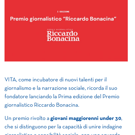
VITA, come incubatore di nuovi talenti per il
giornalismo e la narrazione sociale, ricorda il suo
fondatore lanciando la Prima edizione del Premio
giornalistico Riccardo Bonacina.
Un premio rivolto a
giovani maggiorenni under 30
,
che si distinguono per la capacità di unire indagine