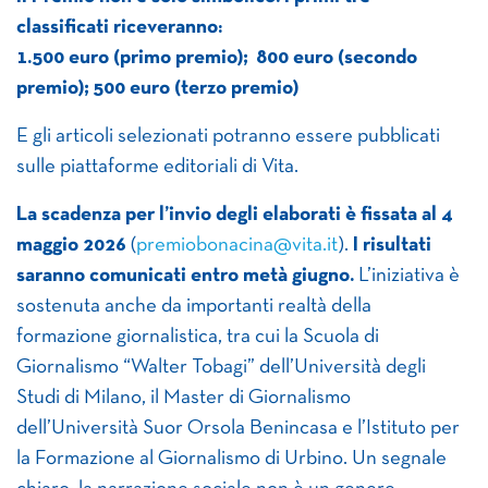
classificati riceveranno:
1.500 euro (primo premio); 800 euro (secondo
premio); 500 euro (terzo premio)
E gli articoli selezionati potranno essere pubblicati
sulle piattaforme editoriali di Vita.
La scadenza per l’invio degli elaborati è fissata al 4
maggio 2026
(
premiobonacina@vita.it
).
I risultati
saranno comunicati entro metà giugno.
L’iniziativa è
sostenuta anche da importanti realtà della
formazione giornalistica, tra cui la Scuola di
Giornalismo “Walter Tobagi” dell’Università degli
Studi di Milano, il Master di Giornalismo
dell’Università Suor Orsola Benincasa e l’Istituto per
la Formazione al Giornalismo di Urbino. Un segnale