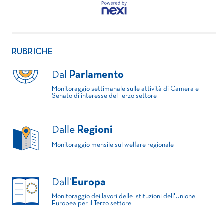
RUBRICHE
Dal
Parlamento
Monitoraggio settimanale sulle attività di Camera e
Senato di interesse del Terzo settore
Dalle
Regioni
Monitoraggio mensile sul welfare regionale
Dall'
Europa
Monitoraggio dei lavori delle Istituzioni dell'Unione
Europea per il Terzo settore