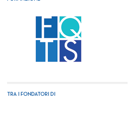
TRA I FONDATORI DI