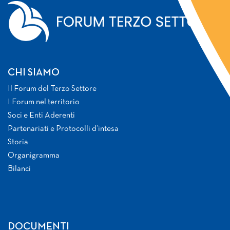
CHI SIAMO
Il Forum del Terzo Settore
I Forum nel territorio
Soci e Enti Aderenti
Partenariati e Protocolli d’intesa
Storia
Organigramma
Bilanci
DOCUMENTI