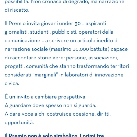
possibilità. Non cronaca di degrado, ma narrazione
di riscatto.
Il Premio invita giovani under 30 – aspiranti
giornalisti, studenti, pubblicisti, operatori della
comunicazione – a scrivere un articolo inedito di
narrazione sociale (massimo 10.000 battute) capace
di raccontare storie vere: persone, associazioni,
progetti, comunità che stanno trasformando territori
considerati “marginali” in laboratori di innovazione
civica.
È un invito a cambiare prospettiva.
A guardare dove spesso non si guarda.
A dare voce a chi costruisce coesione, diritti,
opportunità.
Il Premio non è solo simbolico. I primi tre