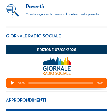
Povertà
Monitoraggio settimanale sul contrasto alla povertà
GIORNALE RADIO SOCIALE
APPROFONDIMENTI