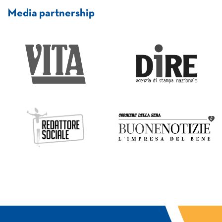
Media partnership